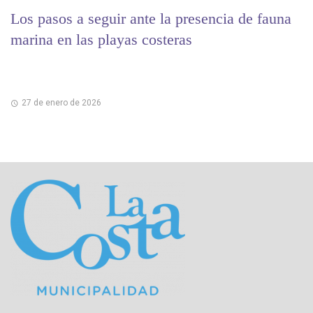
Los pasos a seguir ante la presencia de fauna
marina en las playas costeras
27 de enero de 2026