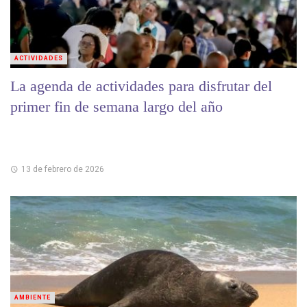
ACTIVIDADES
La agenda de actividades para disfrutar del
primer fin de semana largo del año
13 de febrero de 2026
AMBIENTE