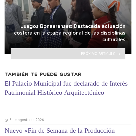
Juegos Bonaerenses: Destacada actuación
costera en la etapa regional de las disciplinas
culturales
PRÓXIMO ARTÍCULO
TAMBIÉN TE PUEDE GUSTAR
El Palacio Municipal fue declarado de Interés
Patrimonial Histórico Arquitectónico
6 de agosto de 2026
Nuevo «Fin de Semana de la Producción