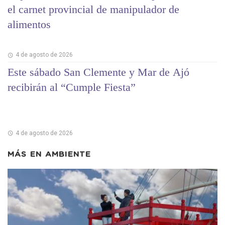
el carnet provincial de manipulador de
alimentos
4 de agosto de 2026
Este sábado San Clemente y Mar de Ajó
recibirán al “Cumple Fiesta”
4 de agosto de 2026
MÁS EN
AMBIENTE