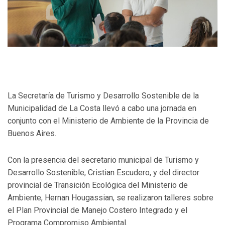
La Secretaría de Turismo y Desarrollo Sostenible de la
Municipalidad de La Costa llevó a cabo una jornada en
conjunto con el Ministerio de Ambiente de la Provincia de
Buenos Aires.
Con la presencia del secretario municipal de Turismo y
Desarrollo Sostenible, Cristian Escudero, y del director
provincial de Transición Ecológica del Ministerio de
Ambiente, Hernan Hougassian, se realizaron talleres sobre
el Plan Provincial de Manejo Costero Integrado y el
Programa Compromiso Ambiental.