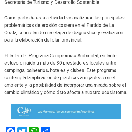
Secretaría de Turismo y Desarrollo Sostenible.
Como parte de esta actividad se analizaron las principales
problemáticas de erosión costera en el Partido de La
Costa, concretando una etapa de diagnóstico y evaluación
para la elaboración del plan provincial.
El taller del Programa Compromiso Ambiental, en tanto,
estuvo dirigido a más de 30 prestadores locales entre
campings, balnearios, hoteles y clubes. Este programa
contempla la aplicación de prácticas amigables con el
ambiente y la posibilidad de incorporar una mirada sobre el
cambio climático y cómo éste afecta a nuestro ecosistema.
Facebook
Twitter
WhatsApp
Compartir