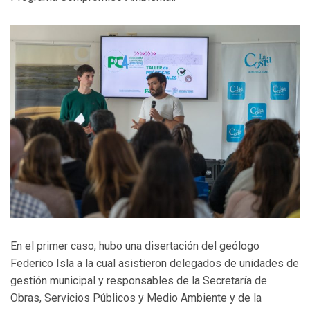
En el primer caso, hubo una disertación del geólogo
Federico Isla a la cual asistieron delegados de unidades de
gestión municipal y responsables de la Secretaría de
Obras, Servicios Públicos y Medio Ambiente y de la