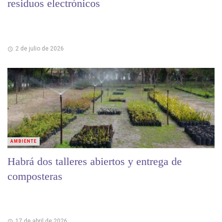
residuos electrónicos
2 de julio de 2026
AMBIENTE
Habrá dos talleres abiertos y entrega de
composteras
17 de abril de 2026