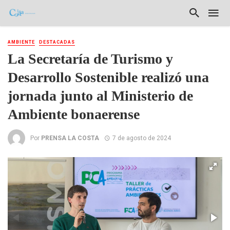
AMBIENTE
DESTACADAS
La Secretaría de Turismo y
Desarrollo Sostenible realizó una
jornada junto al Ministerio de
Ambiente bonaerense
Por
PRENSA LA COSTA
7 de agosto de 2024