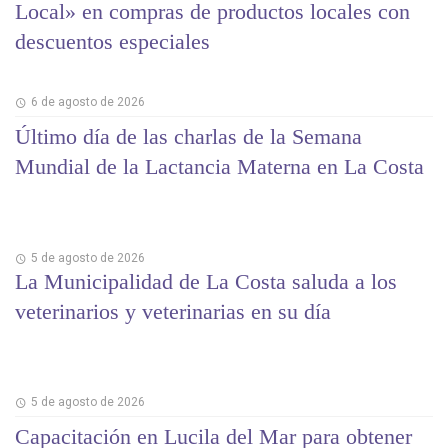
Local» en compras de productos locales con
descuentos especiales
6 de agosto de 2026
Último día de las charlas de la Semana
Mundial de la Lactancia Materna en La Costa
5 de agosto de 2026
La Municipalidad de La Costa saluda a los
veterinarios y veterinarias en su día
5 de agosto de 2026
Capacitación en Lucila del Mar para obtener