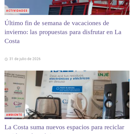
ACTIVIDADES
Último fin de semana de vacaciones de
invierno: las propuestas para disfrutar en La
Costa
31 de julio de 2026
AMBIENTE
La Costa suma nuevos espacios para reciclar