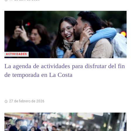
ACTIVIDADES
La agenda de actividades para disfrutar del fin
de temporada en La Costa
27 de febrero de 2026