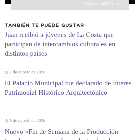
PRÓXIMO ARTÍCULO
TAMBIÉN TE PUEDE GUSTAR
Juan recibió a jóvenes de La Costa que
participan de intercambios culturales en
distintos países
7 de agosto de 2026
El Palacio Municipal fue declarado de Interés
Patrimonial Histórico Arquitectónico
6 de agosto de 2026
Nuevo «Fin de Semana de la Producción