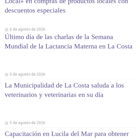
Local» en compras de productos locales con
descuentos especiales
6 de agosto de 2026
Último día de las charlas de la Semana
Mundial de la Lactancia Materna en La Costa
5 de agosto de 2026
La Municipalidad de La Costa saluda a los
veterinarios y veterinarias en su día
5 de agosto de 2026
Capacitación en Lucila del Mar para obtener