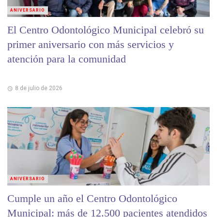
ANIVERSARIO
El Centro Odontológico Municipal celebró su
primer aniversario con más servicios y
atención para la comunidad
8 de julio de 2026
ANIVERSARIO
Cumple un año el Centro Odontológico
Municipal: más de 12.500 pacientes atendidos