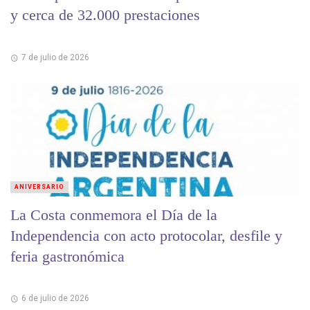
y cerca de 32.000 prestaciones
7 de julio de 2026
ANIVERSARIO
La Costa conmemora el Día de la
Independencia con acto protocolar, desfile y
feria gastronómica
6 de julio de 2026