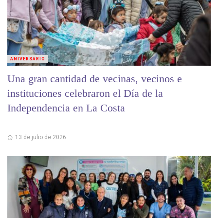
ANIVERSARIO
Una gran cantidad de vecinas, vecinos e
instituciones celebraron el Día de la
Independencia en La Costa
13 de julio de 2026