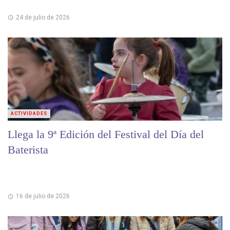
24 de julio de 2026
ACTIVIDADES
Llega la 9ª Edición del Festival del Día del
Baterista
16 de julio de 2026