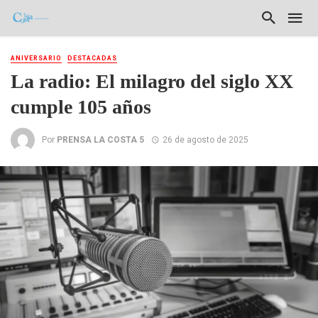
ANIVERSARIO
DESTACADAS
La radio: El milagro del siglo XX
cumple 105 años
Por
PRENSA LA COSTA 5
26 de agosto de 2025