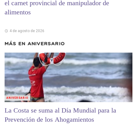
el carnet provincial de manipulador de
alimentos
4 de agosto de 2026
MÁS EN
ANIVERSARIO
ANIVERSARIO
La Costa se suma al Día Mundial para la
Prevención de los Ahogamientos