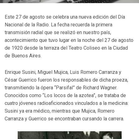
Este 27 de agosto se celebra una nueva edición del Día
Nacional de la Radio. La fecha recuerda la primera
transmisión radial que se realizó en nuestro país,
acontecimiento que tuvo lugar en la noche del 27 de agosto
de 1920 desde la terraza del Teatro Coliseo en la Ciudad
de Buenos Aires.
Enrique Susini, Miguel Mujica, Luis Romero Carranza y
César Guerrico fueron los responsables de dicha proeza,
transmitiendo la ópera “Parsifal” de Richard Wagner.
Conocidos como “Los locos de la azotea”, se trataba de
cuatro jóvenes radioaficionados vinculados a la medicina:
Susini ya era médico, mientras que Mujica, Romero
Carranza y Guerrico se encontraban cursando la carrera.