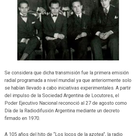
Se considera que dicha transmisión fue la primera emisión
radial programada a nivel mundial ya que anteriormente solo
se habían llevado a cabo iniciativas experimentales. A partir
del impulso de la Sociedad Argentina de Locutores, el
Poder Ejecutivo Nacional reconoció al 27 de agosto como
Día de la Radiodifusión Argentina mediante un decreto
firmado en 1970.
A 105 años del hito de “Los locos de la azotea”, la radio