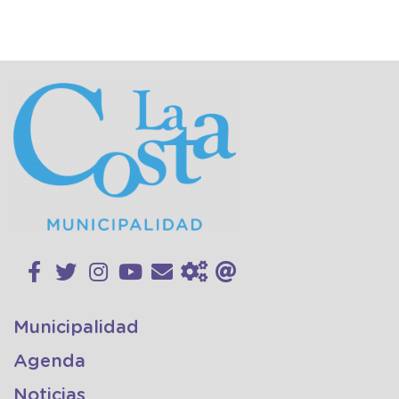
Municipalidad
Agenda
Noticias