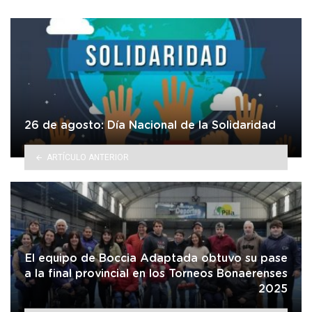
26 de agosto: Día Nacional de la Solidaridad
ARTÍCULO ANTERIOR
El equipo de Boccia Adaptada obtuvo su pase
a la final provincial en los Torneos Bonaerenses
2025