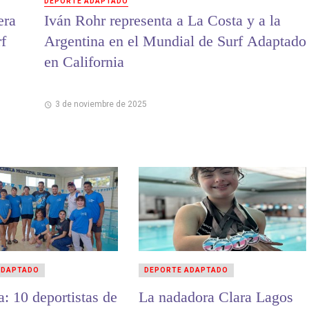
DEPORTE ADAPTADO
era
Iván Rohr representa a La Costa y a la
f
Argentina en el Mundial de Surf Adaptado
en California
3 de noviembre de 2025
ADAPTADO
DEPORTE ADAPTADO
: 10 deportistas de
La nadadora Clara Lagos