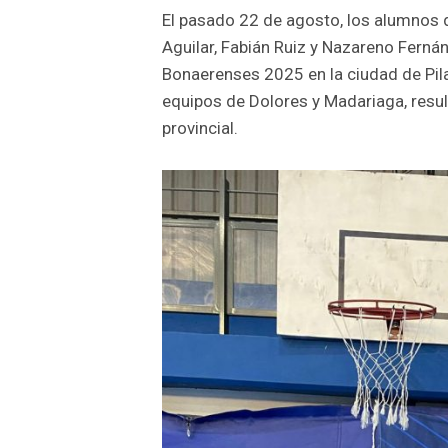
El pasado 22 de agosto, los alumnos 
Aguilar, Fabián Ruiz y Nazareno Ferná
Bonaerenses 2025 en la ciudad de Pila.
equipos de Dolores y Madariaga, resul
provincial.