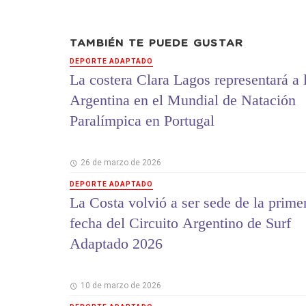
TAMBIÉN TE PUEDE GUSTAR
DEPORTE ADAPTADO
La costera Clara Lagos representará a 
Argentina en el Mundial de Natación
Paralímpica en Portugal
26 de marzo de 2026
DEPORTE ADAPTADO
La Costa volvió a ser sede de la prime
fecha del Circuito Argentino de Surf
Adaptado 2026
10 de marzo de 2026