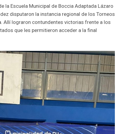
de la Escuela Municipal de Boccia Adaptada Lázaro
ndez disputaron la instancia regional de los Torneos
 Allí lograron contundentes victorias frente a los
tados que les permitieron acceder a la final