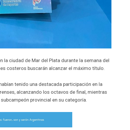
 en la ciudad de Mar del Plata durante la semana del
es costeros buscarán alcanzar el máximo título.
habían tenido una destacada participación en la
renses, alcanzando los octavos de final, mientras
subcampeón provincial en su categoría.