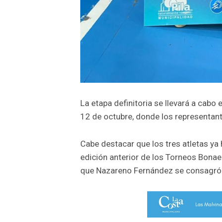
La etapa definitoria se llevará a cabo
12 de octubre, donde los representant
Cabe destacar que los tres atletas ya 
edición anterior de los Torneos Bonae
que Nazareno Fernández se consagró 