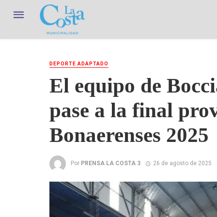
DEPORTE ADAPTADO
El equipo de Bocc
pase a la final pro
Bonaerenses 2025
Por
PRENSA LA COSTA 3
26 de agosto de 2025