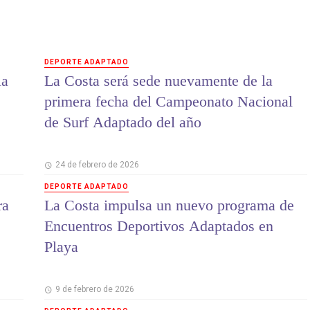
DEPORTE ADAPTADO
la
La Costa será sede nuevamente de la
primera fecha del Campeonato Nacional
de Surf Adaptado del año
24 de febrero de 2026
DEPORTE ADAPTADO
ra
La Costa impulsa un nuevo programa de
Encuentros Deportivos Adaptados en
Playa
9 de febrero de 2026