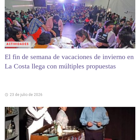
ACTIVIDADES
El fin de semana de vacaciones de invierno en
La Costa llega con múltiples propuestas
23 de julio de 2026