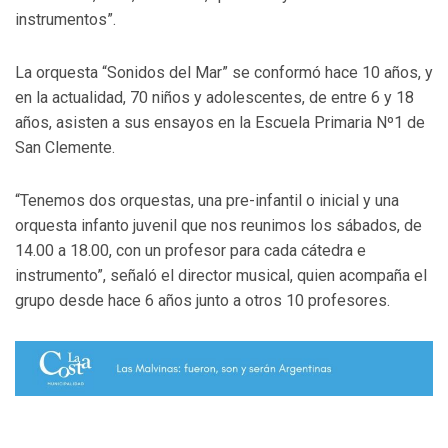
instrumentos”.
La orquesta “Sonidos del Mar” se conformó hace 10 años, y
en la actualidad, 70 niños y adolescentes, de entre 6 y 18
años, asisten a sus ensayos en la Escuela Primaria Nº1 de
San Clemente.
“Tenemos dos orquestas, una pre-infantil o inicial y una
orquesta infanto juvenil que nos reunimos los sábados, de
14.00 a 18.00, con un profesor para cada cátedra e
instrumento”, señaló el director musical, quien acompaña el
grupo desde hace 6 años junto a otros 10 profesores.
.