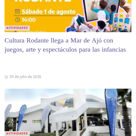
ACTIVIDADES
Cultura Rodante llega a Mar de Ajó con
juegos, arte y espectáculos para las infancias
30 de julio de 2026
ACTIVIDADES