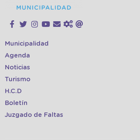
Municipalidad
Agenda
Noticias
Turismo
H.C.D
Boletín
Juzgado de Faltas