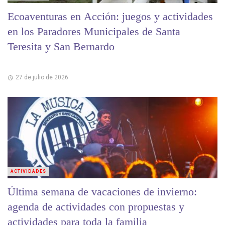
Ecoaventuras en Acción: juegos y actividades
en los Paradores Municipales de Santa
Teresita y San Bernardo
27 de julio de 2026
ACTIVIDADES
Última semana de vacaciones de invierno:
agenda de actividades con propuestas y
actividades para toda la familia