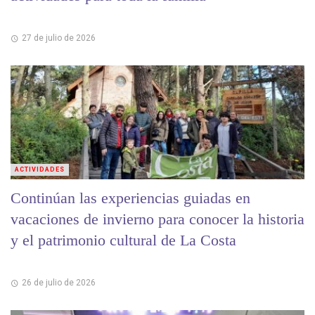
27 de julio de 2026
ACTIVIDADES
Continúan las experiencias guiadas en
vacaciones de invierno para conocer la historia
y el patrimonio cultural de La Costa
26 de julio de 2026