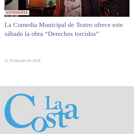
ACTIVIDADES
La Comedia Municipal de Teatro ofrece este
sábado la obra “Derechos torcidos”
23 de julio de 2026