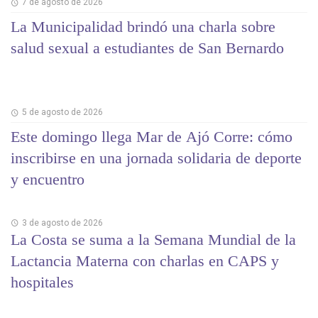
7 de agosto de 2026
La Municipalidad brindó una charla sobre
salud sexual a estudiantes de San Bernardo
5 de agosto de 2026
Este domingo llega Mar de Ajó Corre: cómo
inscribirse en una jornada solidaria de deporte
y encuentro
3 de agosto de 2026
La Costa se suma a la Semana Mundial de la
Lactancia Materna con charlas en CAPS y
hospitales