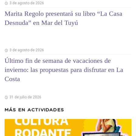
3 de agosto de 2026
Marita Regolo presentará su libro “La Casa
Desnuda” en Mar del Tuyú
3 de agosto de 2026
Último fin de semana de vacaciones de
invierno: las propuestas para disfrutar en La
Costa
31 de julio de 2026
MÁS EN
ACTIVIDADES