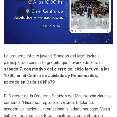
La orquesta infanto juvenil “Sonidos del Mar” invita a
participar del concierto gratuito que llevará adelante el
sábado 7, con motivo del cierre del ciclo lectivo, a las
10.30, en el Centro de Jubilados y Pensionados,
ubicado en Calle 16 N°679.
El Director de la Orquesta Sonidos del Mar, Nerwin Naranjo
comentó: “Hacemos repertorio variado, folclórico,
académico, nacional, internacional y latinoamericano. Van a
haber dúos, tríos, cuartetos, quintetos y ensambles de