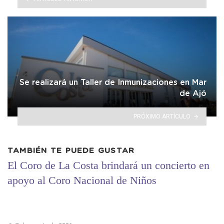
Se realizará un Taller de Inmunizaciones en Mar
de Ajó
PRÓXIMO ARTÍCULO
TAMBIÉN TE PUEDE GUSTAR
El Coro de La Costa brindará un concierto en
apoyo al Coro Nacional de Niños