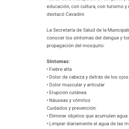
educación, con cultura, con turismo 
destacó Cavadini.
La Secretaría de Salud de la Municipa
conocer los síntomas del dengue y tom
propagación del mosquito:
Síntomas:
• Fiebre alta
• Dolor de cabeza y detrás de los ojos
• Dolor muscular y articular
• Erupción cutánea
• Náuseas y vómitos
Cuidados y prevención:
• Eliminar objetos que acumulen agua
• Limpiar diariamente el agua de las 