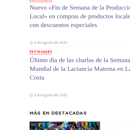
Nuevo «Fin de Semana de la Producci
Local» en compras de productos local
con descuentos especiales
6 de agosto de 2026
DESTACADAS
Último día de las charlas de la Seman
Mundial de la Lactancia Materna en L
Costa
5 de agosto de 2026
MÁS EN
DESTACADAS