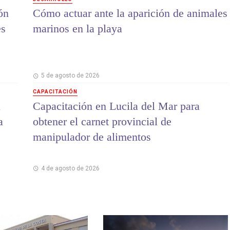
ón
Cómo actuar ante la aparición de animales
es
marinos en la playa
5 de agosto de 2026
CAPACITACIÓN
a
Capacitación en Lucila del Mar para
a
obtener el carnet provincial de
manipulador de alimentos
4 de agosto de 2026