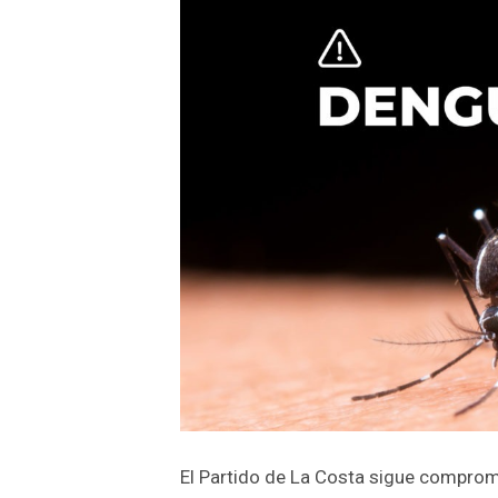
El Partido de La Costa sigue comprome