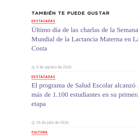
TAMBIÉN TE PUEDE GUSTAR
DESTACADAS
Último día de las charlas de la Seman
Mundial de la Lactancia Materna en L
Costa
5 de agosto de 2026
DESTACADAS
El programa de Salud Escolar alcanzó 
más de 1.100 estudiantes en su primer
etapa
20 de julio de 2026
CULTURA