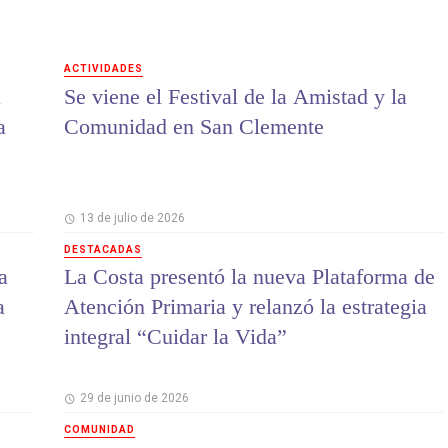
ACTIVIDADES
a
Se viene el Festival de la Amistad y la
a
Comunidad en San Clemente
13 de julio de 2026
DESTACADAS
a
La Costa presentó la nueva Plataforma de
a
Atención Primaria y relanzó la estrategia
integral “Cuidar la Vida”
29 de junio de 2026
COMUNIDAD