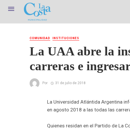
COMUNIDAD
INSTITUCIONES
La UAA abre la ins
carreras e ingresa
Por
31 de julio de 2018
La Universidad Atlántida Argentina inf
en agosto 2018 a las todas las carrer
Quienes residan en el Partido de La 