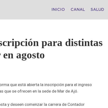
INICIO
CANAL
SALUD
cripción para distintas
r en agosto
orma que está abierta la inscripción para el ingreso
as que se ofrecen en la sede de Mar de Ajó.
Costa y deseen comenzar la carrera de Contador