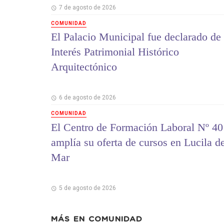
7 de agosto de 2026
COMUNIDAD
El Palacio Municipal fue declarado de
Interés Patrimonial Histórico
Arquitectónico
6 de agosto de 2026
COMUNIDAD
El Centro de Formación Laboral Nº 40
amplía su oferta de cursos en Lucila d
Mar
5 de agosto de 2026
MÁS EN
COMUNIDAD