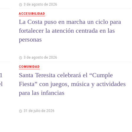
3 de agosto de 2026
ACCESIBILIDAD
La Costa puso en marcha un ciclo para
fortalecer la atención centrada en las
personas
3 de agosto de 2026
COMUNIDAD
1
Santa Teresita celebrará el “Cumple
el
Fiesta” con juegos, música y actividades
para las infancias
31 de julio de 2026