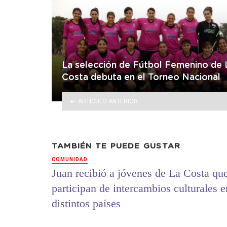
La selección de Fútbol Femenino de 
Costa debuta en el Torneo Nacional
ARTÍCULO ANTERIOR
TAMBIÉN TE PUEDE GUSTAR
COMUNIDAD
Juan recibió a jóvenes de La Costa qu
participan de intercambios culturales e
distintos países