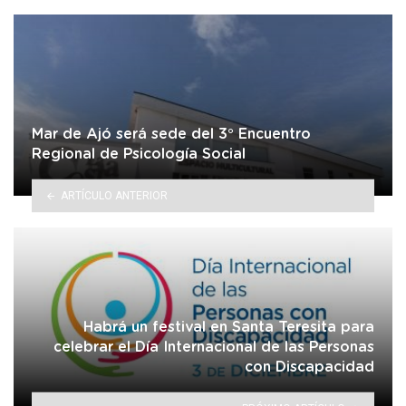
Mar de Ajó será sede del 3° Encuentro
Regional de Psicología Social
ARTÍCULO ANTERIOR
Habrá un festival en Santa Teresita para
celebrar el Día Internacional de las Personas
con Discapacidad