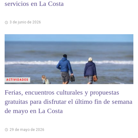
servicios en La Costa
3 de junio de 2026
ACTIVIDADES
Ferias, encuentros culturales y propuestas
gratuitas para disfrutar el último fin de semana
de mayo en La Costa
29 de mayo de 2026