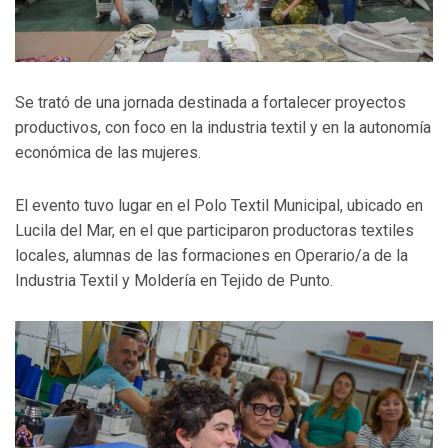
Se trató de una jornada destinada a fortalecer proyectos
productivos, con foco en la industria textil y en la autonomía
económica de las mujeres.
El evento tuvo lugar en el Polo Textil Municipal, ubicado en
Lucila del Mar, en el que participaron productoras textiles
locales, alumnas de las formaciones en Operario/a de la
Industria Textil y Moldería en Tejido de Punto.