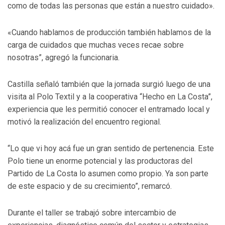
como de todas las personas que están a nuestro cuidado».
«Cuando hablamos de producción también hablamos de la
carga de cuidados que muchas veces recae sobre
nosotras”, agregó la funcionaria.
Castilla señaló también que la jornada surgió luego de una
visita al Polo Textil y a la cooperativa “Hecho en La Costa”,
experiencia que les permitió conocer el entramado local y
motivó la realización del encuentro regional.
“Lo que vi hoy acá fue un gran sentido de pertenencia. Este
Polo tiene un enorme potencial y las productoras del
Partido de La Costa lo asumen como propio. Ya son parte
de este espacio y de su crecimiento”, remarcó.
Durante el taller se trabajó sobre intercambio de