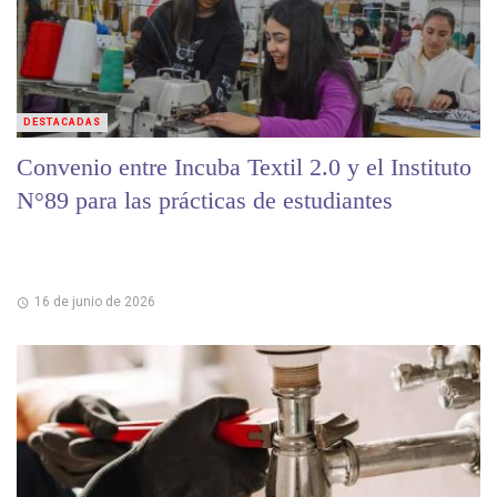
DESTACADAS
Convenio entre Incuba Textil 2.0 y el Instituto
N°89 para las prácticas de estudiantes
16 de junio de 2026