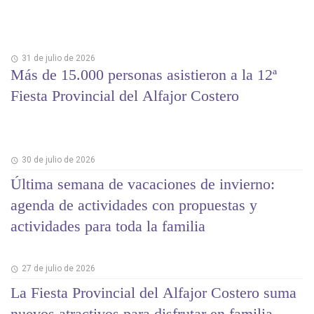
31 de julio de 2026
Más de 15.000 personas asistieron a la 12ª
Fiesta Provincial del Alfajor Costero
30 de julio de 2026
Última semana de vacaciones de invierno:
agenda de actividades con propuestas y
actividades para toda la familia
27 de julio de 2026
La Fiesta Provincial del Alfajor Costero suma
nuevos atractivos para disfrutar en familia