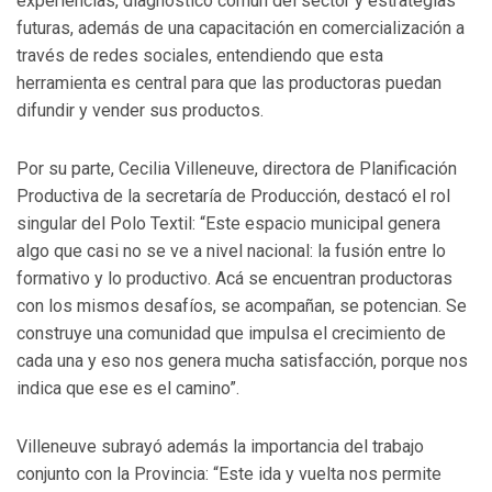
experiencias, diagnóstico común del sector y estrategias
futuras, además de una capacitación en comercialización a
través de redes sociales, entendiendo que esta
herramienta es central para que las productoras puedan
difundir y vender sus productos.
Por su parte, Cecilia Villeneuve, directora de Planificación
Productiva de la secretaría de Producción, destacó el rol
singular del Polo Textil: “Este espacio municipal genera
algo que casi no se ve a nivel nacional: la fusión entre lo
formativo y lo productivo. Acá se encuentran productoras
con los mismos desafíos, se acompañan, se potencian. Se
construye una comunidad que impulsa el crecimiento de
cada una y eso nos genera mucha satisfacción, porque nos
indica que ese es el camino”.
Villeneuve subrayó además la importancia del trabajo
conjunto con la Provincia: “Este ida y vuelta nos permite