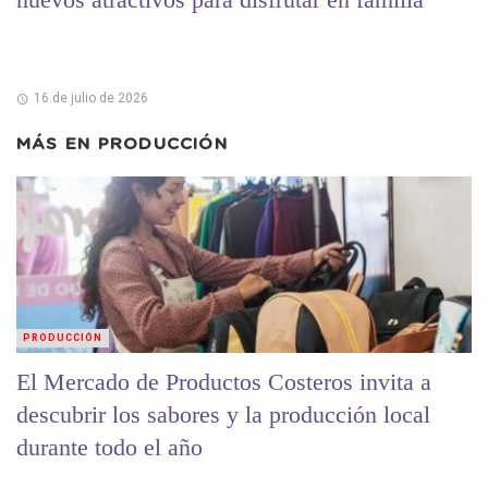
16 de julio de 2026
MÁS EN
PRODUCCIÓN
PRODUCCIÓN
El Mercado de Productos Costeros invita a
descubrir los sabores y la producción local
durante todo el año