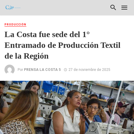
PRODUCCIÓN
La Costa fue sede del 1°
Entramado de Producción Textil
de la Región
Por
PRENSA LA COSTA 5
27 de noviembre de 2025