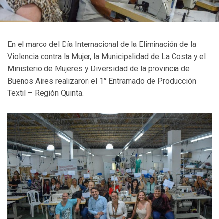
En el marco del Día Internacional de la Eliminación de la
Violencia contra la Mujer, la Municipalidad de La Costa y el
Ministerio de Mujeres y Diversidad de la provincia de
Buenos Aires realizaron el 1° Entramado de Producción
Textil – Región Quinta.