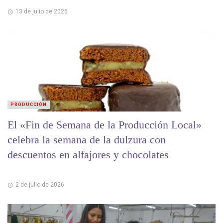
13 de julio de 2026
PRODUCCIÓN
El «Fin de Semana de la Producción Local»
celebra la semana de la dulzura con
descuentos en alfajores y chocolates
2 de julio de 2026