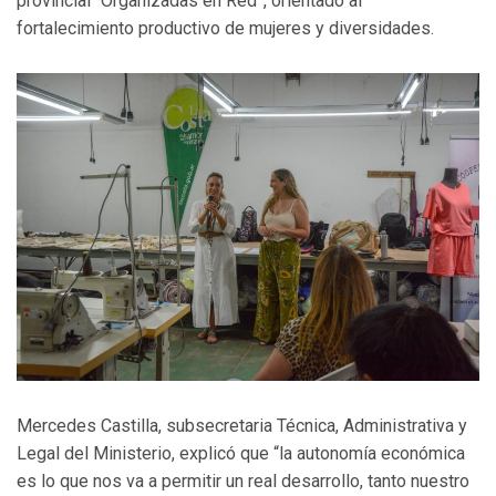
provincial “Organizadas en Red”, orientado al
fortalecimiento productivo de mujeres y diversidades.
Mercedes Castilla, subsecretaria Técnica, Administrativa y
Legal del Ministerio, explicó que “la autonomía económica
es lo que nos va a permitir un real desarrollo, tanto nuestro