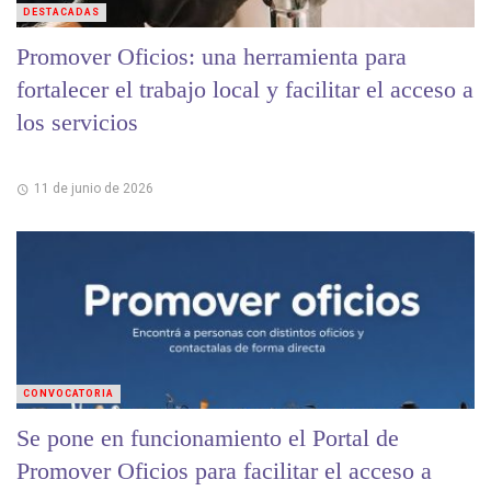
DESTACADAS
Promover Oficios: una herramienta para
fortalecer el trabajo local y facilitar el acceso a
los servicios
11 de junio de 2026
CONVOCATORIA
Se pone en funcionamiento el Portal de
Promover Oficios para facilitar el acceso a