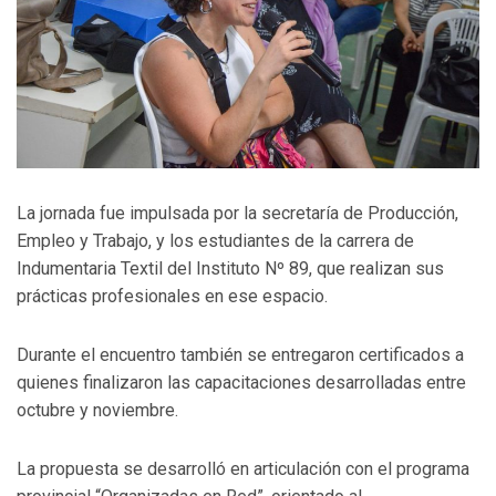
La jornada fue impulsada por la secretaría de Producción,
Empleo y Trabajo, y los estudiantes de la carrera de
Indumentaria Textil del Instituto Nº 89, que realizan sus
prácticas profesionales en ese espacio.
Durante el encuentro también se entregaron certificados a
quienes finalizaron las capacitaciones desarrolladas entre
octubre y noviembre.
La propuesta se desarrolló en articulación con el programa