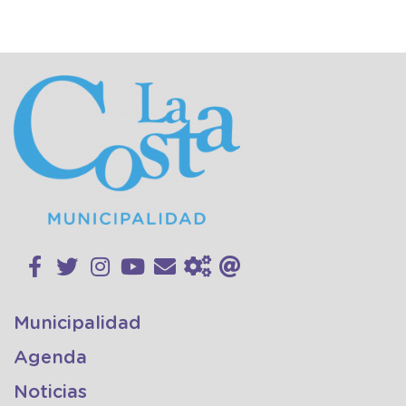
Municipalidad
Agenda
Noticias