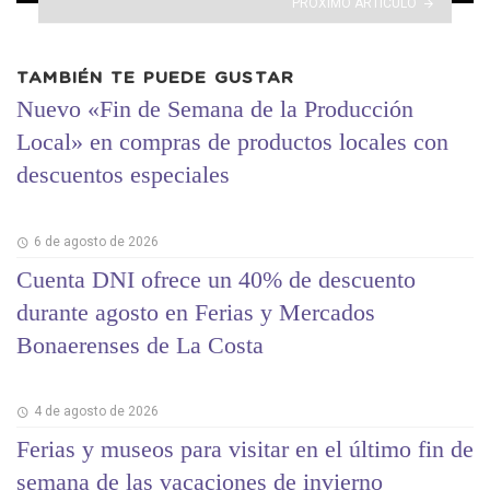
PRÓXIMO ARTÍCULO
TAMBIÉN TE PUEDE GUSTAR
Nuevo «Fin de Semana de la Producción
Local» en compras de productos locales con
descuentos especiales
6 de agosto de 2026
Cuenta DNI ofrece un 40% de descuento
durante agosto en Ferias y Mercados
Bonaerenses de La Costa
4 de agosto de 2026
Ferias y museos para visitar en el último fin de
semana de las vacaciones de invierno