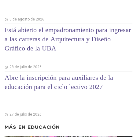
3 de agosto de 2026
Está abierto el empadronamiento para ingresar
a las carreras de Arquitectura y Diseño
Gráfico de la UBA
28 de julio de 2026
Abre la inscripción para auxiliares de la
educación para el ciclo lectivo 2027
27 de julio de 2026
MÁS EN
EDUCACIÓN