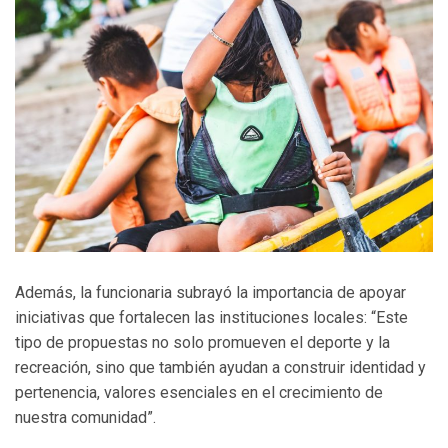
Además, la funcionaria subrayó la importancia de apoyar
iniciativas que fortalecen las instituciones locales: “Este
tipo de propuestas no solo promueven el deporte y la
recreación, sino que también ayudan a construir identidad y
pertenencia, valores esenciales en el crecimiento de
nuestra comunidad”.