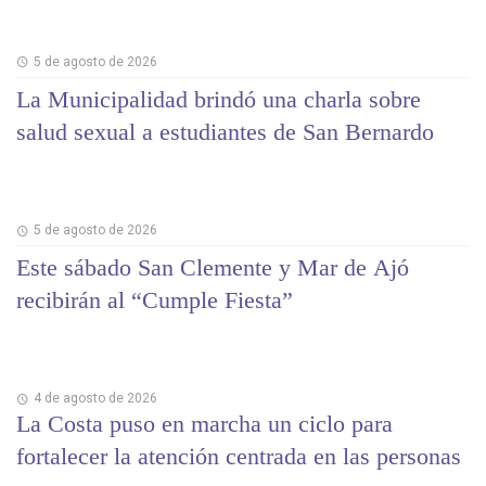
5 de agosto de 2026
La Municipalidad brindó una charla sobre
salud sexual a estudiantes de San Bernardo
5 de agosto de 2026
Este sábado San Clemente y Mar de Ajó
recibirán al “Cumple Fiesta”
4 de agosto de 2026
La Costa puso en marcha un ciclo para
fortalecer la atención centrada en las personas