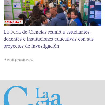
DESTACADAS
La Feria de Ciencias reunió a estudiantes,
docentes e instituciones educativas con sus
proyectos de investigación
23 de junio de 2026