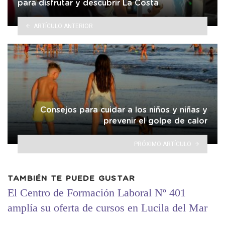
para disfrutar y descubrir La Costa
ARTÍCULO ANTERIOR
Consejos para cuidar a los niños y niñas y
prevenir el golpe de calor
PRÓXIMO ARTÍCULO
TAMBIÉN TE PUEDE GUSTAR
El Centro de Formación Laboral Nº 401
amplía su oferta de cursos en Lucila del Mar