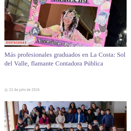
DESTACADAS
Más profesionales graduados en La Costa: Sol
del Valle, flamante Contadora Pública
22 de julio de 2026