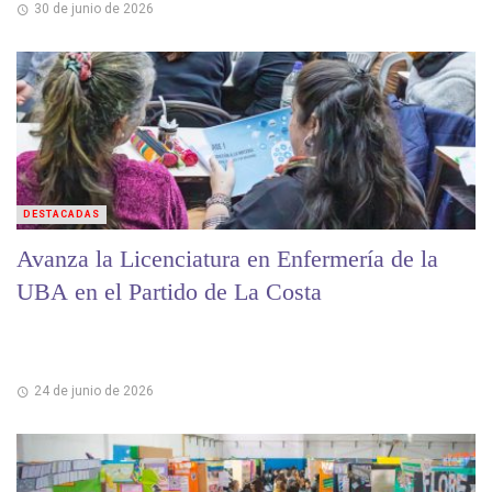
30 de junio de 2026
DESTACADAS
Avanza la Licenciatura en Enfermería de la
UBA en el Partido de La Costa
24 de junio de 2026