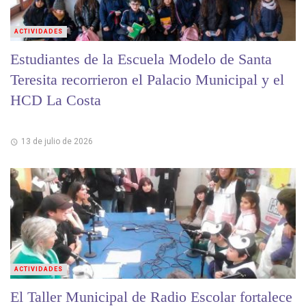
ACTIVIDADES
Estudiantes de la Escuela Modelo de Santa
Teresita recorrieron el Palacio Municipal y el
HCD La Costa
13 de julio de 2026
ACTIVIDADES
El Taller Municipal de Radio Escolar fortalece