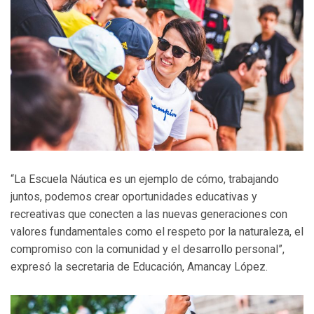
“La Escuela Náutica es un ejemplo de cómo, trabajando
juntos, podemos crear oportunidades educativas y
recreativas que conecten a las nuevas generaciones con
valores fundamentales como el respeto por la naturaleza, el
compromiso con la comunidad y el desarrollo personal”,
expresó la secretaria de Educación, Amancay López.