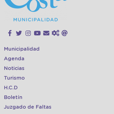
Municipalidad
Agenda
Noticias
Turismo
H.C.D
Boletín
Juzgado de Faltas