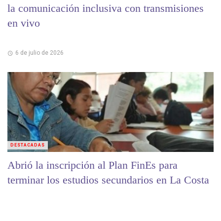
la comunicación inclusiva con transmisiones
en vivo
6 de julio de 2026
DESTACADAS
Abrió la inscripción al Plan FinEs para
terminar los estudios secundarios en La Costa