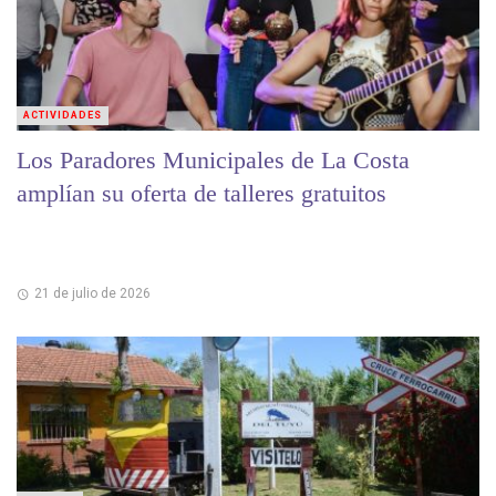
ACTIVIDADES
Los Paradores Municipales de La Costa
amplían su oferta de talleres gratuitos
21 de julio de 2026