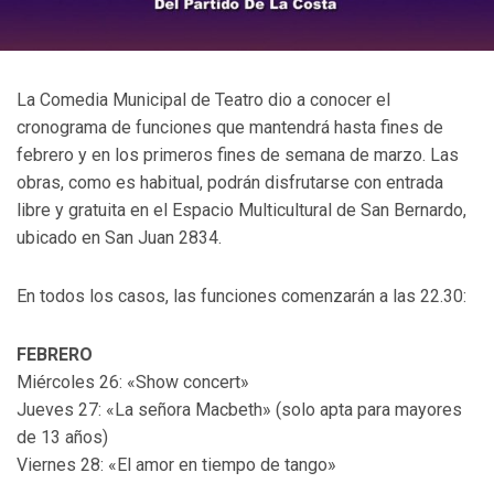
La Comedia Municipal de Teatro dio a conocer el
cronograma de funciones que mantendrá hasta fines de
febrero y en los primeros fines de semana de marzo. Las
obras, como es habitual, podrán disfrutarse con entrada
libre y gratuita en el Espacio Multicultural de San Bernardo,
ubicado en San Juan 2834.
En todos los casos, las funciones comenzarán a las 22.30:
FEBRERO
Miércoles 26: «Show concert»
Jueves 27: «La señora Macbeth» (solo apta para mayores
de 13 años)
Viernes 28: «El amor en tiempo de tango»