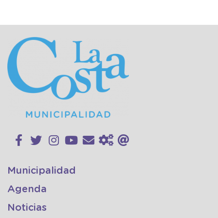
Municipalidad
Agenda
Noticias