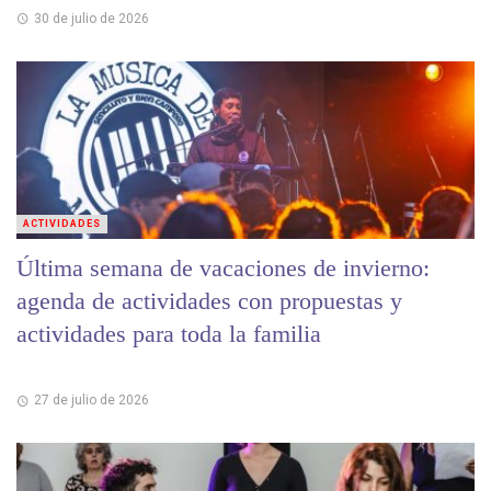
30 de julio de 2026
ACTIVIDADES
Última semana de vacaciones de invierno:
agenda de actividades con propuestas y
actividades para toda la familia
27 de julio de 2026