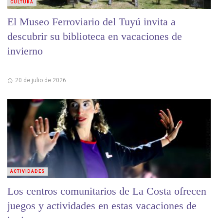
CULTURA
El Museo Ferroviario del Tuyú invita a
descubrir su biblioteca en vacaciones de
invierno
20 de julio de 2026
ACTIVIDADES
Los centros comunitarios de La Costa ofrecen
juegos y actividades en estas vacaciones de