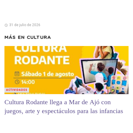
31 de julio de 2026
MÁS EN
CULTURA
ACTIVIDADES
Cultura Rodante llega a Mar de Ajó con
juegos, arte y espectáculos para las infancias