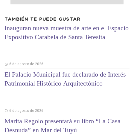
TAMBIÉN TE PUEDE GUSTAR
Inauguran nueva muestra de arte en el Espacio
Expositivo Carabela de Santa Teresita
6 de agosto de 2026
El Palacio Municipal fue declarado de Interés
Patrimonial Histórico Arquitectónico
6 de agosto de 2026
Marita Regolo presentará su libro “La Casa
Desnuda” en Mar del Tuyú