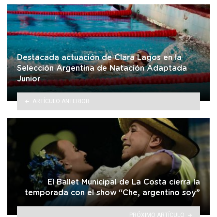
Destacada actuación de Clara Lagos en la
Selección Argentina de Natación Adaptada
Junior
ARTÍCULO ANTERIOR
El Ballet Municipal de La Costa cierra la
temporada con el show “Che, argentino soy”
PRÓXIMO ARTÍCULO