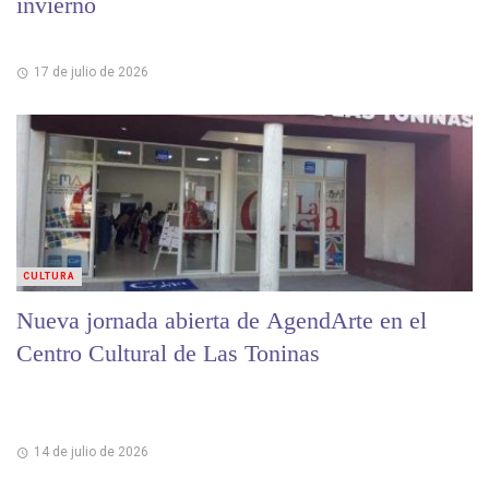
invierno
17 de julio de 2026
CULTURA
Nueva jornada abierta de AgendArte en el
Centro Cultural de Las Toninas
14 de julio de 2026