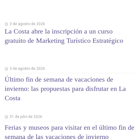
3 de agosto de 2026
La Costa abre la inscripción a un curso
gratuito de Marketing Turístico Estratégico
3 de agosto de 2026
Último fin de semana de vacaciones de
invierno: las propuestas para disfrutar en La
Costa
31 de julio de 2026
Ferias y museos para visitar en el último fin de
semana de las vacaciones de invierno