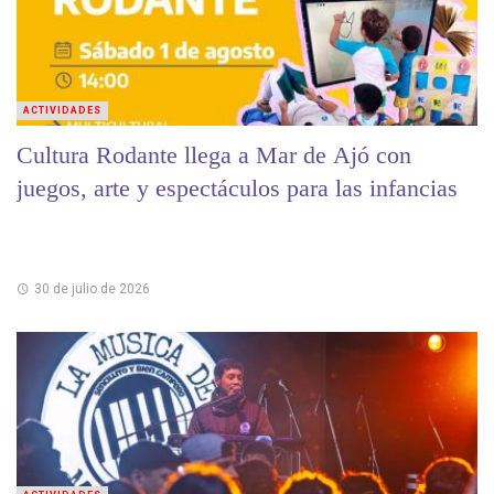
ACTIVIDADES
Cultura Rodante llega a Mar de Ajó con
juegos, arte y espectáculos para las infancias
30 de julio de 2026