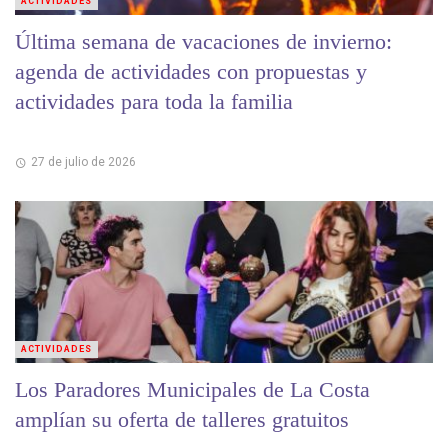
ACTIVIDADES
Última semana de vacaciones de invierno:
agenda de actividades con propuestas y
actividades para toda la familia
27 de julio de 2026
ACTIVIDADES
Los Paradores Municipales de La Costa
amplían su oferta de talleres gratuitos