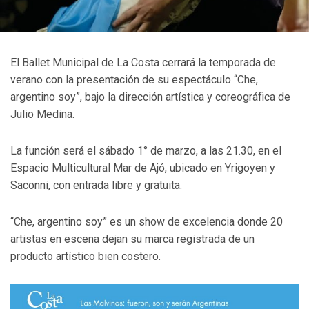
El Ballet Municipal de La Costa cerrará la temporada de
verano con la presentación de su espectáculo “Che,
argentino soy”, bajo la dirección artística y coreográfica de
Julio Medina.
La función será el sábado 1° de marzo, a las 21.30, en el
Espacio Multicultural Mar de Ajó, ubicado en Yrigoyen y
Saconni, con entrada libre y gratuita.
“Che, argentino soy” es un show de excelencia donde 20
artistas en escena dejan su marca registrada de un
producto artístico bien costero.