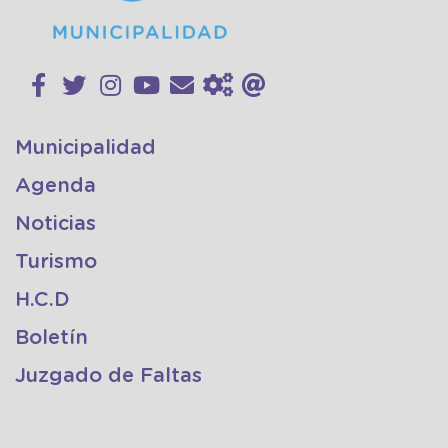
Municipalidad
Agenda
Noticias
Turismo
H.C.D
Boletín
Juzgado de Faltas