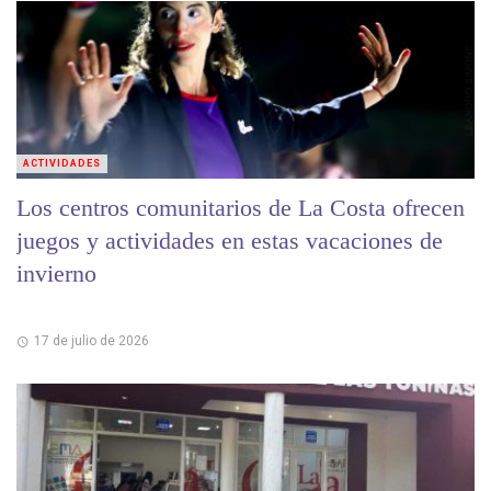
ACTIVIDADES
Los centros comunitarios de La Costa ofrecen
juegos y actividades en estas vacaciones de
invierno
17 de julio de 2026