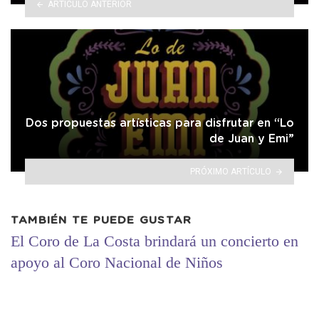
ARTÍCULO ANTERIOR
Dos propuestas artísticas para disfrutar en “Lo
de Juan y Emi”
PRÓXIMO ARTÍCULO
TAMBIÉN TE PUEDE GUSTAR
El Coro de La Costa brindará un concierto en
apoyo al Coro Nacional de Niños