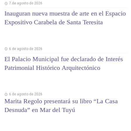
7 de agosto de 2026
Inauguran nueva muestra de arte en el Espacio
Expositivo Carabela de Santa Teresita
6 de agosto de 2026
El Palacio Municipal fue declarado de Interés
Patrimonial Histórico Arquitectónico
6 de agosto de 2026
Marita Regolo presentará su libro “La Casa
Desnuda” en Mar del Tuyú