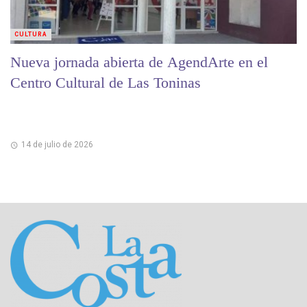
CULTURA
Nueva jornada abierta de AgendArte en el
Centro Cultural de Las Toninas
14 de julio de 2026