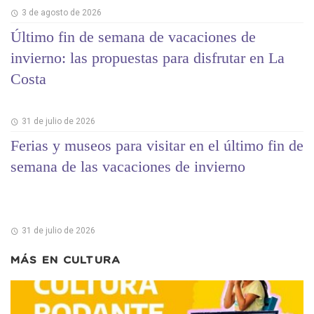
3 de agosto de 2026
Último fin de semana de vacaciones de
invierno: las propuestas para disfrutar en La
Costa
31 de julio de 2026
Ferias y museos para visitar en el último fin de
semana de las vacaciones de invierno
31 de julio de 2026
MÁS EN
CULTURA