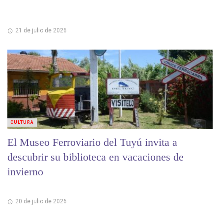
21 de julio de 2026
CULTURA
El Museo Ferroviario del Tuyú invita a
descubrir su biblioteca en vacaciones de
invierno
20 de julio de 2026