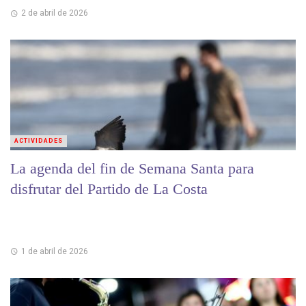
2 de abril de 2026
ACTIVIDADES
La agenda del fin de Semana Santa para
disfrutar del Partido de La Costa
1 de abril de 2026