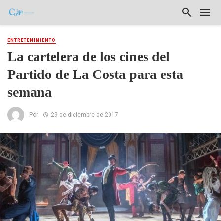
ENTRETENIMIENTO
La cartelera de los cines del
Partido de La Costa para esta
semana
Por
29 de diciembre de 2017