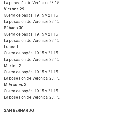
La posesión de Verónica: 23.15.
Viernes 29
Guerra de papás: 19.15 y 21.15
La posesión de Verónica: 23.15.
Sábado 30
Guerra de papás: 19.15 y 21.15
La posesión de Verónica: 23.15.
Lunes 1
Guerra de papás: 19.15 y 21.15
La posesión de Verónica: 23.15.
Martes 2
Guerra de papás: 19.15 y 21.15
La posesión de Verónica: 23.15.
Miércoles 3
Guerra de papás: 19.15 y 21.15
La posesión de Verónica: 23.15.
SAN BERNARDO