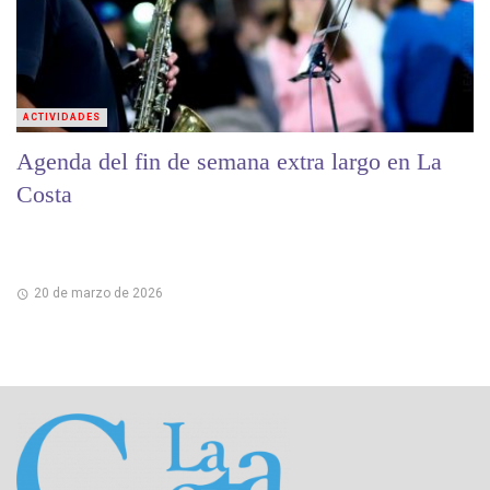
ACTIVIDADES
Agenda del fin de semana extra largo en La
Costa
20 de marzo de 2026