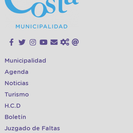
Municipalidad
Agenda
Noticias
Turismo
H.C.D
Boletín
Juzgado de Faltas