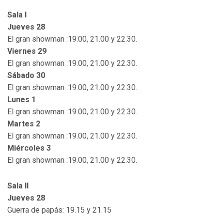
Sala I
Jueves 28
El gran showman :19.00, 21.00 y 22.30.
Viernes 29
El gran showman :19.00, 21.00 y 22.30.
Sábado 30
El gran showman :19.00, 21.00 y 22.30.
Lunes 1
El gran showman :19.00, 21.00 y 22.30.
Martes 2
El gran showman :19.00, 21.00 y 22.30.
Miércoles 3
El gran showman :19.00, 21.00 y 22.30.
Sala II
Jueves 28
Guerra de papás: 19.15 y 21.15