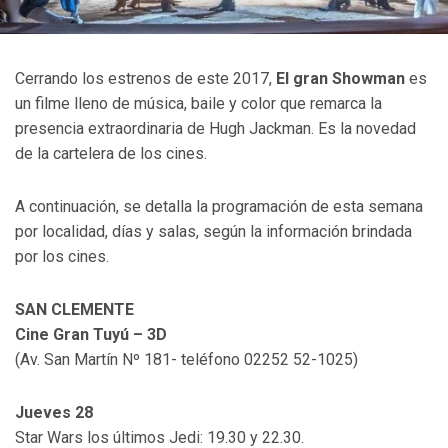
Cerrando los estrenos de este 2017,
El gran Showman
es
un filme lleno de música, baile y color que remarca la
presencia extraordinaria de Hugh Jackman. Es la novedad
de la cartelera de los cines.
A continuación, se detalla la programación de esta semana
por localidad, días y salas, según la información brindada
por los cines.
SAN CLEMENTE
Cine Gran Tuyú – 3D
(Av. San Martín Nº 181- teléfono 02252 52-1025)
Jueves 28
Star Wars los últimos Jedi: 19.30 y 22.30.