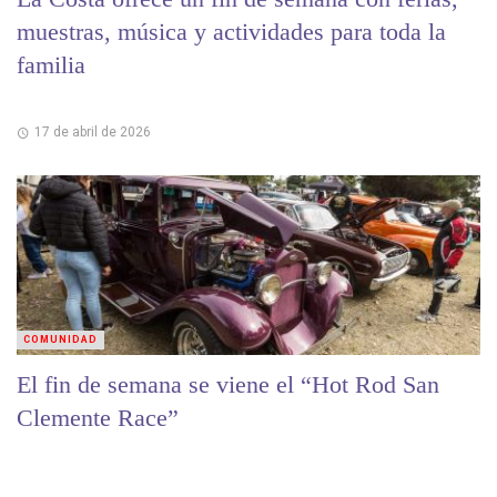
muestras, música y actividades para toda la
familia
17 de abril de 2026
COMUNIDAD
El fin de semana se viene el “Hot Rod San
Clemente Race”