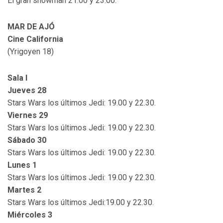
El gran showman 21.00 y 23.00.
MAR DE AJÓ
Cine California
(Yrigoyen 18)
Sala I
Jueves 28
Stars Wars los últimos Jedi: 19.00 y 22.30.
Viernes 29
Stars Wars los últimos Jedi: 19.00 y 22.30.
Sábado 30
Stars Wars los últimos Jedi: 19.00 y 22.30.
Lunes 1
Stars Wars los últimos Jedi: 19.00 y 22.30.
Martes 2
Stars Wars los últimos Jedi:19.00 y 22.30.
Miércoles 3