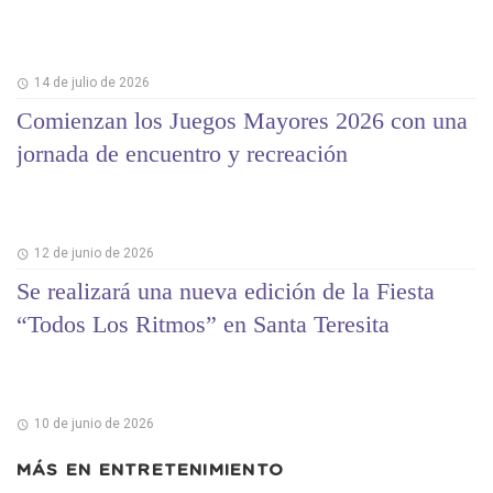
14 de julio de 2026
Comienzan los Juegos Mayores 2026 con una
jornada de encuentro y recreación
12 de junio de 2026
Se realizará una nueva edición de la Fiesta
“Todos Los Ritmos” en Santa Teresita
10 de junio de 2026
MÁS EN
ENTRETENIMIENTO