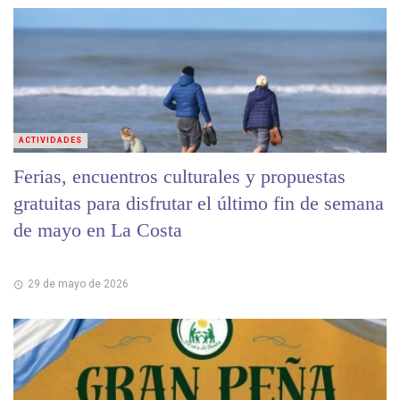
ACTIVIDADES
Ferias, encuentros culturales y propuestas
gratuitas para disfrutar el último fin de semana
de mayo en La Costa
29 de mayo de 2026