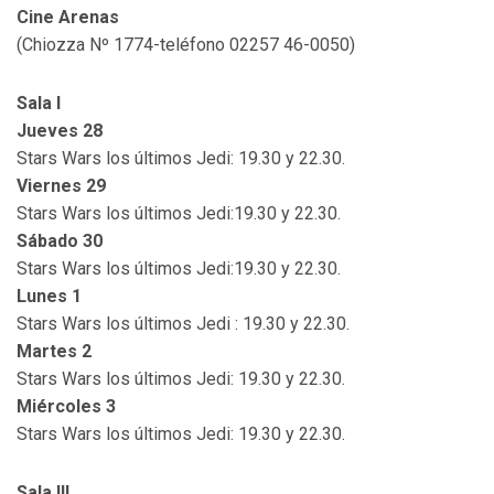
Cine Arenas
(Chiozza Nº 1774-teléfono 02257 46-0050)
Sala I
Jueves 28
Stars Wars los últimos Jedi: 19.30 y 22.30.
Viernes 29
Stars Wars los últimos Jedi:19.30 y 22.30.
Sábado 30
Stars Wars los últimos Jedi:19.30 y 22.30.
Lunes 1
Stars Wars los últimos Jedi : 19.30 y 22.30.
Martes 2
Stars Wars los últimos Jedi: 19.30 y 22.30.
Miércoles 3
Stars Wars los últimos Jedi: 19.30 y 22.30.
Sala III