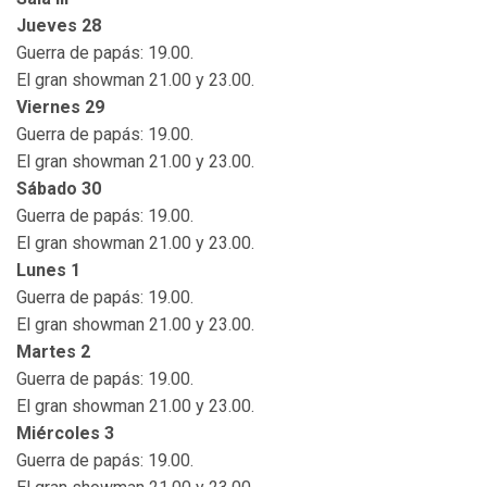
Jueves 28
Guerra de papás: 19.00.
El gran showman 21.00 y 23.00.
Viernes 29
Guerra de papás: 19.00.
El gran showman 21.00 y 23.00.
Sábado 30
Guerra de papás: 19.00.
El gran showman 21.00 y 23.00.
Lunes 1
Guerra de papás: 19.00.
El gran showman 21.00 y 23.00.
Martes 2
Guerra de papás: 19.00.
El gran showman 21.00 y 23.00.
Miércoles 3
Guerra de papás: 19.00.