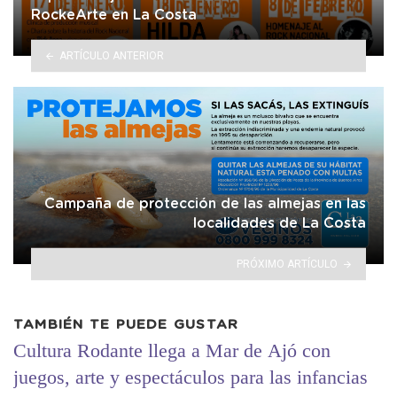
RockeArte en La Costa
ARTÍCULO ANTERIOR
Campaña de protección de las almejas en las
localidades de La Costa
PRÓXIMO ARTÍCULO
TAMBIÉN TE PUEDE GUSTAR
Cultura Rodante llega a Mar de Ajó con
juegos, arte y espectáculos para las infancias