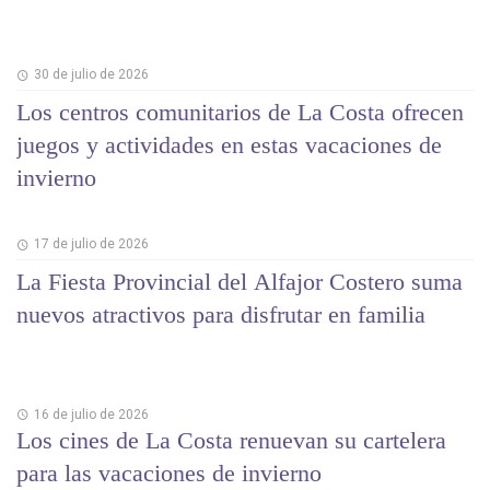
30 de julio de 2026
Los centros comunitarios de La Costa ofrecen
juegos y actividades en estas vacaciones de
invierno
17 de julio de 2026
La Fiesta Provincial del Alfajor Costero suma
nuevos atractivos para disfrutar en familia
16 de julio de 2026
Los cines de La Costa renuevan su cartelera
para las vacaciones de invierno