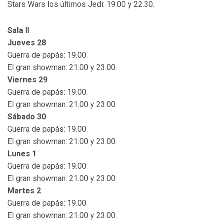
Stars Wars los últimos Jedi: 19.00 y 22.30.
Sala II
Jueves 28
Guerra de papás: 19.00.
El gran showman: 21.00 y 23.00.
Viernes 29
Guerra de papás: 19.00.
El gran showman: 21.00 y 23.00.
Sábado 30
Guerra de papás: 19.00.
El gran showman: 21.00 y 23.00.
Lunes 1
Guerra de papás: 19.00.
El gran showman: 21.00 y 23.00.
Martes 2
Guerra de papás: 19.00.
El gran showman: 21.00 y 23.00.