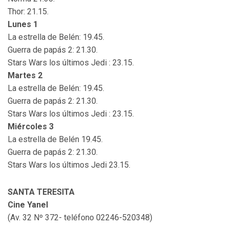
Thor: 21.15.
Lunes 1
La estrella de Belén: 19.45.
Guerra de papás 2: 21.30.
Stars Wars los últimos Jedi : 23.15.
Martes 2
La estrella de Belén: 19.45.
Guerra de papás 2: 21.30.
Stars Wars los últimos Jedi : 23.15.
Miércoles 3
La estrella de Belén 19.45.
Guerra de papás 2: 21.30.
Stars Wars los últimos Jedi 23.15.
SANTA TERESITA
Cine Yanel
(Av. 32 Nº 372- teléfono 02246-520348)