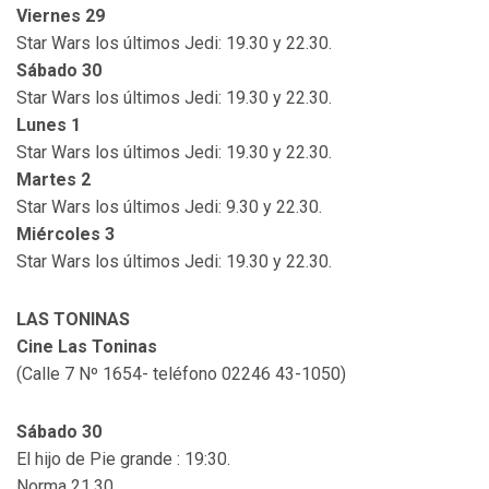
Viernes 29
Star Wars los últimos Jedi: 19.30 y 22.30.
Sábado 30
Star Wars los últimos Jedi: 19.30 y 22.30.
Lunes 1
Star Wars los últimos Jedi: 19.30 y 22.30.
Martes 2
Star Wars los últimos Jedi: 9.30 y 22.30.
Miércoles 3
Star Wars los últimos Jedi: 19.30 y 22.30.
LAS TONINAS
Cine Las Toninas
(Calle 7 Nº 1654- teléfono 02246 43-1050)
Sábado 30
El hijo de Pie grande : 19:30.
Norma 21.30.