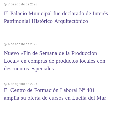
7 de agosto de 2026
El Palacio Municipal fue declarado de Interés
Patrimonial Histórico Arquitectónico
6 de agosto de 2026
Nuevo «Fin de Semana de la Producción
Local» en compras de productos locales con
descuentos especiales
6 de agosto de 2026
El Centro de Formación Laboral Nº 401
amplía su oferta de cursos en Lucila del Mar