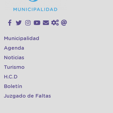
Municipalidad
Agenda
Noticias
Turismo
H.C.D
Boletín
Juzgado de Faltas