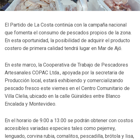
El Partido de La Costa continúa con la campaña nacional
que fomenta el consumo de pescados propios de la zona.
En esta oportunidad, la posibilidad de adquirir el producto
costero de primera calidad tendrá lugar en Mar de Ajó.
En este marco, la Cooperativa de Trabajo de Pescadores
Artesanales COPAC Ltda., apoyada por la secretaria de
Producción local, estará exhibiendo y comercializando
pescado fresco este viernes en el Centro Comunitario de
Villa Clelia, ubicado en la calle Güiraldes entre Blanco
Encalada y Montevideo.
En el horario de 9.00 a 13.00 se podrán obtener con costos
accesibles variadas especies tales como pejerrey,
lenguado, corvina rubia, cornalitos, pescadilla, brótola y lisa,