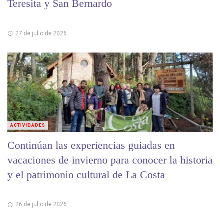
Teresita y San Bernardo
27 de julio de 2026
ACTIVIDADES
Continúan las experiencias guiadas en
vacaciones de invierno para conocer la historia
y el patrimonio cultural de La Costa
26 de julio de 2026