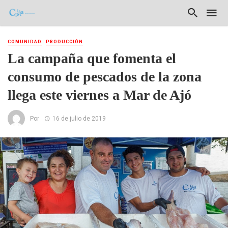
COMUNIDAD
PRODUCCIÓN
La campaña que fomenta el
consumo de pescados de la zona
llega este viernes a Mar de Ajó
Por
16 de julio de 2019