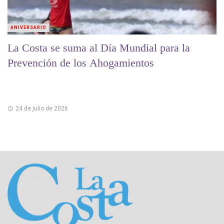
ANIVERSARIO
La Costa se suma al Día Mundial para la
Prevención de los Ahogamientos
24 de julio de 2026