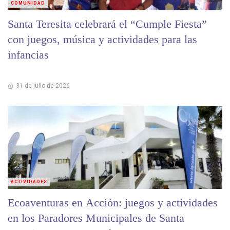
COMUNIDAD
Santa Teresita celebrará el “Cumple Fiesta”
con juegos, música y actividades para las
infancias
31 de julio de 2026
ACTIVIDADES
Ecoaventuras en Acción: juegos y actividades
en los Paradores Municipales de Santa