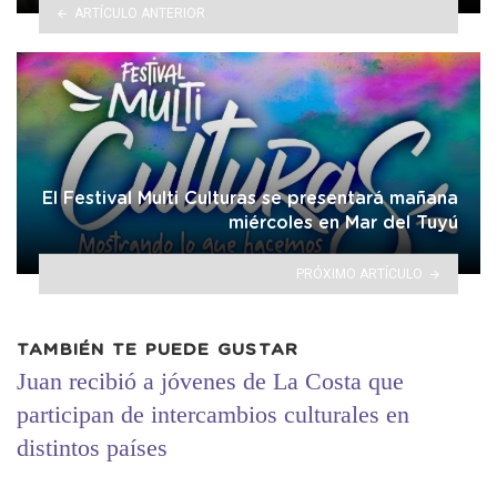
ARTÍCULO ANTERIOR
El Festival Multi Culturas se presentará mañana
miércoles en Mar del Tuyú
PRÓXIMO ARTÍCULO
TAMBIÉN TE PUEDE GUSTAR
Juan recibió a jóvenes de La Costa que
participan de intercambios culturales en
distintos países