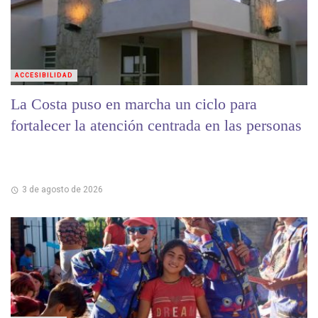
ACCESIBILIDAD
La Costa puso en marcha un ciclo para
fortalecer la atención centrada en las personas
3 de agosto de 2026