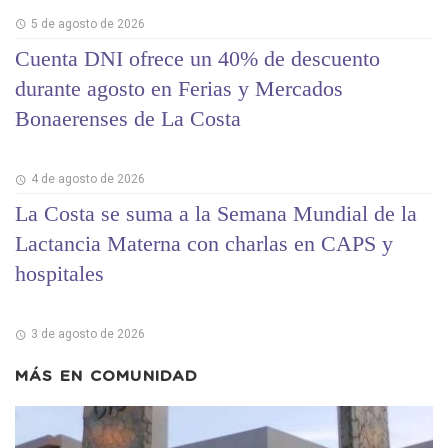
5 de agosto de 2026
Cuenta DNI ofrece un 40% de descuento
durante agosto en Ferias y Mercados
Bonaerenses de La Costa
4 de agosto de 2026
La Costa se suma a la Semana Mundial de la
Lactancia Materna con charlas en CAPS y
hospitales
3 de agosto de 2026
MÁS EN
COMUNIDAD