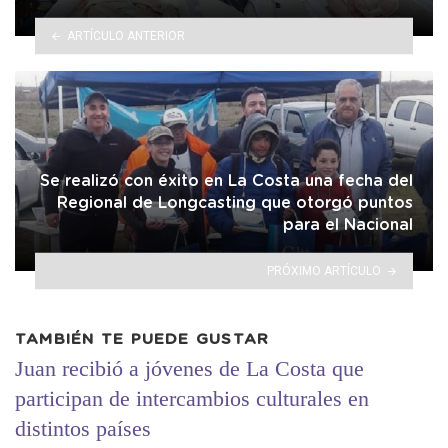
ARTÍCULO ANTERIOR
Se realizó con éxito en La Costa una fecha del
Regional de Longcasting que otorgó puntos
para el Nacional
PRÓXIMO ARTÍCULO
TAMBIÉN TE PUEDE GUSTAR
Juan recibió a jóvenes de La Costa que
participan de intercambios culturales en
distintos países