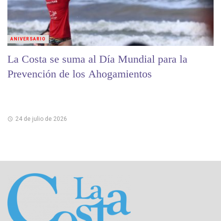
ANIVERSARIO
La Costa se suma al Día Mundial para la
Prevención de los Ahogamientos
24 de julio de 2026