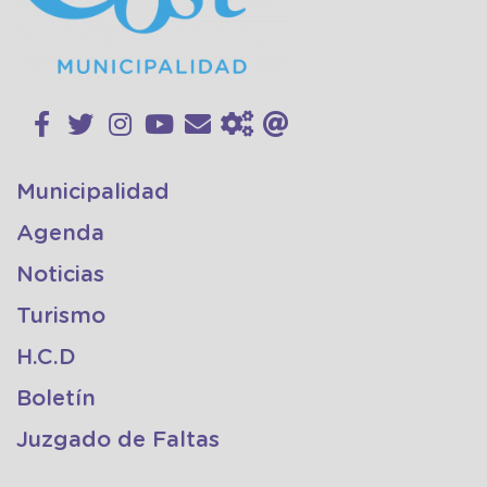
Municipalidad
Agenda
Noticias
Turismo
H.C.D
Boletín
Juzgado de Faltas