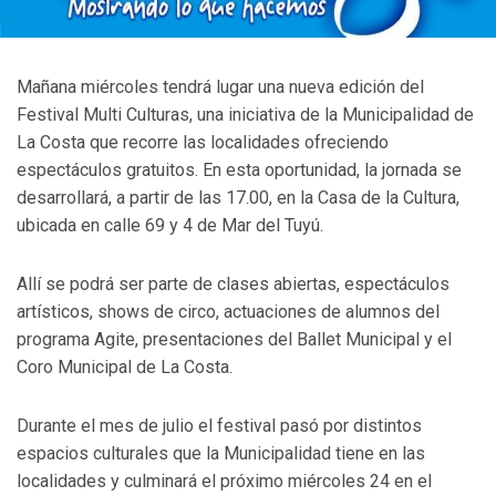
Mañana miércoles tendrá lugar una nueva edición del
Festival Multi Culturas, una iniciativa de la Municipalidad de
La Costa que recorre las localidades ofreciendo
espectáculos gratuitos. En esta oportunidad, la jornada se
desarrollará, a partir de las 17.00, en la Casa de la Cultura,
ubicada en calle 69 y 4 de Mar del Tuyú.
Allí se podrá ser parte de clases abiertas, espectáculos
artísticos, shows de circo, actuaciones de alumnos del
programa Agite, presentaciones del Ballet Municipal y el
Coro Municipal de La Costa.
Durante el mes de julio el festival pasó por distintos
espacios culturales que la Municipalidad tiene en las
localidades y culminará el próximo miércoles 24 en el