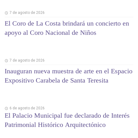
7 de agosto de 2026
El Coro de La Costa brindará un concierto en
apoyo al Coro Nacional de Niños
7 de agosto de 2026
Inauguran nueva muestra de arte en el Espacio
Expositivo Carabela de Santa Teresita
6 de agosto de 2026
El Palacio Municipal fue declarado de Interés
Patrimonial Histórico Arquitectónico