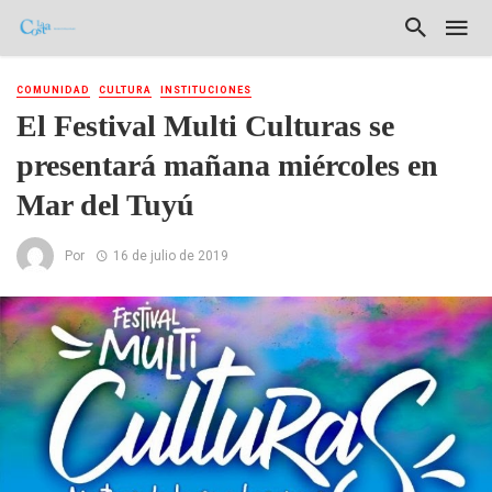
COMUNIDAD
CULTURA
INSTITUCIONES
El Festival Multi Culturas se
presentará mañana miércoles en
Mar del Tuyú
Por
16 de julio de 2019