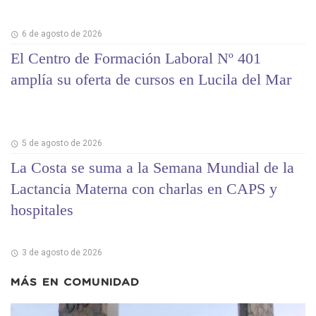
6 de agosto de 2026
El Centro de Formación Laboral Nº 401
amplía su oferta de cursos en Lucila del Mar
5 de agosto de 2026
La Costa se suma a la Semana Mundial de la
Lactancia Materna con charlas en CAPS y
hospitales
3 de agosto de 2026
MÁS EN
COMUNIDAD