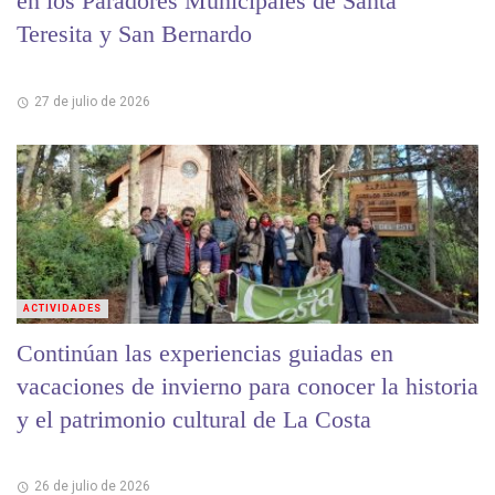
en los Paradores Municipales de Santa
Teresita y San Bernardo
27 de julio de 2026
ACTIVIDADES
Continúan las experiencias guiadas en
vacaciones de invierno para conocer la historia
y el patrimonio cultural de La Costa
26 de julio de 2026