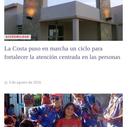
ACCESIBILIDAD
La Costa puso en marcha un ciclo para
fortalecer la atención centrada en las personas
3 de agosto de 2026