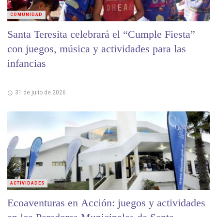
COMUNIDAD
Santa Teresita celebrará el “Cumple Fiesta”
con juegos, música y actividades para las
infancias
31 de julio de 2026
ACTIVIDADES
Ecoaventuras en Acción: juegos y actividades