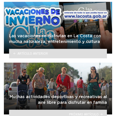
Las vacaciones se disfrutan en La Costa con
mucha naturaleza, entretenimiento y cultura
ARTÍCULO ANTERIOR
Muchas actividades deportivas y recreativas al
aire libre para disfrutar en familia
PRÓXIMO ARTÍCULO