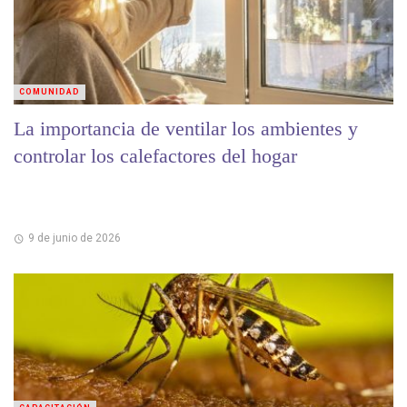
COMUNIDAD
La importancia de ventilar los ambientes y
controlar los calefactores del hogar
9 de junio de 2026