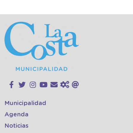
Municipalidad
Agenda
Noticias