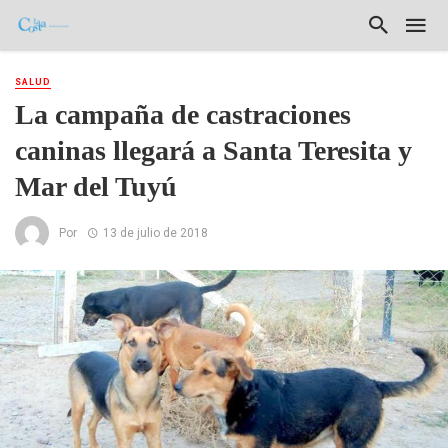
SALUD
La campaña de castraciones
caninas llegará a Santa Teresita y
Mar del Tuyú
Por
13 de julio de 2018