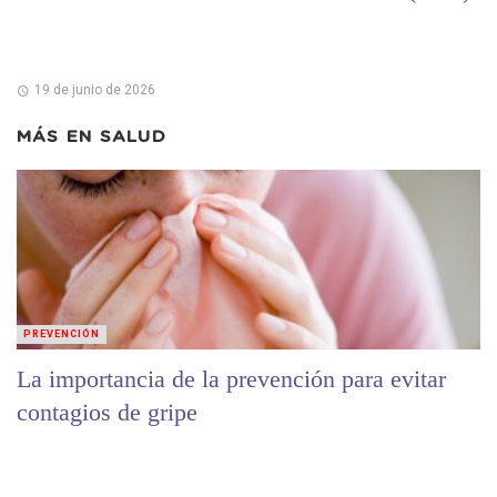
19 de junio de 2026
MÁS EN
SALUD
PREVENCIÓN
La importancia de la prevención para evitar
contagios de gripe