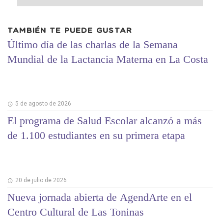
TAMBIÉN TE PUEDE GUSTAR
Último día de las charlas de la Semana
Mundial de la Lactancia Materna en La Costa
5 de agosto de 2026
El programa de Salud Escolar alcanzó a más
de 1.100 estudiantes en su primera etapa
20 de julio de 2026
Nueva jornada abierta de AgendArte en el
Centro Cultural de Las Toninas