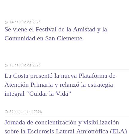
14 de julio de 2026
Se viene el Festival de la Amistad y la
Comunidad en San Clemente
13 de julio de 2026
La Costa presentó la nueva Plataforma de
Atención Primaria y relanzó la estrategia
integral “Cuidar la Vida”
29 de junio de 2026
Jornada de concientización y visibilización
sobre la Esclerosis Lateral Amiotrófica (ELA)