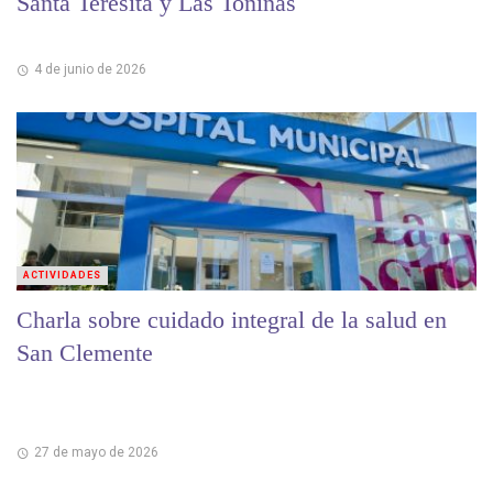
Santa Teresita y Las Toninas
4 de junio de 2026
ACTIVIDADES
Charla sobre cuidado integral de la salud en
San Clemente
27 de mayo de 2026