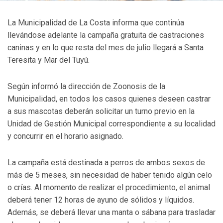
La Municipalidad de La Costa informa que continúa
llevándose adelante la campaña gratuita de castraciones
caninas y en lo que resta del mes de julio llegará a Santa
Teresita y Mar del Tuyú.
Según informó la dirección de Zoonosis de la
Municipalidad, en todos los casos quienes deseen castrar
a sus mascotas deberán solicitar un turno previo en la
Unidad de Gestión Municipal correspondiente a su localidad
y concurrir en el horario asignado.
La campaña está destinada a perros de ambos sexos de
más de 5 meses, sin necesidad de haber tenido algún celo
o crías. Al momento de realizar el procedimiento, el animal
deberá tener 12 horas de ayuno de sólidos y líquidos.
Además, se deberá llevar una manta o sábana para trasladar