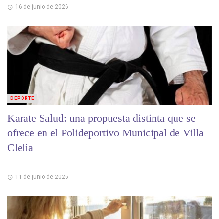
16 de junio de 2026
DEPORTE
Karate Salud: una propuesta distinta que se
ofrece en el Polideportivo Municipal de Villa
Clelia
11 de junio de 2026