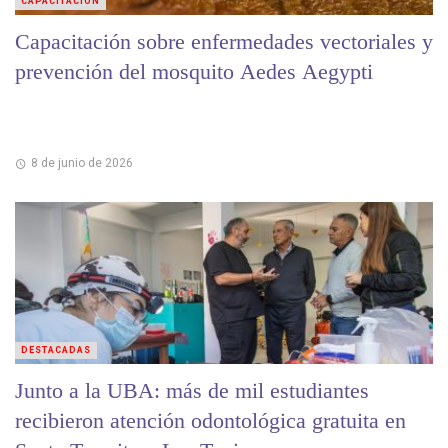
CAPACITACIÓN
Capacitación sobre enfermedades vectoriales y
prevención del mosquito Aedes Aegypti
8 de junio de 2026
DESTACADAS
Junto a la UBA: más de mil estudiantes
recibieron atención odontológica gratuita en