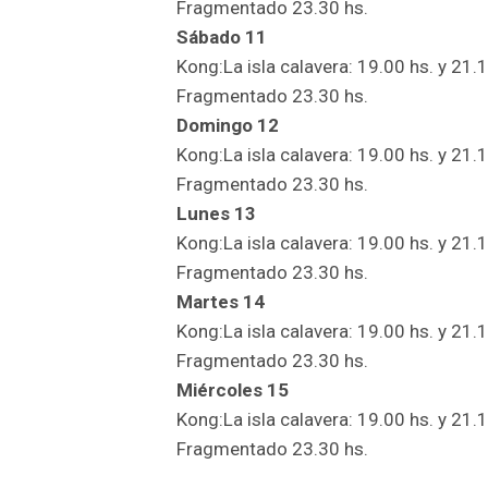
Fragmentado 23.30 hs.
Sábado 11
Kong:La isla calavera: 19.00 hs. y 21.
Fragmentado 23.30 hs.
Domingo 12
Kong:La isla calavera: 19.00 hs. y 21.
Fragmentado 23.30 hs.
Lunes 13
Kong:La isla calavera: 19.00 hs. y 21.
Fragmentado 23.30 hs.
Martes 14
Kong:La isla calavera: 19.00 hs. y 21.
Fragmentado 23.30 hs.
Miércoles 15
Kong:La isla calavera: 19.00 hs. y 21.
Fragmentado 23.30 hs.