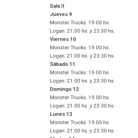
Sala II
Jueves 9
Monster Trucks: 19.00 hs.
Logan: 21.00 hs. y 23:30 hs.
Viernes 10
Monster Trucks: 19.00 hs.
Logan: 21.00 hs. y 23:30 hs.
Sábado 11
Monster Trucks: 19.00 hs.
Logan: 21.00 hs. y 23:30 hs.
Domingo 12
Monster Trucks: 19.00 hs.
Logan: 21.00 hs. y 23:30 hs.
Lunes 13
Monster Trucks: 19.00 hs.
Logan: 21.00 hs. y 23:30 hs.