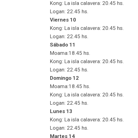
Kong: La isla calavera: 20.45 hs.
Logan: 22.45 hs.
Viernes 10
Kong: La isla calavera: 20.45 hs.
Logan: 22.45 hs.
Sábado 11
Moama:18.45 hs.
Kong: La isla calavera: 20.45 hs.
Logan: 22.45 hs.
Domingo 12
Moama:18.45 hs.
Kong: La isla calavera: 20.45 hs.
Logan: 22.45 hs.
Lunes 13
Kong: La isla calavera: 20.45 hs.
Logan: 22.45 hs.
Martes 14