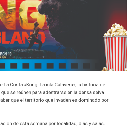
 La Costa «Kong: La isla Calavera», la historia de
 que se reúnen para adentrarse en la densa selva
 saber que el territorio que invaden es dominado por
ción de esta semana por localidad, días y salas,