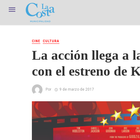
CINE
CULTURA
La acción llega a l
con el estreno de 
Por
9 de marzo de 2017