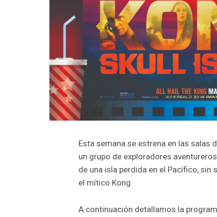
Esta semana se estrena en las salas de
un grupo de exploradores aventureros
de una isla perdida en el Pacífico, sin
el mítico Kong.
A continuación detallamos la programa