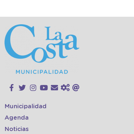
Municipalidad
Agenda
Noticias