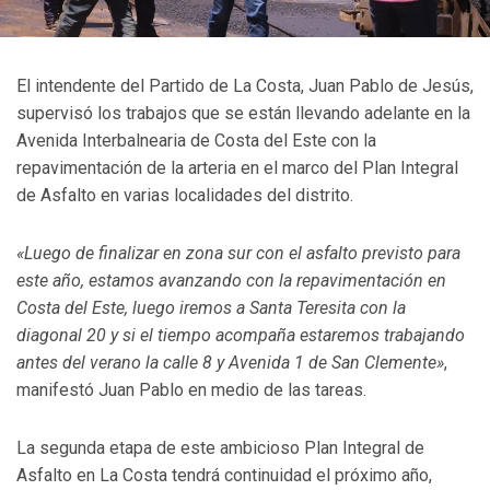
El intendente del Partido de La Costa, Juan Pablo de Jesús,
supervisó los trabajos que se están llevando adelante en la
Avenida Interbalnearia de Costa del Este con la
repavimentación de la arteria en el marco del Plan Integral
de Asfalto en varias localidades del distrito.
«Luego de finalizar en zona sur con el asfalto previsto para
este año, estamos avanzando con la repavimentación en
Costa del Este, luego iremos a Santa Teresita con la
diagonal 20 y si el tiempo acompaña estaremos trabajando
antes del verano la calle 8 y Avenida 1 de San Clemente»
,
manifestó Juan Pablo en medio de las tareas.
La segunda etapa de este ambicioso Plan Integral de
Asfalto en La Costa tendrá continuidad el próximo año,