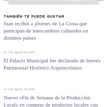
PRÓXIMO ARTÍCULO
TAMBIÉN TE PUEDE GUSTAR
Juan recibió a jóvenes de La Costa que
participan de intercambios culturales en
distintos países
7 de agosto de 2026
El Palacio Municipal fue declarado de Interés
Patrimonial Histórico Arquitectónico
6 de agosto de 2026
Nuevo «Fin de Semana de la Producción
Local» en compras de productos locales con