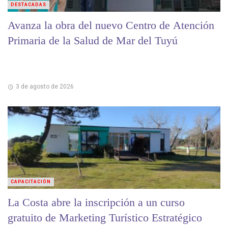
DESTACADAS
Avanza la obra del nuevo Centro de Atención
Primaria de la Salud de Mar del Tuyú
3 de agosto de 2026
CAPACITACIÓN
La Costa abre la inscripción a un curso
gratuito de Marketing Turístico Estratégico