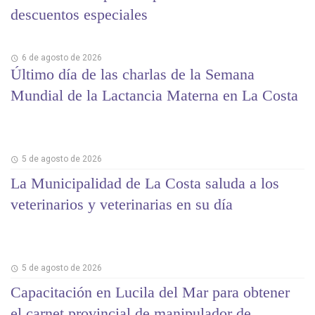
descuentos especiales
6 de agosto de 2026
Último día de las charlas de la Semana
Mundial de la Lactancia Materna en La Costa
5 de agosto de 2026
La Municipalidad de La Costa saluda a los
veterinarios y veterinarias en su día
5 de agosto de 2026
Capacitación en Lucila del Mar para obtener
el carnet provincial de manipulador de