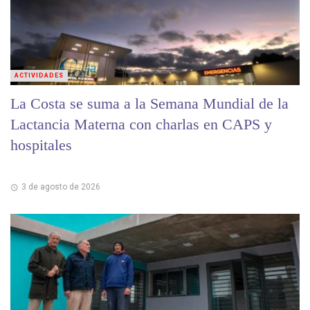
ACTIVIDADES
La Costa se suma a la Semana Mundial de la
Lactancia Materna con charlas en CAPS y
hospitales
3 de agosto de 2026