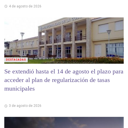
4 de agosto de 2026
DESTACADAS
Se extendió hasta el 14 de agosto el plazo para
acceder al plan de regularización de tasas
municipales
3 de agosto de 2026