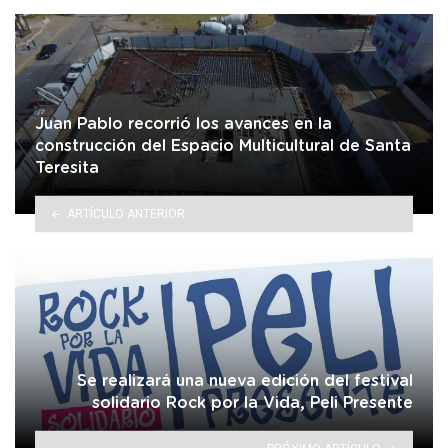
Juan Pablo recorrió los avances en la
construcción del Espacio Multicultural de Santa
Teresita
ARTÍCULO ANTERIOR
Se realizará una nueva edición del festival
solidario Rock por la Vida, Peli Presente