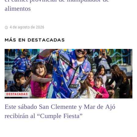
alimentos
4 de agosto de 2026
MÁS EN
DESTACADAS
DESTACADAS
Este sábado San Clemente y Mar de Ajó
recibirán al “Cumple Fiesta”