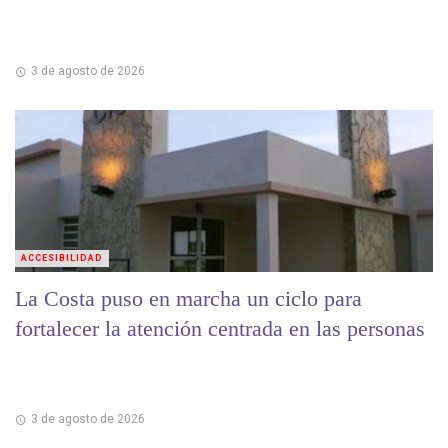
3 de agosto de 2026
ACCESIBILIDAD
La Costa puso en marcha un ciclo para
fortalecer la atención centrada en las personas
3 de agosto de 2026