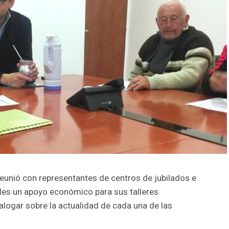
eunió con representantes de centros de jubilados e
rles un apoyo económico para sus talleres
alogar sobre la actualidad de cada una de las