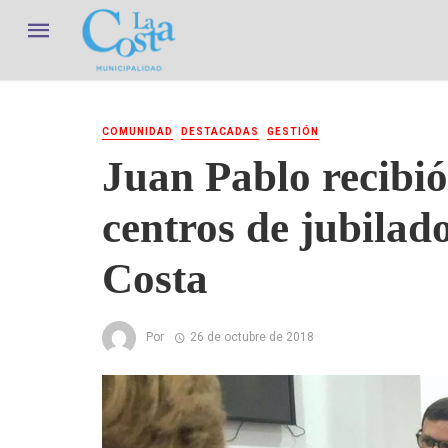
COMUNIDAD
DESTACADAS
GESTIÓN
Juan Pablo recibió
centros de jubilado
Costa
Por
26 de octubre de 2018