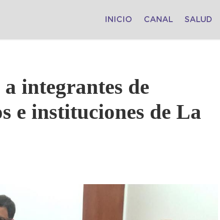
INICIO
CANAL
SALUD
 a integrantes de
s e instituciones de La