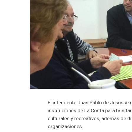
El intendente Juan Pablo de Jesússe r
instituciones de La Costa para brinda
culturales y recreativos, además de di
organizaciones.