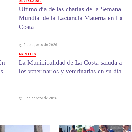
DESTACADAS
Último día de las charlas de la Semana
Mundial de la Lactancia Materna en La
Costa
5 de agosto de 2026
ANIMALES
ón
La Municipalidad de La Costa saluda a
es
los veterinarios y veterinarias en su día
5 de agosto de 2026