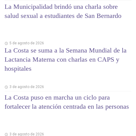
La Municipalidad brindó una charla sobre
salud sexual a estudiantes de San Bernardo
5 de agosto de 2026
La Costa se suma a la Semana Mundial de la
Lactancia Materna con charlas en CAPS y
hospitales
3 de agosto de 2026
La Costa puso en marcha un ciclo para
fortalecer la atención centrada en las personas
3 de agosto de 2026