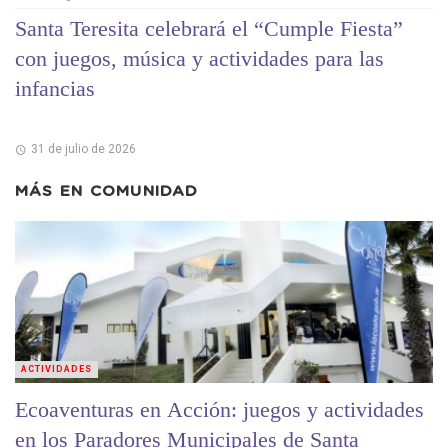
Santa Teresita celebrará el “Cumple Fiesta”
con juegos, música y actividades para las
infancias
31 de julio de 2026
MÁS EN
COMUNIDAD
ACTIVIDADES
Ecoaventuras en Acción: juegos y actividades
en los Paradores Municipales de Santa