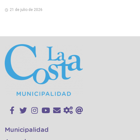
21 de julio de 2026
Municipalidad