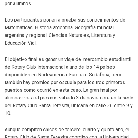
por alumnos.
Los participantes ponen a prueba sus conocimientos de
Matemáticas, Historia argentina, Geografía mundial,
argentina y regional, Ciencias Naturales, Literatura y
Educación Vial.
El objetivo final es ganar un viaje de intercambio estudiantil
de Rotary Club Internacional a uno de los 14 países
disponibles en Norteamérica, Europa o Sudáfrica, pero
también hay premios por escuela para los tres primeros
puestos como ocurrió en este caso. La gran final por
alumnos será el próximo sábado 3 de noviembre en la sede
del Rotary Club Santa Teresita, ubicada en calle 36 entre 9 y
10.
Aunque compiten chicos de tercero, cuarto y quinto año, el
Rotary Club de Santa Teresita coordinó con la Universidad