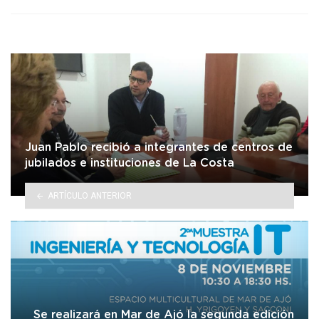
Juan Pablo recibió a integrantes de centros de
jubilados e instituciones de La Costa
ARTÍCULO ANTERIOR
Se realizará en Mar de Ajó la segunda edición