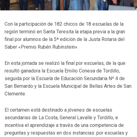
Con la participación de 182 chicos de 18 escuelas de la
región terminó en Santa Teresita la etapa previa a la gran
final por alumnos de la 5ª edición de la Justa Rotaria del
Saber «Premio Rubén Rubinstein».
En esta jornada se realizó la final por escuelas, de la que
resultó ganadora la Escuela Emilio Conesa de Tordillo,
seguida por la Escuela de Educación Secundaria Nº 4 de
San Bernardo y la Escuela Municipal de Bellas Artes de San
Clemente.
El certamen está destinado a jóvenes de escuelas
secundarias de La Costa, General Lavalle y Tordillo, e
incentiva el aprendizaje a través de una competencia de
preguntas y respuestas en dos instancias: por escuelas y