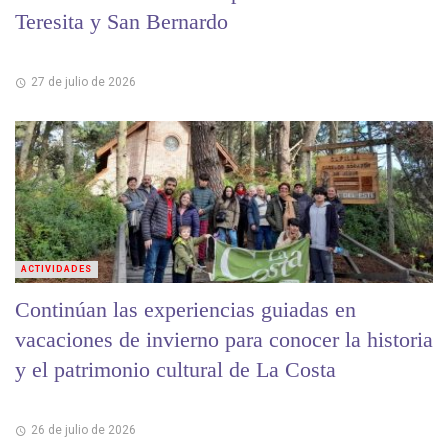
Teresita y San Bernardo
27 de julio de 2026
ACTIVIDADES
Continúan las experiencias guiadas en
vacaciones de invierno para conocer la historia
y el patrimonio cultural de La Costa
26 de julio de 2026