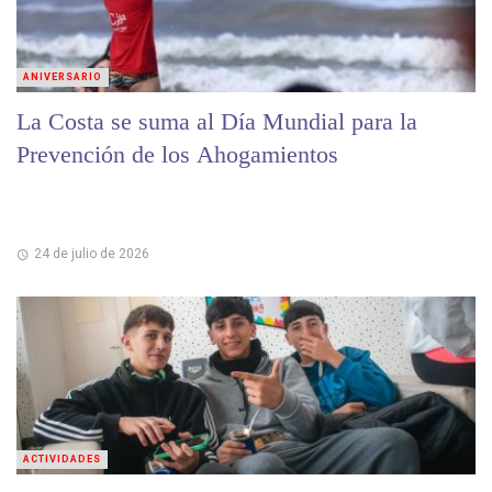
ANIVERSARIO
La Costa se suma al Día Mundial para la
Prevención de los Ahogamientos
24 de julio de 2026
ACTIVIDADES