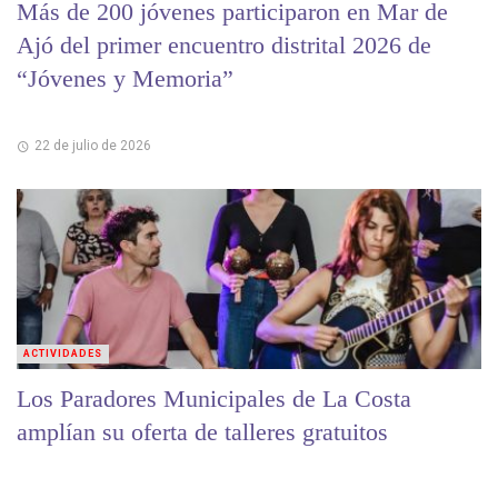
Más de 200 jóvenes participaron en Mar de
Ajó del primer encuentro distrital 2026 de
“Jóvenes y Memoria”
22 de julio de 2026
ACTIVIDADES
Los Paradores Municipales de La Costa
amplían su oferta de talleres gratuitos