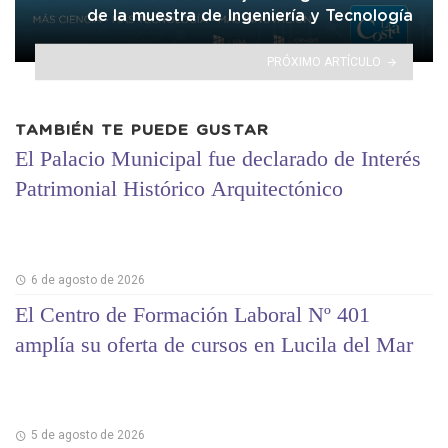
de la muestra de Ingeniería y Tecnología
PRÓXIMO ARTÍCULO
TAMBIÉN TE PUEDE GUSTAR
El Palacio Municipal fue declarado de Interés
Patrimonial Histórico Arquitectónico
6 de agosto de 2026
El Centro de Formación Laboral Nº 401
amplía su oferta de cursos en Lucila del Mar
5 de agosto de 2026