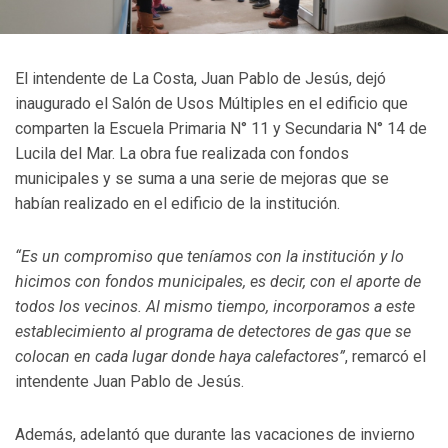
El intendente de La Costa, Juan Pablo de Jesús, dejó
inaugurado el Salón de Usos Múltiples en el edificio que
comparten la Escuela Primaria N° 11 y Secundaria N° 14 de
Lucila del Mar. La obra fue realizada con fondos
municipales y se suma a una serie de mejoras que se
habían realizado en el edificio de la institución.
“Es un compromiso que teníamos con la institución y lo
hicimos con fondos municipales, es decir, con el aporte de
todos los vecinos. Al mismo tiempo, incorporamos a este
establecimiento al programa de detectores de gas que se
colocan en cada lugar donde haya calefactores”
, remarcó el
intendente Juan Pablo de Jesús.
Además, adelantó que durante las vacaciones de invierno