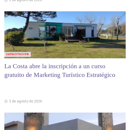
3 de agosto de 2026
CAPACITACIÓN
La Costa abre la inscripción a un curso
gratuito de Marketing Turístico Estratégico
3 de agosto de 2026