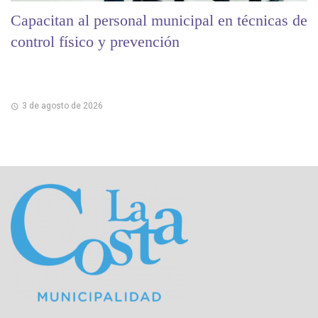
Capacitan al personal municipal en técnicas de
control físico y prevención
3 de agosto de 2026