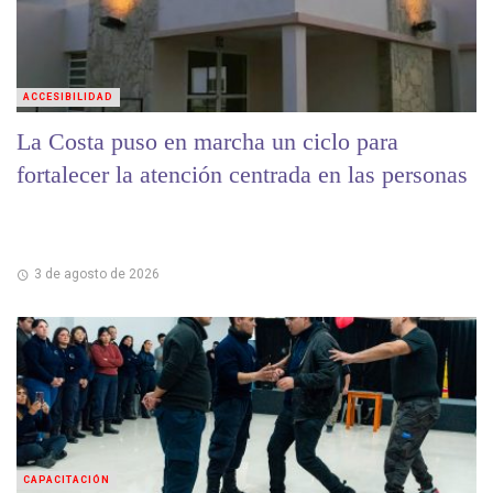
ACCESIBILIDAD
La Costa puso en marcha un ciclo para
fortalecer la atención centrada en las personas
3 de agosto de 2026
CAPACITACIÓN