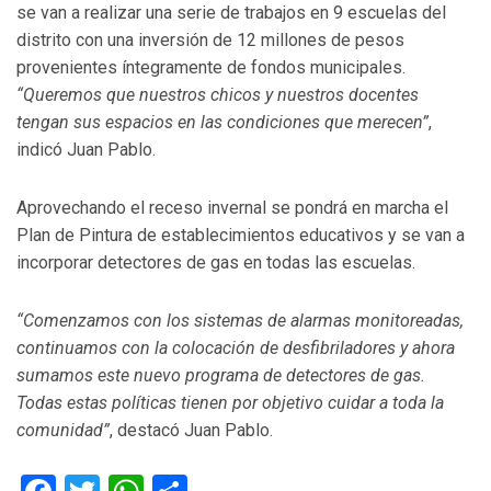
se van a realizar una serie de trabajos en 9 escuelas del
distrito con una inversión de 12 millones de pesos
provenientes íntegramente de fondos municipales.
“Queremos que nuestros chicos y nuestros docentes
tengan sus espacios en las condiciones que merecen”
,
indicó Juan Pablo.
Aprovechando el receso invernal se pondrá en marcha el
Plan de Pintura de establecimientos educativos y se van a
incorporar detectores de gas en todas las escuelas.
“Comenzamos con los sistemas de alarmas monitoreadas,
continuamos con la colocación de desfibriladores y ahora
sumamos este nuevo programa de detectores de gas.
Todas estas políticas tienen por objetivo cuidar a toda la
comunidad”
, destacó Juan Pablo.