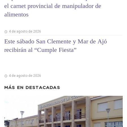
el carnet provincial de manipulador de
alimentos
4 de agosto de 2026
Este sábado San Clemente y Mar de Ajó
recibirán al “Cumple Fiesta”
4 de agosto de 2026
MÁS EN
DESTACADAS