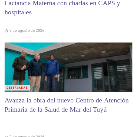
Lactancia Materna con charlas en CAPS y
hospitales
3 de agosto de 2026
DESTACADAS
Avanza la obra del nuevo Centro de Atención
Primaria de la Salud de Mar del Tuyú