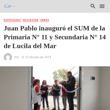
DESTACADAS
EDUCACIÓN
OBRAS
Juan Pablo inauguró el SUM de la
Primaria N° 11 y Secundaria N° 14
de Lucila del Mar
Por
22 de julio de 2019