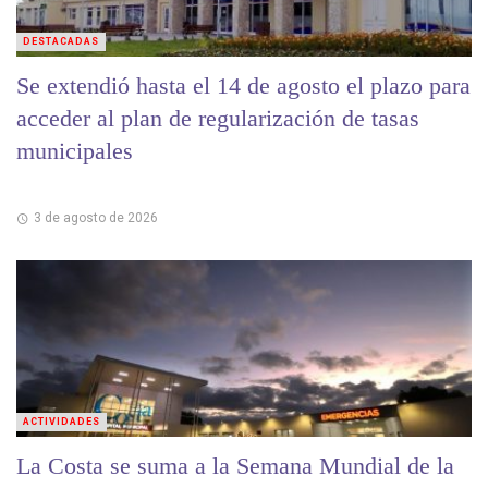
DESTACADAS
Se extendió hasta el 14 de agosto el plazo para
acceder al plan de regularización de tasas
municipales
3 de agosto de 2026
ACTIVIDADES
La Costa se suma a la Semana Mundial de la