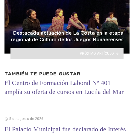
Destacada actuación de La Costa en la etapa
regional de Cultura de los Juegos Bonaerenses
PRÓXIMO ARTÍCULO
TAMBIÉN TE PUEDE GUSTAR
El Centro de Formación Laboral Nº 401
amplía su oferta de cursos en Lucila del Mar
5 de agosto de 2026
El Palacio Municipal fue declarado de Interés