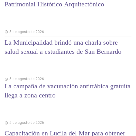
Patrimonial Histórico Arquitectónico
5 de agosto de 2026
La Municipalidad brindó una charla sobre
salud sexual a estudiantes de San Bernardo
5 de agosto de 2026
La campaña de vacunación antirrábica gratuita
llega a zona centro
5 de agosto de 2026
Capacitación en Lucila del Mar para obtener