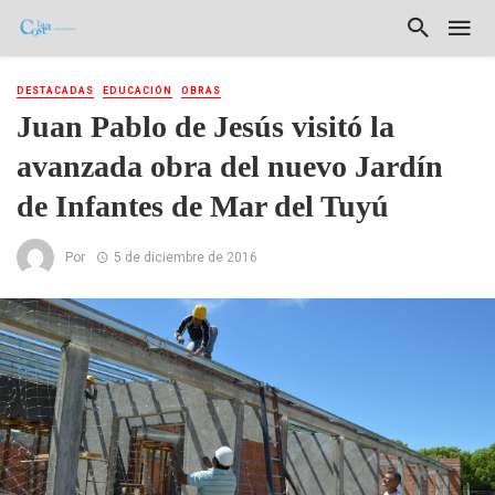
DESTACADAS
EDUCACIÓN
OBRAS
Juan Pablo de Jesús visitó la
avanzada obra del nuevo Jardín
de Infantes de Mar del Tuyú
Por
5 de diciembre de 2016