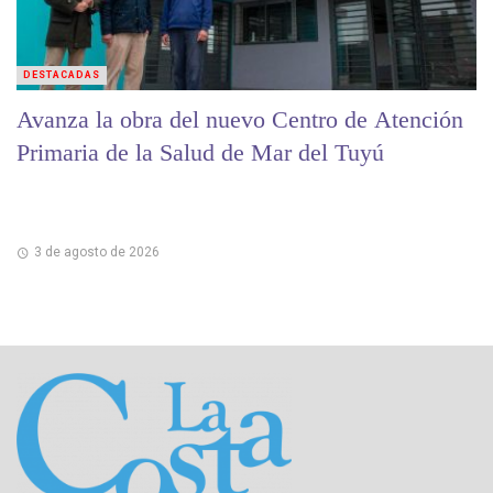
DESTACADAS
Avanza la obra del nuevo Centro de Atención
Primaria de la Salud de Mar del Tuyú
3 de agosto de 2026