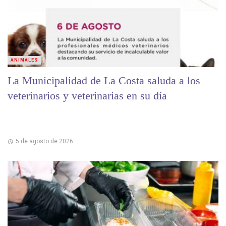
ANIMALES
La Municipalidad de La Costa saluda a los
veterinarios y veterinarias en su día
5 de agosto de 2026