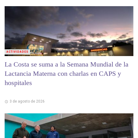
ACTIVIDADES
La Costa se suma a la Semana Mundial de la
Lactancia Materna con charlas en CAPS y
hospitales
3 de agosto de 2026