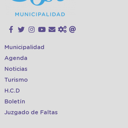
Municipalidad
Agenda
Noticias
Turismo
H.C.D
Boletín
Juzgado de Faltas