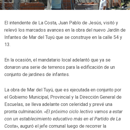
El intendente de La Costa, Juan Pablo de Jesús, visitó y
relevó los marcados avances en la obra del nuevo Jardín de
Infantes de Mar del Tuyú que se construye en la calle 54 y
13.
En la ocasión, el mandatario local adelantó que ya se
donaron una serie de terrenos para la edificación de un
conjunto de jardines de infantes.
La obra de Mar del Tuyú, que es ejecutada en conjunto por
el Gobierno Municipal, Provincial y la Dirección General de
Escuelas, se lleva adelante con celeridad y prevé una
pronta culminación.
«El próximo ciclo lectivo vamos a estar
con un establecimiento educativo más en el Partido de La
Costa»
, auguró el jefe comunal luego de recorrer la