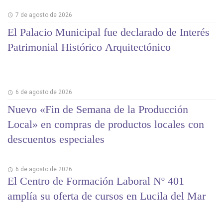
7 de agosto de 2026
El Palacio Municipal fue declarado de Interés
Patrimonial Histórico Arquitectónico
6 de agosto de 2026
Nuevo «Fin de Semana de la Producción
Local» en compras de productos locales con
descuentos especiales
6 de agosto de 2026
El Centro de Formación Laboral Nº 401
amplía su oferta de cursos en Lucila del Mar