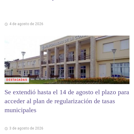
4 de agosto de 2026
DESTACADAS
Se extendió hasta el 14 de agosto el plazo para
acceder al plan de regularización de tasas
municipales
3 de agosto de 2026