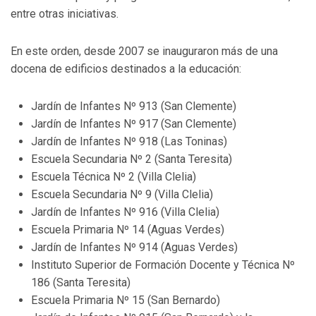
entre otras iniciativas.
En este orden, desde 2007 se inauguraron más de una
docena de edificios destinados a la educación:
Jardín de Infantes Nº 913 (San Clemente)
Jardín de Infantes Nº 917 (San Clemente)
Jardín de Infantes Nº 918 (Las Toninas)
Escuela Secundaria Nº 2 (Santa Teresita)
Escuela Técnica Nº 2 (Villa Clelia)
Escuela Secundaria Nº 9 (Villa Clelia)
Jardín de Infantes Nº 916 (Villa Clelia)
Escuela Primaria Nº 14 (Aguas Verdes)
Jardín de Infantes Nº 914 (Aguas Verdes)
Instituto Superior de Formación Docente y Técnica Nº
186 (Santa Teresita)
Escuela Primaria Nº 15 (San Bernardo)