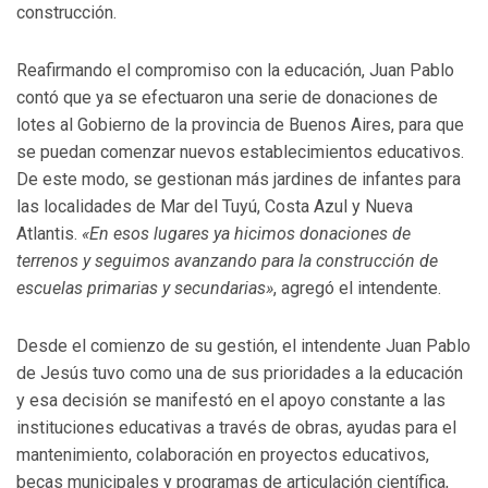
construcción.
Reafirmando el compromiso con la educación, Juan Pablo
contó que ya se efectuaron una serie de donaciones de
lotes al Gobierno de la provincia de Buenos Aires, para que
se puedan comenzar nuevos establecimientos educativos.
De este modo, se gestionan más jardines de infantes para
las localidades de Mar del Tuyú, Costa Azul y Nueva
Atlantis.
«En esos lugares ya hicimos donaciones de
terrenos y seguimos avanzando para la construcción de
escuelas primarias y secundarias»
, agregó el intendente.
Desde el comienzo de su gestión, el intendente Juan Pablo
de Jesús tuvo como una de sus prioridades a la educación
y esa decisión se manifestó en el apoyo constante a las
instituciones educativas a través de obras, ayudas para el
mantenimiento, colaboración en proyectos educativos,
becas municipales y programas de articulación científica,