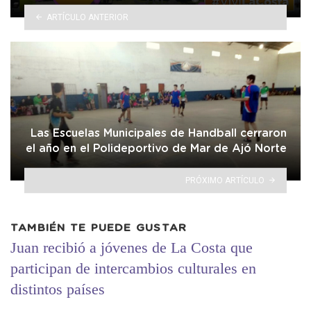
ARTÍCULO ANTERIOR
Las Escuelas Municipales de Handball cerraron
el año en el Polideportivo de Mar de Ajó Norte
PRÓXIMO ARTÍCULO
TAMBIÉN TE PUEDE GUSTAR
Juan recibió a jóvenes de La Costa que
participan de intercambios culturales en
distintos países