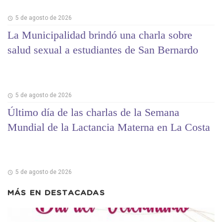
5 de agosto de 2026
La Municipalidad brindó una charla sobre
salud sexual a estudiantes de San Bernardo
5 de agosto de 2026
Último día de las charlas de la Semana
Mundial de la Lactancia Materna en La Costa
5 de agosto de 2026
MÁS EN
DESTACADAS