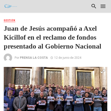
GESTIÓN
Juan de Jesús acompañó a Axel
Kicillof en el reclamo de fondos
presentado al Gobierno Nacional
Por
PRENSA LA COSTA
12 de junio de 2024