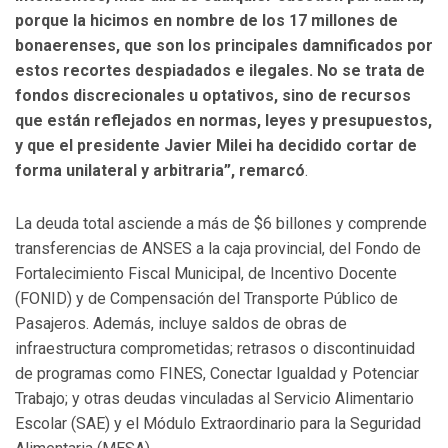
porque la hicimos en nombre de los 17 millones de
bonaerenses, que son los principales damnificados por
estos recortes despiadados e ilegales. No se trata de
fondos discrecionales u optativos, sino de recursos
que están reflejados en normas, leyes y presupuestos,
y que el presidente Javier Milei ha decidido cortar de
forma unilateral y arbitraria”, remarcó
.
La deuda total asciende a más de $6 billones y comprende
transferencias de ANSES a la caja provincial, del Fondo de
Fortalecimiento Fiscal Municipal, de Incentivo Docente
(FONID) y de Compensación del Transporte Público de
Pasajeros. Además, incluye saldos de obras de
infraestructura comprometidas; retrasos o discontinuidad
de programas como FINES, Conectar Igualdad y Potenciar
Trabajo; y otras deudas vinculadas al Servicio Alimentario
Escolar (SAE) y el Módulo Extraordinario para la Seguridad