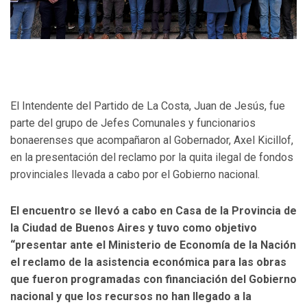
El Intendente del Partido de La Costa, Juan de Jesús, fue
parte del grupo de Jefes Comunales y funcionarios
bonaerenses que acompañaron al Gobernador, Axel Kicillof,
en la presentación del reclamo por la quita ilegal de fondos
provinciales llevada a cabo por el Gobierno nacional.
El encuentro se llevó a cabo en Casa de la Provincia de
la Ciudad de Buenos Aires y tuvo como objetivo
“presentar ante el Ministerio de Economía de la Nación
el reclamo de la asistencia económica para las obras
que fueron programadas con financiación del Gobierno
nacional y que los recursos no han llegado a la