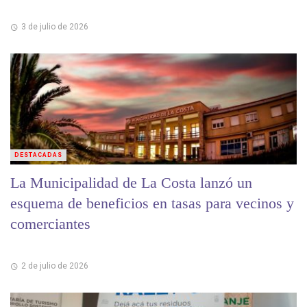
3 de julio de 2026
DESTACADAS
La Municipalidad de La Costa lanzó un
esquema de beneficios en tasas para vecinos y
comerciantes
2 de julio de 2026