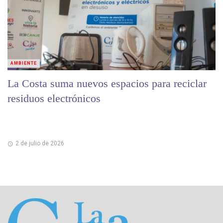
AMBIENTE
La Costa suma nuevos espacios para reciclar
residuos electrónicos
2 de julio de 2026