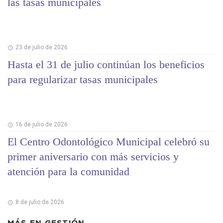
las tasas municipales
23 de julio de 2026
Hasta el 31 de julio continúan los beneficios
para regularizar tasas municipales
16 de julio de 2026
El Centro Odontológico Municipal celebró su
primer aniversario con más servicios y
atención para la comunidad
8 de julio de 2026