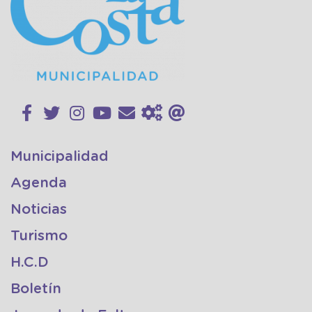
Municipalidad
Agenda
Noticias
Turismo
H.C.D
Boletín