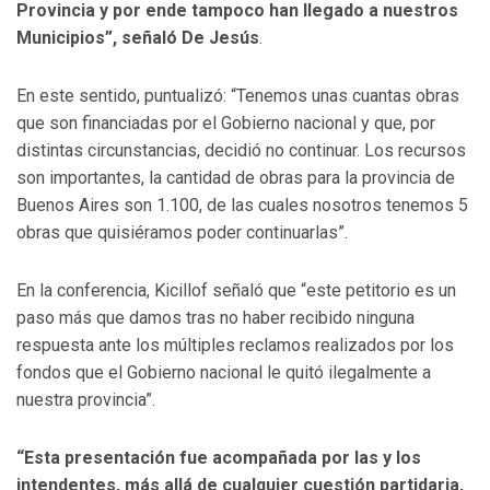
Provincia y por ende tampoco han llegado a nuestros
Municipios”, señaló De Jesús
.
En este sentido, puntualizó: “Tenemos unas cuantas obras
que son financiadas por el Gobierno nacional y que, por
distintas circunstancias, decidió no continuar. Los recursos
son importantes, la cantidad de obras para la provincia de
Buenos Aires son 1.100, de las cuales nosotros tenemos 5
obras que quisiéramos poder continuarlas”.
En la conferencia, Kicillof señaló que “este petitorio es un
paso más que damos tras no haber recibido ninguna
respuesta ante los múltiples reclamos realizados por los
fondos que el Gobierno nacional le quitó ilegalmente a
nuestra provincia”.
“Esta presentación fue acompañada por las y los
intendentes, más allá de cualquier cuestión partidaria,