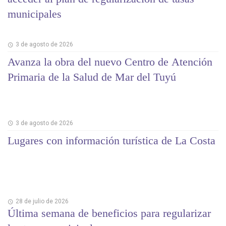
municipales
3 de agosto de 2026
Avanza la obra del nuevo Centro de Atención
Primaria de la Salud de Mar del Tuyú
3 de agosto de 2026
Lugares con información turística de La Costa
28 de julio de 2026
Última semana de beneficios para regularizar