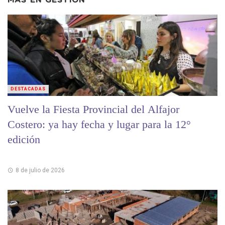
MÁS EN
GESTIÓN
DESTACADAS
Vuelve la Fiesta Provincial del Alfajor
Costero: ya hay fecha y lugar para la 12°
edición
8 de julio de 2026