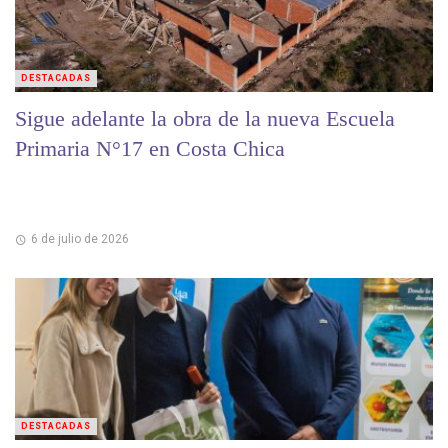
DESTACADAS
Sigue adelante la obra de la nueva Escuela
Primaria N°17 en Costa Chica
6 de julio de 2026
DESTACADAS