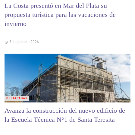
La Costa presentó en Mar del Plata su
propuesta turística para las vacaciones de
invierno
6 de julio de 2026
DESTACADAS
Avanza la construcción del nuevo edificio de
la Escuela Técnica N°1 de Santa Teresita