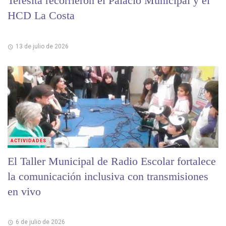
Teresita recorrieron el Palacio Municipal y el
HCD La Costa
13 de julio de 2026
ACTIVIDADES
El Taller Municipal de Radio Escolar fortalece
la comunicación inclusiva con transmisiones
en vivo
6 de julio de 2026