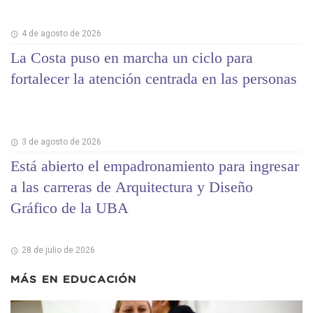
4 de agosto de 2026
La Costa puso en marcha un ciclo para
fortalecer la atención centrada en las personas
3 de agosto de 2026
Está abierto el empadronamiento para ingresar
a las carreras de Arquitectura y Diseño
Gráfico de la UBA
28 de julio de 2026
MÁS EN
EDUCACIÓN