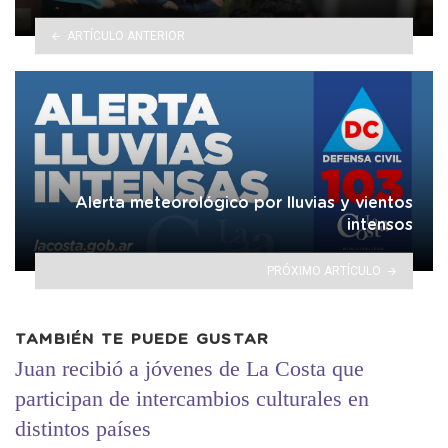
ARTÍCULO ANTERIOR
Alerta meteorológico por lluvias y vientos
intensos
PRÓXIMO ARTÍCULO
TAMBIÉN TE PUEDE GUSTAR
Juan recibió a jóvenes de La Costa que
participan de intercambios culturales en
distintos países