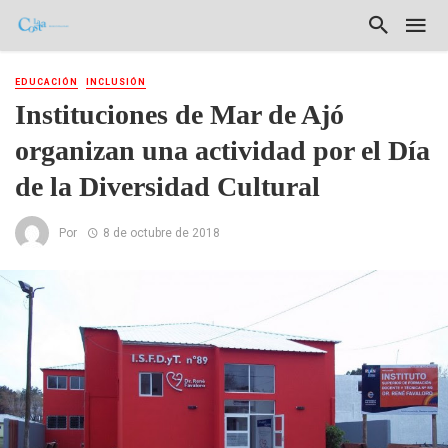
EDUCACIÓN
INCLUSIÓN
Instituciones de Mar de Ajó
organizan una actividad por el Día
de la Diversidad Cultural
Por
8 de octubre de 2018