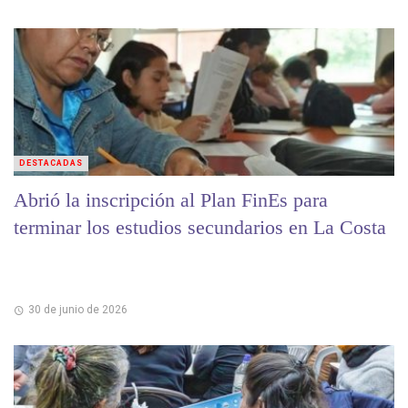
DESTACADAS
Abrió la inscripción al Plan FinEs para
terminar los estudios secundarios en La Costa
30 de junio de 2026