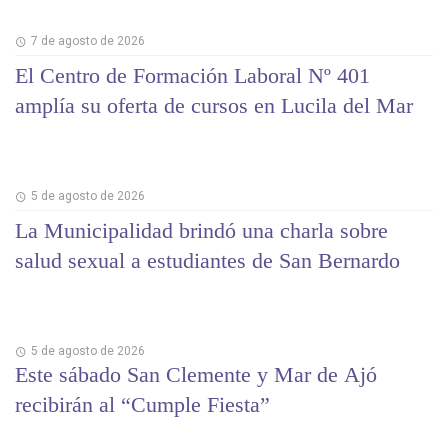
7 de agosto de 2026
El Centro de Formación Laboral Nº 401
amplía su oferta de cursos en Lucila del Mar
5 de agosto de 2026
La Municipalidad brindó una charla sobre
salud sexual a estudiantes de San Bernardo
5 de agosto de 2026
Este sábado San Clemente y Mar de Ajó
recibirán al “Cumple Fiesta”