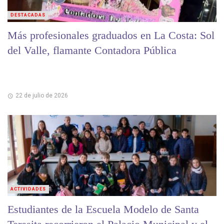
DESTACADAS
Más profesionales graduados en La Costa: Sol
del Valle, flamante Contadora Pública
22 de julio de 2026
ACTIVIDADES
Estudiantes de la Escuela Modelo de Santa