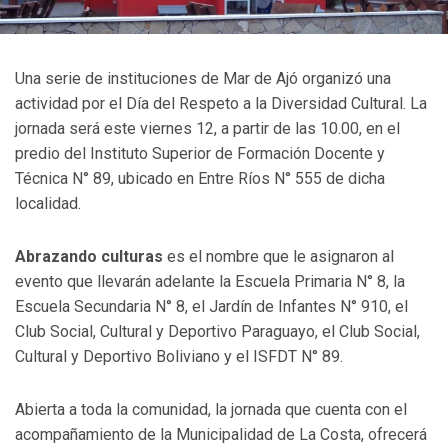
Una serie de instituciones de Mar de Ajó organizó una
actividad por el Día del Respeto a la Diversidad Cultural. La
jornada será este viernes 12, a partir de las 10.00, en el
predio del Instituto Superior de Formación Docente y
Técnica N° 89, ubicado en Entre Ríos N° 555 de dicha
localidad.
Abrazando culturas
es el nombre que le asignaron al
evento que llevarán adelante la Escuela Primaria N° 8, la
Escuela Secundaria N° 8, el Jardín de Infantes N° 910, el
Club Social, Cultural y Deportivo Paraguayo, el Club Social,
Cultural y Deportivo Boliviano y el ISFDT N° 89.
Abierta a toda la comunidad, la jornada que cuenta con el
acompañamiento de la Municipalidad de La Costa, ofrecerá