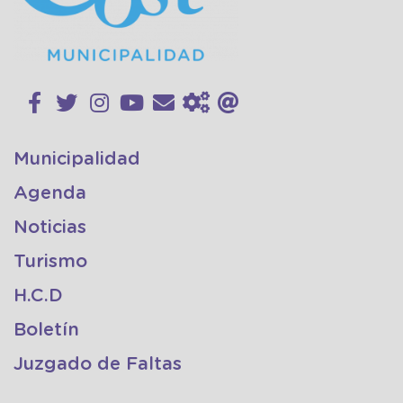
Municipalidad
Agenda
Noticias
Turismo
H.C.D
Boletín
Juzgado de Faltas