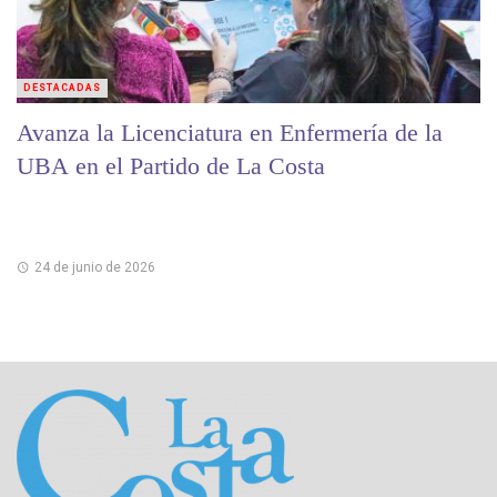
DESTACADAS
Avanza la Licenciatura en Enfermería de la
UBA en el Partido de La Costa
24 de junio de 2026