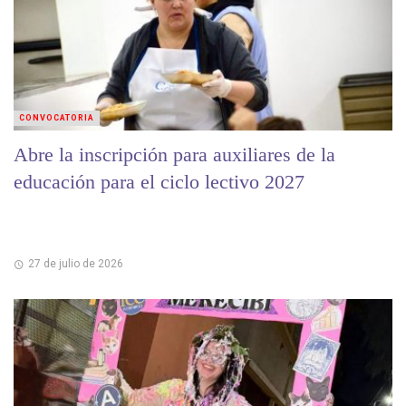
CONVOCATORIA
Abre la inscripción para auxiliares de la
educación para el ciclo lectivo 2027
27 de julio de 2026