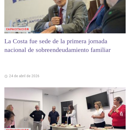
CAPACITACIÓN
La Costa fue sede de la primera jornada
nacional de sobreendeudamiento familiar
24 de abril de 2026