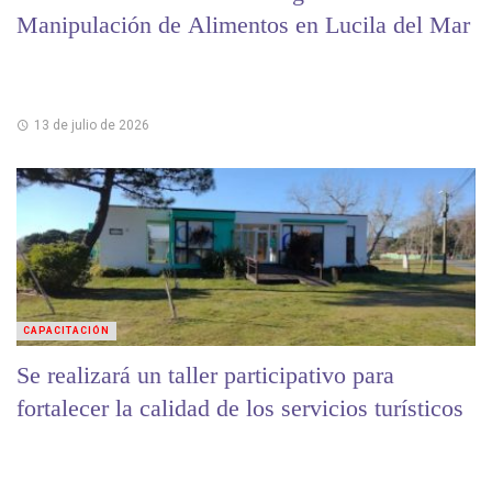
Manipulación de Alimentos en Lucila del Mar
13 de julio de 2026
CAPACITACIÓN
Se realizará un taller participativo para
fortalecer la calidad de los servicios turísticos