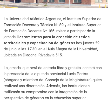
La Universidad Atlántida Argentina, el Instituto Superior de
Formación Docente y Técnica Nº 89 y el Instituto Superior
de Formación Docente Nº 186 invitan a participar de la
jornada
Herramientas para la creación de redes
territoriales y capacitación de géneros
hoy jueves 29
de junio, a las 17.30, en el Aula Magna de la Universidad,
ubicada en Diagonal Rivadavia 515.
La jornada, que será de entrada libre y gratuita, contará con
la presencia de la diputada provincial Lucía Portos
(abogada y miembro del Consejo de la Magistratura) quien
realizará una disertación. Además, las instituciones
ratificarán su compromiso con la integración de la
perspectiva de géneros en la educación superior.