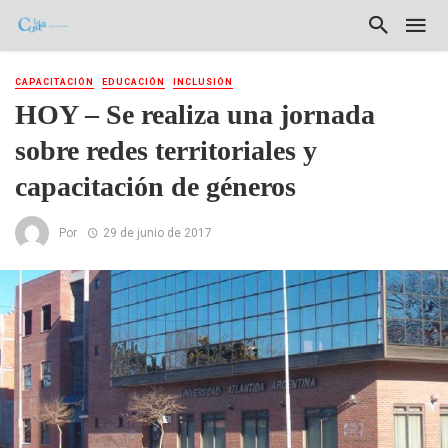
CAPACITACIÓN
EDUCACIÓN
INCLUSIÓN
HOY – Se realiza una jornada
sobre redes territoriales y
capacitación de géneros
Por
29 de junio de 2017