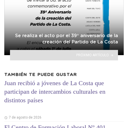
Se realiza el acto por el 39° aniversario de la
creación del Partido de La Costa
PRÓXIMO ARTÍCULO
TAMBIÉN TE PUEDE GUSTAR
Juan recibió a jóvenes de La Costa que
participan de intercambios culturales en
distintos países
7 de agosto de 2026
El Centro de Formación Laboral Nº 401