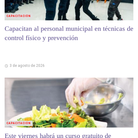
CAPACITACIÓN
Capacitan al personal municipal en técnicas de
control físico y prevención
3 de agosto de 2026
CAPACITACIÓN
Este viernes habrá un curso gratuito de