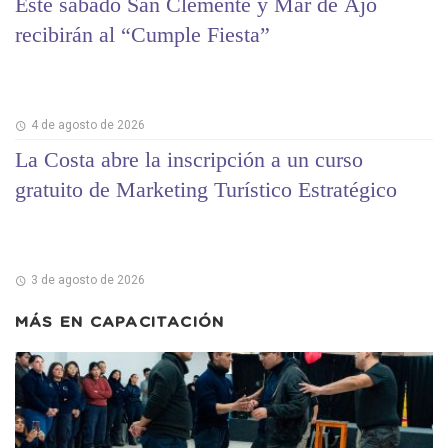
Este sábado San Clemente y Mar de Ajó
recibirán al “Cumple Fiesta”
4 de agosto de 2026
La Costa abre la inscripción a un curso
gratuito de Marketing Turístico Estratégico
3 de agosto de 2026
MÁS EN
CAPACITACIÓN