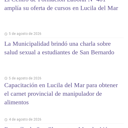
amplía su oferta de cursos en Lucila del Mar
5 de agosto de 2026
La Municipalidad brindó una charla sobre
salud sexual a estudiantes de San Bernardo
5 de agosto de 2026
Capacitación en Lucila del Mar para obtener
el carnet provincial de manipulador de
alimentos
4 de agosto de 2026