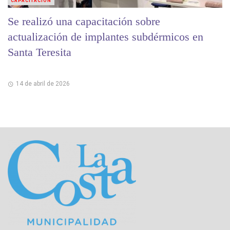
CAPACITACIÓN
Se realizó una capacitación sobre
actualización de implantes subdérmicos en
Santa Teresita
14 de abril de 2026