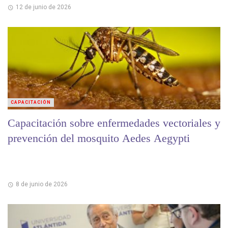
12 de junio de 2026
CAPACITACIÓN
Capacitación sobre enfermedades vectoriales y
prevención del mosquito Aedes Aegypti
8 de junio de 2026