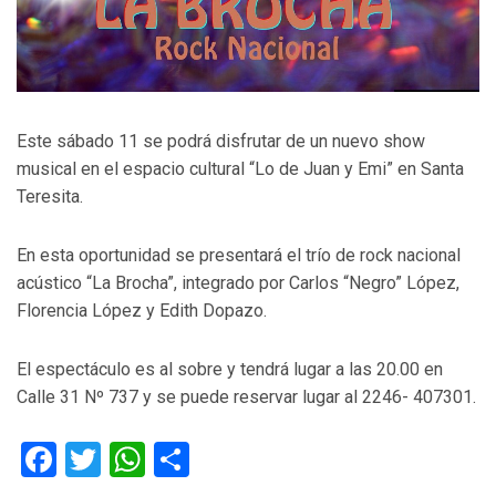
Este sábado 11 se podrá disfrutar de un nuevo show
musical en el espacio cultural “Lo de Juan y Emi” en Santa
Teresita.
En esta oportunidad se presentará el trío de rock nacional
acústico “La Brocha”, integrado por Carlos “Negro” López,
Florencia López y Edith Dopazo.
El espectáculo es al sobre y tendrá lugar a las 20.00 en
Calle 31 Nº 737 y se puede reservar lugar al 2246- 407301.
Facebook
Twitter
WhatsApp
Compartir