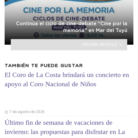
Continúa el ciclo de cine-debate “Cine por la
memoria” en Mar del Tuyú
PRÓXIMO ARTÍCULO
TAMBIÉN TE PUEDE GUSTAR
El Coro de La Costa brindará un concierto en
apoyo al Coro Nacional de Niños
7 de agosto de 2026
Último fin de semana de vacaciones de
invierno: las propuestas para disfrutar en La