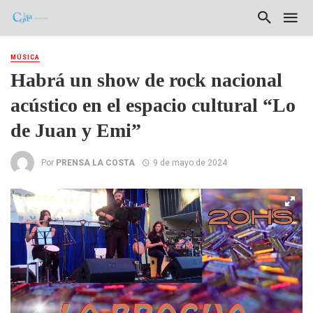
MÚSICA
Habrá un show de rock nacional
acústico en el espacio cultural “Lo
de Juan y Emi”
Por
PRENSA LA COSTA
9 de mayo de 2024