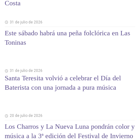
Costa
31 de julio de 2026
Este sábado habrá una peña folclórica en Las
Toninas
31 de julio de 2026
Santa Teresita volvió a celebrar el Día del
Baterista con una jornada a pura música
20 de julio de 2026
Los Charros y La Nueva Luna pondrán color y
música a la 3ª edición del Festival de Invierno