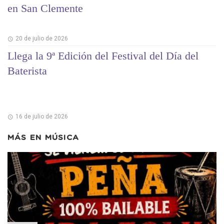
en San Clemente
20 de julio de 2026
Llega la 9ª Edición del Festival del Día del
Baterista
16 de julio de 2026
MÁS EN
MÚSICA