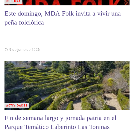
CULTURA
Este domingo, MDA Folk invita a vivir una
peña folclórica
9 de junio de 2026
ACTIVIDADES
Fin de semana largo y jornada patria en el
Parque Temático Laberinto Las Toninas