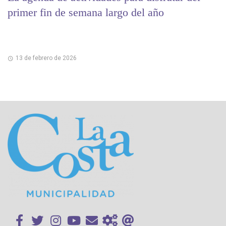
primer fin de semana largo del año
13 de febrero de 2026