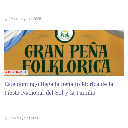
19 de mayo de 2026
ACTIVIDADES
Este domingo llega la peña folklórica de la
Fiesta Nacional del Sol y la Familia
7 de mayo de 2026