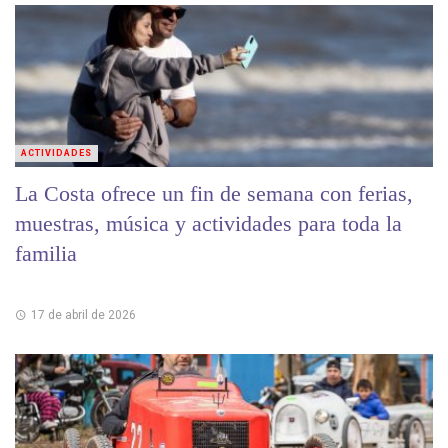
ACTIVIDADES
La Costa ofrece un fin de semana con ferias,
muestras, música y actividades para toda la
familia
17 de abril de 2026