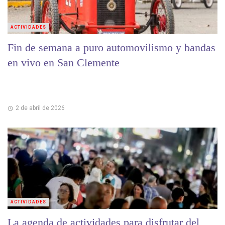
ACTIVIDADES
Fin de semana a puro automovilismo y bandas
en vivo en San Clemente
2 de abril de 2026
ACTIVIDADES
La agenda de actividades para disfrutar del