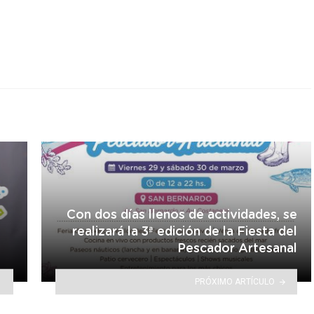
r
Con dos días llenos de actividades, se
realizará la 3ª edición de la Fiesta del
Pescador Artesanal
PRÓXIMO ARTÍCULO