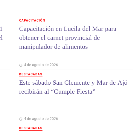
CAPACITACIÓN
1
Capacitación en Lucila del Mar para
el
obtener el carnet provincial de
manipulador de alimentos
4 de agosto de 2026
DESTACADAS
Este sábado San Clemente y Mar de Ajó
recibirán al “Cumple Fiesta”
4 de agosto de 2026
DESTACADAS