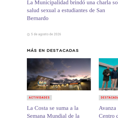
La Municipalidad brindó una charla so
salud sexual a estudiantes de San
Bernardo
5 de agosto de 2026
MÁS EN
DESTACADAS
ACTIVIDADES
DESTACAD
La Costa se suma a la
Avanza 
Semana Mundial de la
Centro 