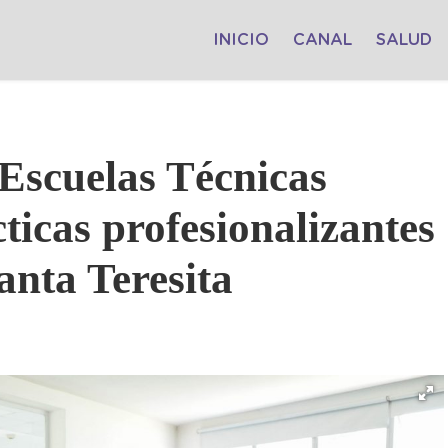
INICIO
CANAL
SALUD
 Escuelas Técnicas
ticas profesionalizantes
anta Teresita