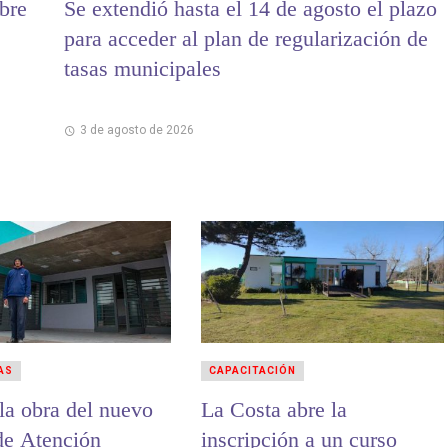
bre
Se extendió hasta el 14 de agosto el plazo
para acceder al plan de regularización de
tasas municipales
3 de agosto de 2026
AS
CAPACITACIÓN
la obra del nuevo
La Costa abre la
de Atención
inscripción a un curso