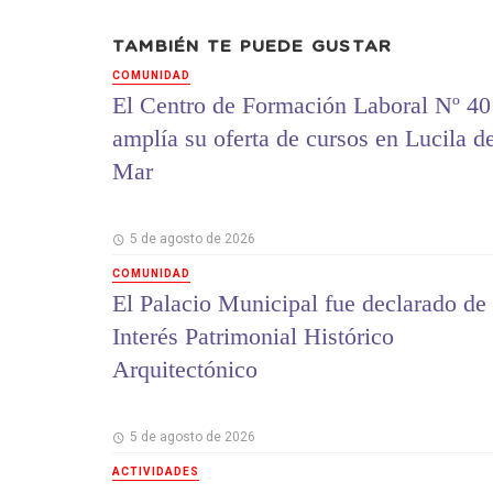
TAMBIÉN TE PUEDE GUSTAR
COMUNIDAD
El Centro de Formación Laboral Nº 40
amplía su oferta de cursos en Lucila d
Mar
5 de agosto de 2026
COMUNIDAD
El Palacio Municipal fue declarado de
Interés Patrimonial Histórico
Arquitectónico
5 de agosto de 2026
ACTIVIDADES