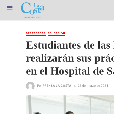
DESTACADAS
EDUCACIÓN
Estudiantes de las
realizarán sus prác
en el Hospital de S
Por
PRENSA LA COSTA
26 de marzo de 2024