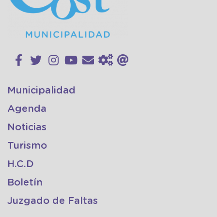
Municipalidad
Agenda
Noticias
Turismo
H.C.D
Boletín
Juzgado de Faltas