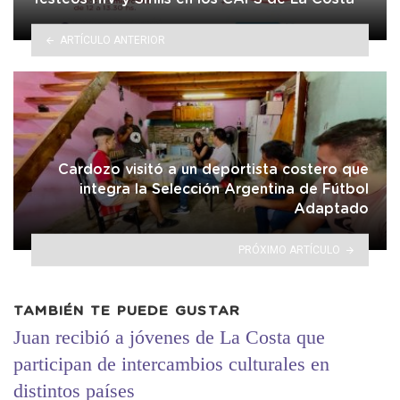
ARTÍCULO ANTERIOR
Cardozo visitó a un deportista costero que
integra la Selección Argentina de Fútbol
Adaptado
PRÓXIMO ARTÍCULO
TAMBIÉN TE PUEDE GUSTAR
Juan recibió a jóvenes de La Costa que
participan de intercambios culturales en
distintos países