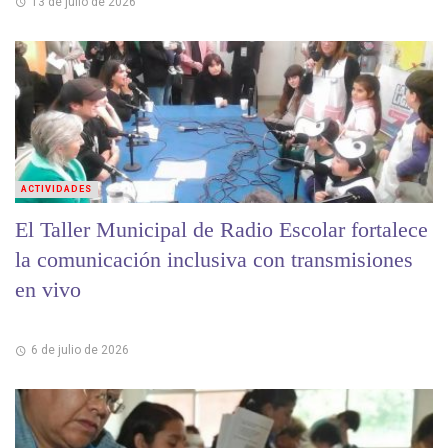
13 de julio de 2026
ACTIVIDADES
El Taller Municipal de Radio Escolar fortalece
la comunicación inclusiva con transmisiones
en vivo
6 de julio de 2026