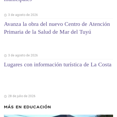
3 de agosto de 2026
Avanza la obra del nuevo Centro de Atención
Primaria de la Salud de Mar del Tuyú
3 de agosto de 2026
Lugares con información turística de La Costa
28 de julio de 2026
MÁS EN
EDUCACIÓN