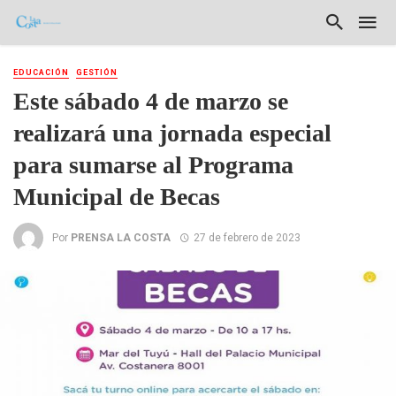
EDUCACIÓN
GESTIÓN
Este sábado 4 de marzo se
realizará una jornada especial
para sumarse al Programa
Municipal de Becas
Por
PRENSA LA COSTA
27 de febrero de 2023