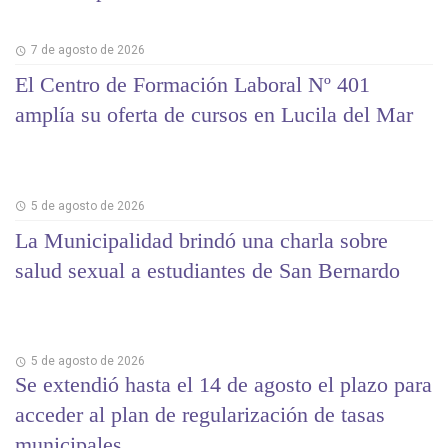
7 de agosto de 2026
El Centro de Formación Laboral Nº 401
amplía su oferta de cursos en Lucila del Mar
5 de agosto de 2026
La Municipalidad brindó una charla sobre
salud sexual a estudiantes de San Bernardo
5 de agosto de 2026
Se extendió hasta el 14 de agosto el plazo para
acceder al plan de regularización de tasas
municipales