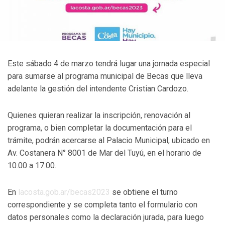
Este sábado 4 de marzo tendrá lugar una jornada especial
para sumarse al programa municipal de Becas que lleva
adelante la gestión del intendente Cristian Cardozo.
Quienes quieran realizar la inscripción, renovación al
programa, o bien completar la documentación para el
trámite, podrán acercarse al Palacio Municipal, ubicado en
Av. Costanera N° 8001 de Mar del Tuyú, en el horario de
10.00 a 17.00.
En
lacosta.gob.ar/becas2023
se obtiene el turno
correspondiente y se completa tanto el formulario con
datos personales como la declaración jurada, para luego