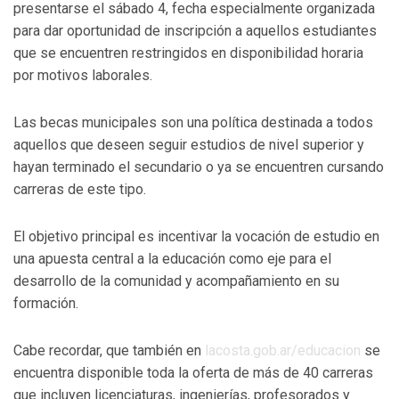
presentarse el sábado 4, fecha especialmente organizada
para dar oportunidad de inscripción a aquellos estudiantes
que se encuentren restringidos en disponibilidad horaria
por motivos laborales.
Las becas municipales son una política destinada a todos
aquellos que deseen seguir estudios de nivel superior y
hayan terminado el secundario o ya se encuentren cursando
carreras de este tipo.
El objetivo principal es incentivar la vocación de estudio en
una apuesta central a la educación como eje para el
desarrollo de la comunidad y acompañamiento en su
formación.
Cabe recordar, que también en
lacosta.gob.ar/educacion
se
encuentra disponible toda la oferta de más de 40 carreras
que incluyen licenciaturas, ingenierías, profesorados y