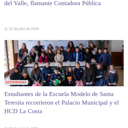
del Valle, flamante Contadora Pública
22 de julio de 2026
ACTIVIDADES
Estudiantes de la Escuela Modelo de Santa
Teresita recorrieron el Palacio Municipal y el
HCD La Costa