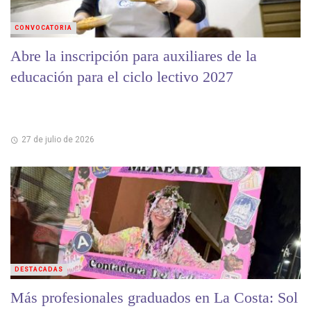
CONVOCATORIA
Abre la inscripción para auxiliares de la
educación para el ciclo lectivo 2027
27 de julio de 2026
DESTACADAS
Más profesionales graduados en La Costa: Sol