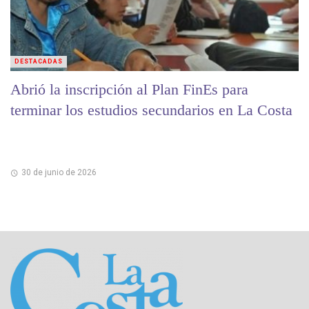
DESTACADAS
Abrió la inscripción al Plan FinEs para
terminar los estudios secundarios en La Costa
30 de junio de 2026