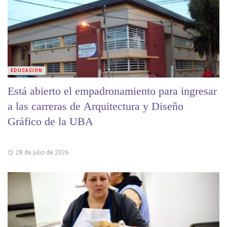
EDUCACIÓN
Está abierto el empadronamiento para ingresar
a las carreras de Arquitectura y Diseño
Gráfico de la UBA
28 de julio de 2026