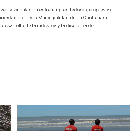
ver la vinculación entre emprendedores, empresas
orientación IT y la Municipalidad de La Costa para
desarrollo de la industria y la disciplina del
r