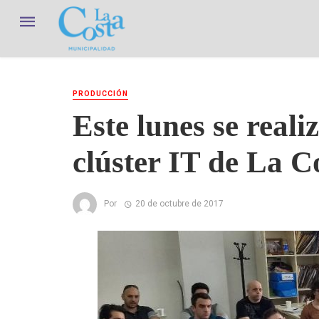
PRODUCCIÓN
Este lunes se reali
clúster IT de La C
Por
20 de octubre de 2017