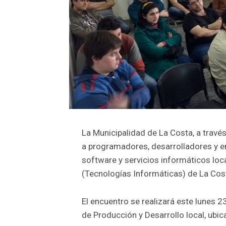
La Municipalidad de La Costa, a través
a programadores, desarrolladores y e
software y servicios informáticos loca
(Tecnologías Informáticas) de La Cos
El encuentro se realizará este lunes 23,
de Producción y Desarrollo local, ubi