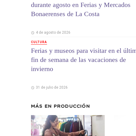
durante agosto en Ferias y Mercados
Bonaerenses de La Costa
4 de agosto de 2026
CULTURA
Ferias y museos para visitar en el últi
fin de semana de las vacaciones de
invierno
31 de julio de 2026
MÁS EN
PRODUCCIÓN