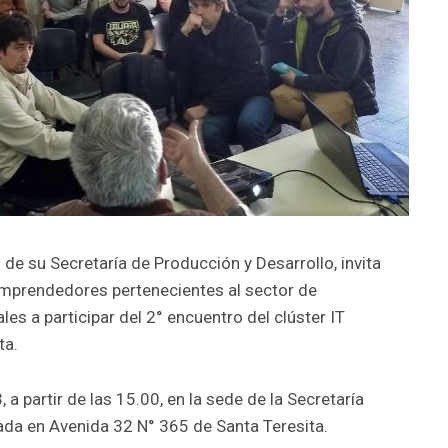
 de su Secretaría de Producción y Desarrollo, invita
mprendedores pertenecientes al sector de
les a participar del 2° encuentro del clúster IT
ta.
 a partir de las 15.00, en la sede de la Secretaría
cada en Avenida 32 N° 365 de Santa Teresita.