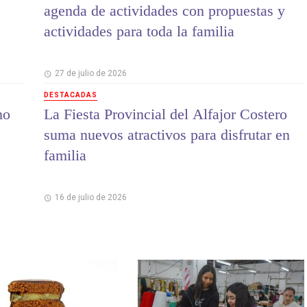
agenda de actividades con propuestas y
actividades para toda la familia
27 de julio de 2026
DESTACADAS
mo
La Fiesta Provincial del Alfajor Costero
suma nuevos atractivos para disfrutar en
familia
16 de julio de 2026