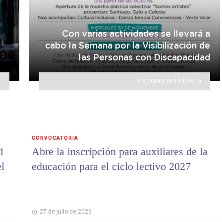
Con varias actividades se llevará a
cabo la Semana por la Visibilización de
las Personas con Discapacidad
PRÓXIMO ARTÍCULO
CONVOCATORIA
1
Abre la inscripción para auxiliares de la
el
educación para el ciclo lectivo 2027
27 de julio de 2026