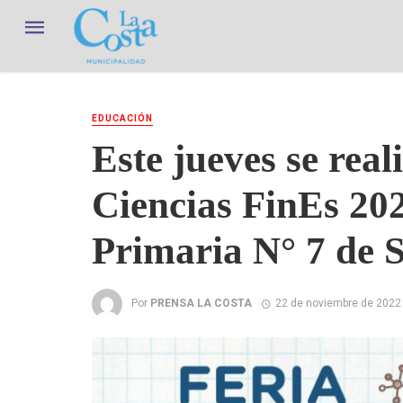
EDUCACIÓN
Este jueves se real
Ciencias FinEs 202
Primaria N° 7 de 
Por
PRENSA LA COSTA
22 de noviembre de 2022