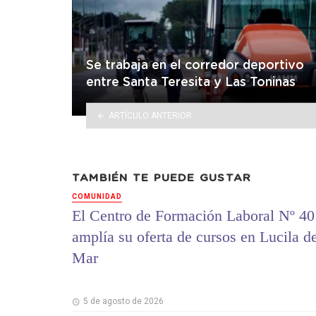
Se trabaja en el corredor deportivo
entre Santa Teresita y Las Toninas
ARTÍCULO ANTERIOR
TAMBIÉN TE PUEDE GUSTAR
COMUNIDAD
El Centro de Formación Laboral Nº 40
amplía su oferta de cursos en Lucila d
Mar
5 de agosto de 2026