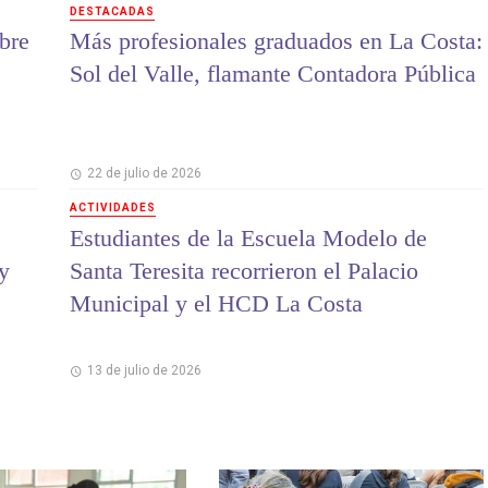
DESTACADAS
bre
Más profesionales graduados en La Costa:
Sol del Valle, flamante Contadora Pública
22 de julio de 2026
ACTIVIDADES
Estudiantes de la Escuela Modelo de
 y
Santa Teresita recorrieron el Palacio
Municipal y el HCD La Costa
13 de julio de 2026