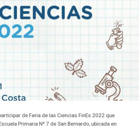
participar de Feria de las Ciencias FinEs 2022 que
 Escuela Primaria Nº 7 de San Bernardo, ubicada en