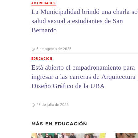
ACTIVIDADES
La Municipalidad brindó una charla so
salud sexual a estudiantes de San
Bernardo
5 de agosto de 2026
EDUCACIÓN
Está abierto el empadronamiento para
ingresar a las carreras de Arquitectura
Diseño Gráfico de la UBA
28 de julio de 2026
MÁS EN
EDUCACIÓN