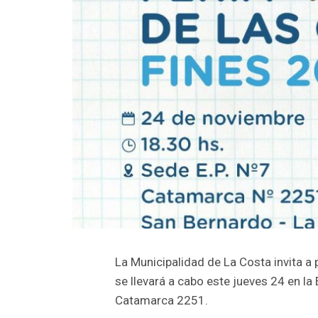
La Municipalidad de La Costa invita a 
se llevará a cabo este jueves 24 en la
Catamarca 2251.