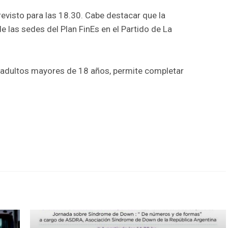
revisto para las 18.30. Cabe destacar que la
 las sedes del Plan FinEs en el Partido de La
 adultos mayores de 18 años, permite completar
r