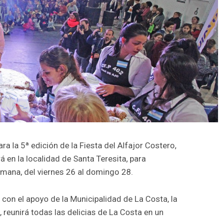
ra la 5ª edición de la Fiesta del Alfajor Costero,
en la localidad de Santa Teresita, para
semana, del viernes 26 al domingo 28.
y con el apoyo de la Municipalidad de La Costa, la
a, reunirá todas las delicias de La Costa en un