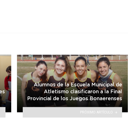
r
Alumnos de la Escuela Municipal de
es
Atletismo clasificaron a la Final
Provincial de los Juegos Bonaerenses
PRÓXIMO ARTÍCULO