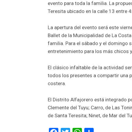
evento para toda la familia. La propue
Teresita ubicado en la calle 13 entre 4
La apertura del evento será este vierne
Ballet de la Municipalidad de La Costa
familia. Para el sábado y el domingo 
entretenimiento para los más chicos y 
El clásico infaltable de la actividad se
todos los presentes a compartir una p
costera.
El Distrito Alfajorero está integrado 
Clemente del Tuyu; Carro, de Las Tonina
de Santa Teresita; Ninet, de Mar del T