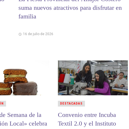
suma nuevos atractivos para disfrutar en
familia
16 de julio de 2026
ÓN
DESTACADAS
 de Semana de la
Convenio entre Incuba
ión Local» celebra
Textil 2.0 y el Instituto