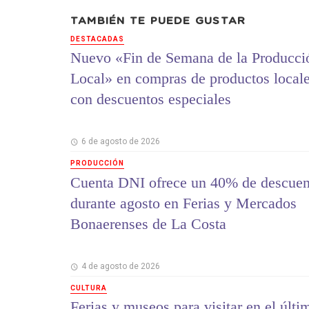
TAMBIÉN TE PUEDE GUSTAR
DESTACADAS
Nuevo «Fin de Semana de la Producci
Local» en compras de productos local
con descuentos especiales
6 de agosto de 2026
PRODUCCIÓN
Cuenta DNI ofrece un 40% de descuen
durante agosto en Ferias y Mercados
Bonaerenses de La Costa
4 de agosto de 2026
CULTURA
Ferias y museos para visitar en el últi