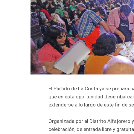
El Partido de La Costa ya se prepara pa
que en esta oportunidad desembarcará 
extenderse a lo largo de este fin de 
Organizada por el Distrito Alfajorero 
celebración, de entrada libre y gratuit