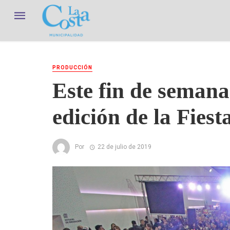
PRODUCCIÓN
Este fin de semana 
edición de la Fiest
Por
22 de julio de 2019