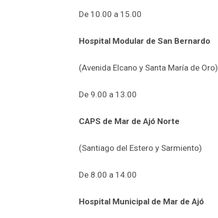
De 10.00 a 15.00
Hospital Modular de San Bernardo
(Avenida Elcano y Santa María de Oro)
De 9.00 a 13.00
CAPS de Mar de Ajó Norte
(Santiago del Estero y Sarmiento)
De 8.00 a 14.00
Hospital Municipal de Mar de Ajó