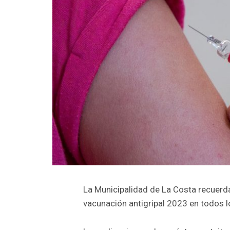
La Municipalidad de La Costa recuer
vacunación antigripal 2023 en todos l