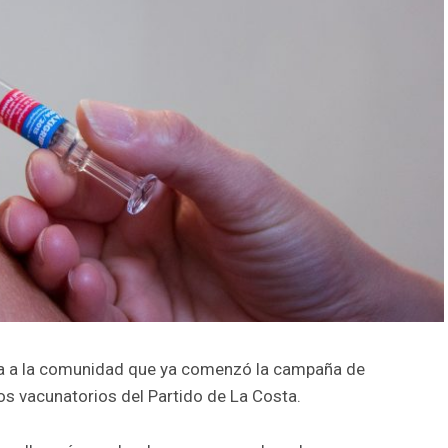
da a la comunidad que ya comenzó la campaña de
os vacunatorios del Partido de La Costa.