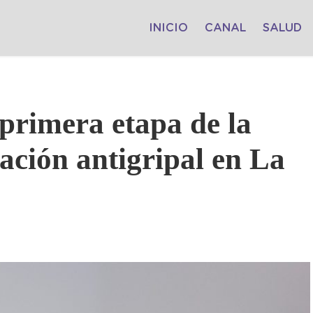
INICIO
CANAL
SALUD
primera etapa de la
ción antigripal en La