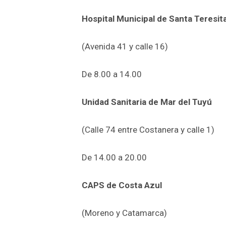
Hospital Municipal de Santa Teresit
(Avenida 41 y calle 16)
De 8.00 a 14.00
Unidad Sanitaria de Mar del Tuyú
(Calle 74 entre Costanera y calle 1)
De 14.00 a 20.00
CAPS de Costa Azul
(Moreno y Catamarca)