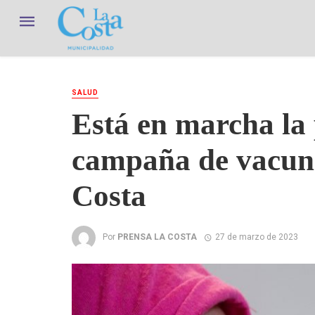
SALUD
Está en marcha la 
campaña de vacuna
Costa
Por
PRENSA LA COSTA
27 de marzo de 2023