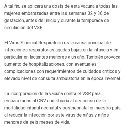
A tal fin, se aplicará una dosis de esta vacuna a todas las
mujeres embarazadas entre las semanas 32 y 36 de
gestación, antes del inicio y durante la temporada de
circulación del VSR.
El Virus Sincicial Respiratorio es la causa principal de
infecciones respiratorias agudas bajas en la infancia y en
particular en lactantes menores a un año. También provoca
aumento de hospitalizaciones, con eventuales
complicaciones con requerimientos de cuidados críticos y
elevado nivel de consulta ambulatoria en la época invernal.
La incorporación de la vacuna contra el VSR para
embarazadas al CNV contribuiría al descenso de la
mortalidad infantil neonatal y postneonatal en nuestro país,
al reducir la infección por este virus de niñas y niños
menores de seis meses de vida.