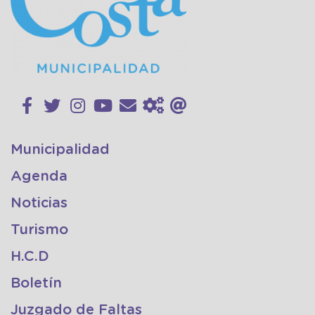
Municipalidad
Agenda
Noticias
Turismo
H.C.D
Boletín
Juzgado de Faltas