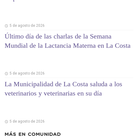
5 de agosto de 2026
Último día de las charlas de la Semana
Mundial de la Lactancia Materna en La Costa
5 de agosto de 2026
La Municipalidad de La Costa saluda a los
veterinarios y veterinarias en su día
5 de agosto de 2026
MÁS EN
COMUNIDAD