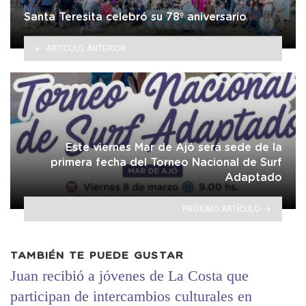
Santa Teresita celebró su 78º aniversario
ARTÍCULO ANTERIOR
Este viernes Mar de Ajó será sede de la
primera fecha del Torneo Nacional de Surf
Adaptado
PRÓXIMO ARTÍCULO
TAMBIÉN TE PUEDE GUSTAR
Juan recibió a jóvenes de La Costa que
participan de intercambios culturales en