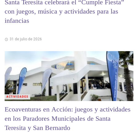
Santa Teresita celebrará el “Cumple Fiesta”
con juegos, música y actividades para las
infancias
31 de julio de 2026
ACTIVIDADES
Ecoaventuras en Acción: juegos y actividades
en los Paradores Municipales de Santa
Teresita y San Bernardo