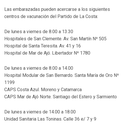
Las embarazadas pueden acercarse a los siguientes
centros de vacunación del Partido de La Costa:
De lunes a viernes de 8.00 a 13.30
Hospitales de San Clemente. Av. San Martín Nº 505
Hospital de Santa Teresita. Av. 41 y 16
Hospital de Mar de Ajó. Libertador Nº 1780
De lunes a viernes de 8.00 a 14.00
Hospital Modular de San Bernardo. Santa María de Oro Nº
1199
CAPS Costa Azul. Moreno y Catamarca
CAPS Mar de Ajó Norte. Santiago del Estero y Sarmiento
De lunes a viernes de 14.00 a 18.00
Unidad Sanitaria Las Toninas. Calle 36 e/ 7 y 9