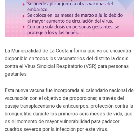
La Municipalidad de La Costa informa que ya se encuentra
disponible en todos los vacunatorios del distrito la dosis
contra el Virus Sincicial Respiratorio (VSR) para personas
gestantes.
Esta nueva vacuna fue incorporada al calendario nacional de
vacunación con el objetivo de proporcionar, a través del
pasaje transplacentario de anticuerpos, protección contra la
bronquiolitis durante los primeros seis meses de vida, que
es el momento de mayor vulnerabilidad para padecer
cuadros severos por la infección por este virus.