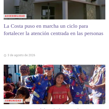
ACCESIBILIDAD
La Costa puso en marcha un ciclo para
fortalecer la atención centrada en las personas
3 de agosto de 2026
COMUNIDAD