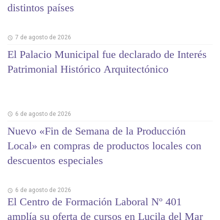
distintos países
7 de agosto de 2026
El Palacio Municipal fue declarado de Interés
Patrimonial Histórico Arquitectónico
6 de agosto de 2026
Nuevo «Fin de Semana de la Producción
Local» en compras de productos locales con
descuentos especiales
6 de agosto de 2026
El Centro de Formación Laboral Nº 401
amplía su oferta de cursos en Lucila del Mar