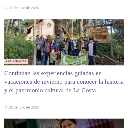
27 de julio de 2026
ACTIVIDADES
Continúan las experiencias guiadas en
vacaciones de invierno para conocer la historia
y el patrimonio cultural de La Costa
26 de julio de 2026