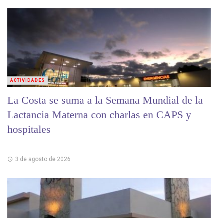
ACTIVIDADES
La Costa se suma a la Semana Mundial de la
Lactancia Materna con charlas en CAPS y
hospitales
3 de agosto de 2026