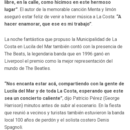
libre, en la calle, como hicimos en este hermoso
lugar”
. El autor de la memorable canción Menta y limón
aseguró estar feliz de venir a hacer música a La Costa:
“A
hacer enamorar, que ese es mi trabajo”
.
La noche fantástica que propuso la Municipalidad de La
Costa en Lucila del Mar también contó con la presencia de
The Beats, la legendaria banda que en 1996 ganó en
Liverpool el premio como la mejor representación del
mundo de The Beatles.
“Nos encanta estar acá, compartiendo con la gente de
Lucila del Mar y de toda La Costa, esperando que este
sea un concierto caliente”
, dijo Patricio Pérez (George
Harrison) minutos antes de subir al escenario. En la fiesta
que reunió a vecinos y turistas también estuvieron la banda
local 100 años de perdón y el solista costero Denis
Spagnoli.