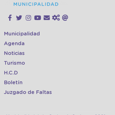
Municipalidad
Agenda
Noticias
Turismo
H.C.D
Boletín
Juzgado de Faltas