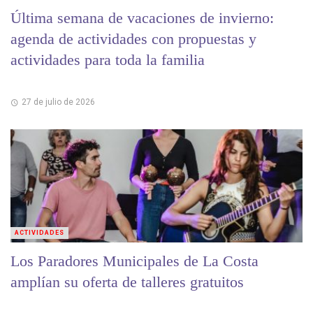
Última semana de vacaciones de invierno:
agenda de actividades con propuestas y
actividades para toda la familia
27 de julio de 2026
ACTIVIDADES
Los Paradores Municipales de La Costa
amplían su oferta de talleres gratuitos