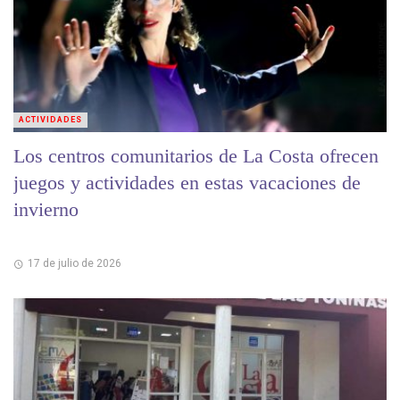
ACTIVIDADES
Los centros comunitarios de La Costa ofrecen
juegos y actividades en estas vacaciones de
invierno
17 de julio de 2026