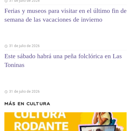
31 de julio de 2026
Ferias y museos para visitar en el último fin de
semana de las vacaciones de invierno
31 de julio de 2026
Este sábado habrá una peña folclórica en Las
Toninas
31 de julio de 2026
MÁS EN
CULTURA