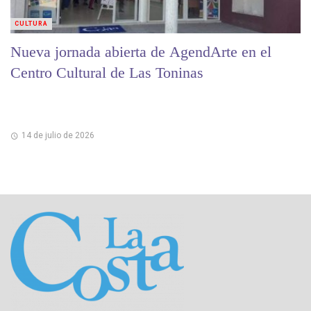
CULTURA
Nueva jornada abierta de AgendArte en el
Centro Cultural de Las Toninas
14 de julio de 2026