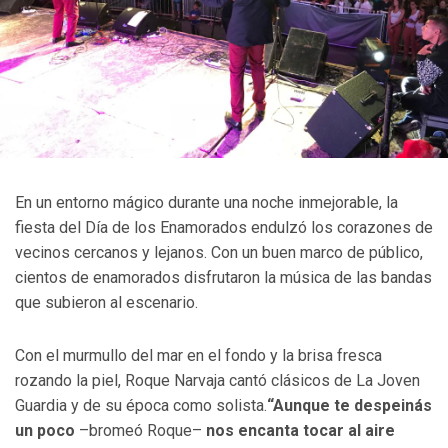
En un entorno mágico durante una noche inmejorable, la
fiesta del Día de los Enamorados endulzó los corazones de
vecinos cercanos y lejanos. Con un buen marco de público,
cientos de enamorados disfrutaron la música de las bandas
que subieron al escenario.
Con el murmullo del mar en el fondo y la brisa fresca
rozando la piel, Roque Narvaja cantó clásicos de La Joven
Guardia y de su época como solista.
“Aunque te despeinás
un poco
–bromeó Roque–
nos encanta tocar al aire