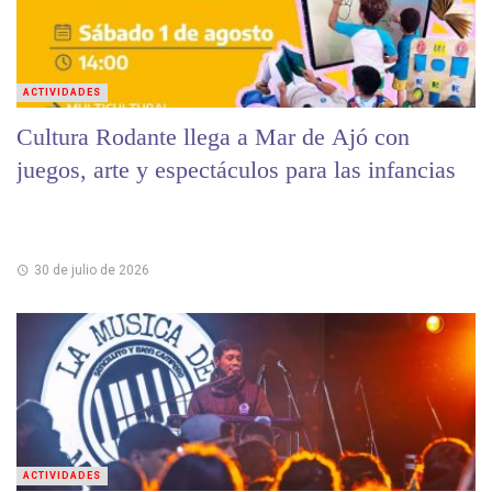
ACTIVIDADES
Cultura Rodante llega a Mar de Ajó con
juegos, arte y espectáculos para las infancias
30 de julio de 2026
ACTIVIDADES