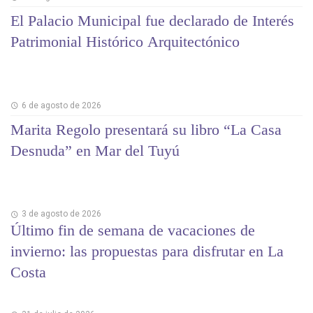
El Palacio Municipal fue declarado de Interés
Patrimonial Histórico Arquitectónico
6 de agosto de 2026
Marita Regolo presentará su libro “La Casa
Desnuda” en Mar del Tuyú
3 de agosto de 2026
Último fin de semana de vacaciones de
invierno: las propuestas para disfrutar en La
Costa