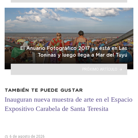
El Anuario Fotográfico 2017 ya está en Las
Toninas y luego llega a Mar del Tuyú
PRÓXIMO ARTÍCULO
TAMBIÉN TE PUEDE GUSTAR
Inauguran nueva muestra de arte en el Espacio
Expositivo Carabela de Santa Teresita
6 de agosto de 2026