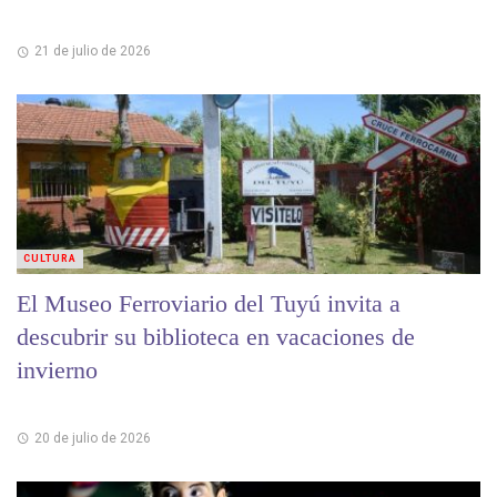
21 de julio de 2026
CULTURA
El Museo Ferroviario del Tuyú invita a
descubrir su biblioteca en vacaciones de
invierno
20 de julio de 2026