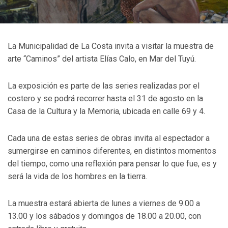
La Municipalidad de La Costa invita a visitar la muestra de
arte “Caminos” del artista Elías Calo, en Mar del Tuyú.
La exposición es parte de las series realizadas por el
costero y se podrá recorrer hasta el 31 de agosto en la
Casa de la Cultura y la Memoria, ubicada en calle 69 y 4.
Cada una de estas series de obras invita al espectador a
sumergirse en caminos diferentes, en distintos momentos
del tiempo, como una reflexión para pensar lo que fue, es y
será la vida de los hombres en la tierra.
La muestra estará abierta de lunes a viernes de 9.00 a
13.00 y los sábados y domingos de 18.00 a 20.00, con