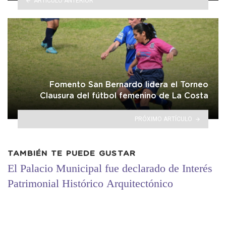
ARTÍCULO ANTERIOR
Fomento San Bernardo lidera el Torneo
Clausura del fútbol femenino de La Costa
PRÓXIMO ARTÍCULO
TAMBIÉN TE PUEDE GUSTAR
El Palacio Municipal fue declarado de Interés
Patrimonial Histórico Arquitectónico