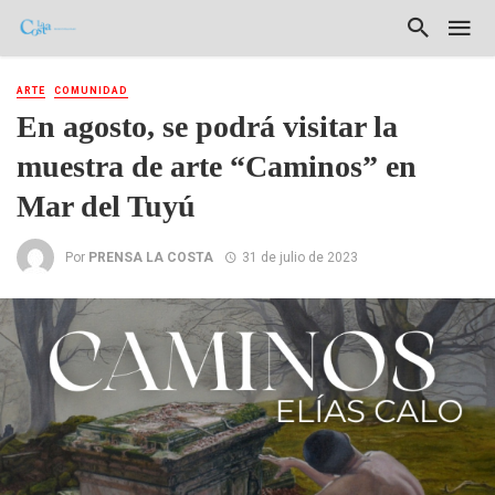
ARTE
COMUNIDAD
En agosto, se podrá visitar la
muestra de arte “Caminos” en
Mar del Tuyú
Por
PRENSA LA COSTA
31 de julio de 2023