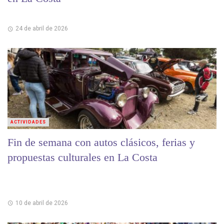
24 de abril de 2026
ACTIVIDADES
Fin de semana con autos clásicos, ferias y
propuestas culturales en La Costa
10 de abril de 2026