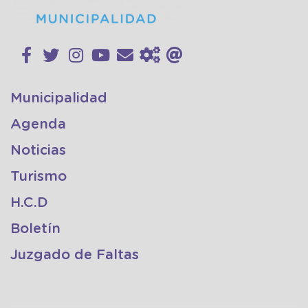
Municipalidad
Agenda
Noticias
Turismo
H.C.D
Boletín
Juzgado de Faltas