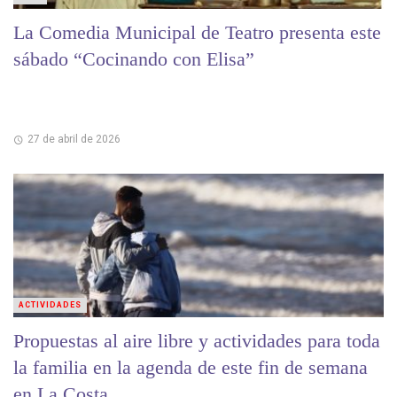
La Comedia Municipal de Teatro presenta este
sábado “Cocinando con Elisa”
27 de abril de 2026
ACTIVIDADES
Propuestas al aire libre y actividades para toda
la familia en la agenda de este fin de semana
en La Costa