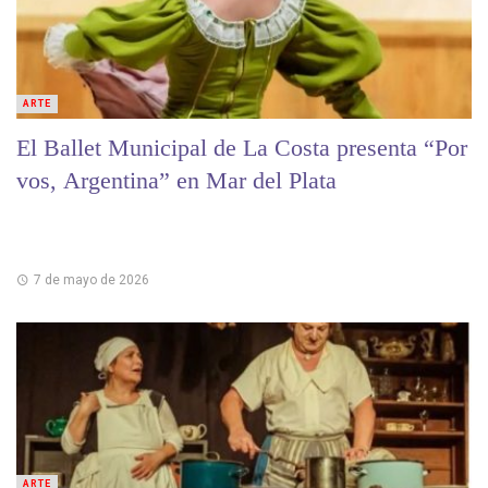
ARTE
El Ballet Municipal de La Costa presenta “Por
vos, Argentina” en Mar del Plata
7 de mayo de 2026
ARTE