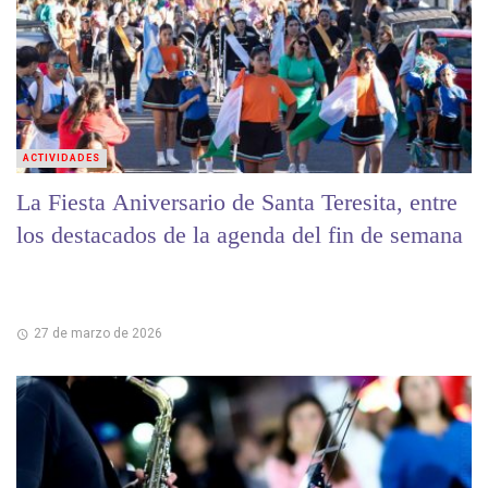
ACTIVIDADES
La Fiesta Aniversario de Santa Teresita, entre
los destacados de la agenda del fin de semana
27 de marzo de 2026