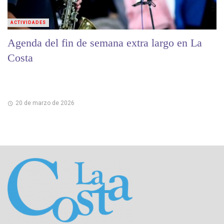
ACTIVIDADES
Agenda del fin de semana extra largo en La
Costa
20 de marzo de 2026