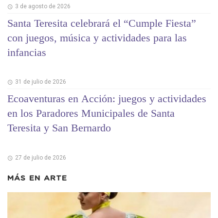
3 de agosto de 2026
Santa Teresita celebrará el “Cumple Fiesta”
con juegos, música y actividades para las
infancias
31 de julio de 2026
Ecoaventuras en Acción: juegos y actividades
en los Paradores Municipales de Santa
Teresita y San Bernardo
27 de julio de 2026
MÁS EN
ARTE