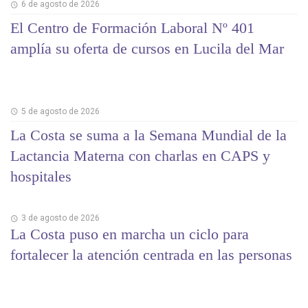
6 de agosto de 2026
El Centro de Formación Laboral Nº 401
amplía su oferta de cursos en Lucila del Mar
5 de agosto de 2026
La Costa se suma a la Semana Mundial de la
Lactancia Materna con charlas en CAPS y
hospitales
3 de agosto de 2026
La Costa puso en marcha un ciclo para
fortalecer la atención centrada en las personas