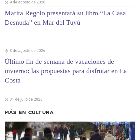
4 de agosto de 2026
Marita Regolo presentará su libro “La Casa
Desnuda” en Mar del Tuyú
3 de agosto de 2026
Último fin de semana de vacaciones de
invierno: las propuestas para disfrutar en La
Costa
31 de julio de 2026
MÁS EN
CULTURA