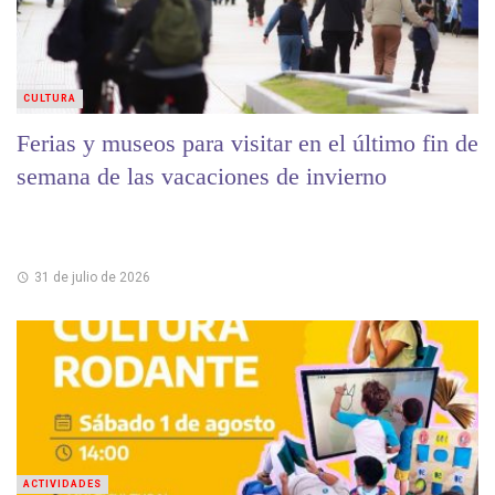
CULTURA
Ferias y museos para visitar en el último fin de
semana de las vacaciones de invierno
31 de julio de 2026
ACTIVIDADES