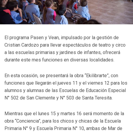
El programa Pasen y Vean, impulsado por la gestión de
Cristian Cardozo para llevar espectáculos de teatro y circo
a las escuelas primarias y jardines de infantes, ofrecerá
durante este mes funciones en diversas localidades.
En esta ocasión, se presentará la obra “Ekilibrarte”, con
funciones que llegarán el jueves 11 y el viernes 12 para los
alumnos y alumnas de las Escuelas de Educación Especial
N° 502 de San Clemente y N° 503 de Santa Teresita.
Mientras que el lunes 15 y martes 16 será momento de la
obra “Conciencia”, para los chicos y chicas de la Escuela
Primaria N° 9 y Escuela Primaria N° 10, ambas de Mar de