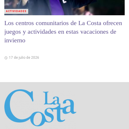
ACTIVIDADES
Los centros comunitarios de La Costa ofrecen
juegos y actividades en estas vacaciones de
invierno
17 de julio de 2026