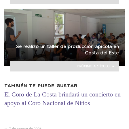
Se realizó un taller de producción apícola en
Costa del Este
PRÓXIMO ARTÍCULO
TAMBIÉN TE PUEDE GUSTAR
El Coro de La Costa brindará un concierto en
apoyo al Coro Nacional de Niños