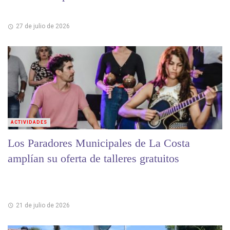
27 de julio de 2026
ACTIVIDADES
Los Paradores Municipales de La Costa
amplían su oferta de talleres gratuitos
21 de julio de 2026