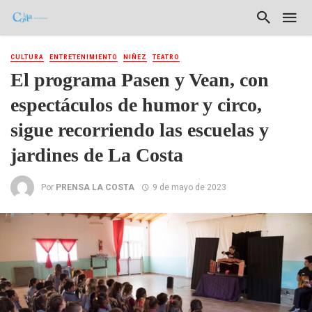
CULTURA
ENTRETENIMIENTO
NIÑEZ
TEATRO
El programa Pasen y Vean, con
espectáculos de humor y circo,
sigue recorriendo las escuelas y
jardines de La Costa
Por
PRENSA LA COSTA
9 de mayo de 2023