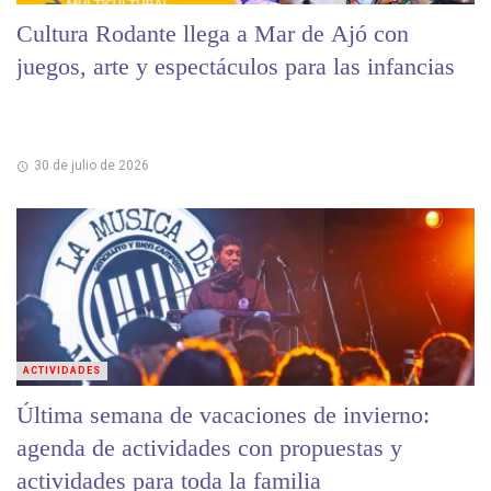
Cultura Rodante llega a Mar de Ajó con
juegos, arte y espectáculos para las infancias
30 de julio de 2026
ACTIVIDADES
Última semana de vacaciones de invierno:
agenda de actividades con propuestas y
actividades para toda la familia