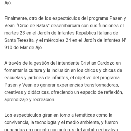
Ajó.
Finalmente, otro de los espectáculos del programa Pasen y
Vean: “Circo de Ratas” desembarcará con sus funciones el
martes 23 en el Jardín de Infantes República Italiana de
Santa Teresita, y el miércoles 24 en el Jardín de Infantes N°
910 de Mar de Ajó.
A través de la gestión del intendente Cristian Cardozo en
fomentar la cultura y la inclusión en los chicos y chicas de
escuelas y jardines de infantes, el objetivo del programa
Pasen y Vean es generar experiencias transformadoras,
creativas y didácticas, ofreciendo un espacio de reflexión,
aprendizaje y recreación.
Los espectáculos giran en torno a temáticas como la
convivencia, la tecnología y el medio ambiente, y fueron
pensados en conjunto con actores del ámbito educativo.