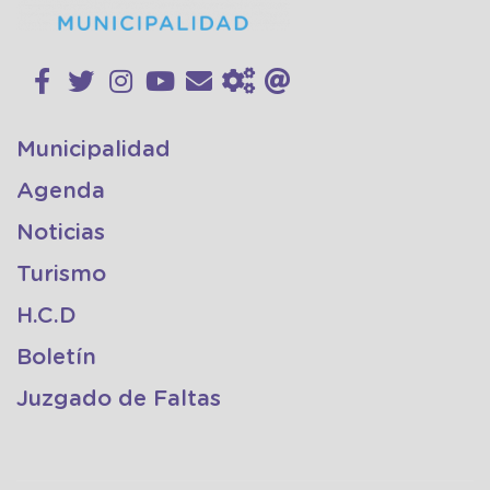
Municipalidad
Agenda
Noticias
Turismo
H.C.D
Boletín
Juzgado de Faltas