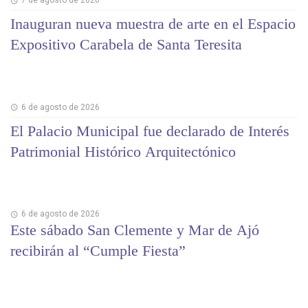
7 de agosto de 2026
Inauguran nueva muestra de arte en el Espacio
Expositivo Carabela de Santa Teresita
6 de agosto de 2026
El Palacio Municipal fue declarado de Interés
Patrimonial Histórico Arquitectónico
6 de agosto de 2026
Este sábado San Clemente y Mar de Ajó
recibirán al “Cumple Fiesta”