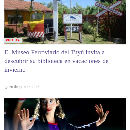
CULTURA
El Museo Ferroviario del Tuyú invita a
descubrir su biblioteca en vacaciones de
invierno
20 de julio de 2026