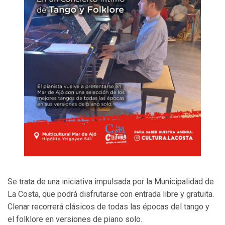
Se trata de una iniciativa impulsada por la Municipalidad de
La Costa, que podrá disfrutarse con entrada libre y gratuita.
Clenar recorrerá clásicos de todas las épocas del tango y
el folklore en versiones de piano solo.