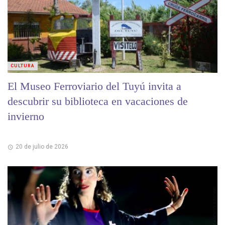
CULTURA
El Museo Ferroviario del Tuyú invita a
descubrir su biblioteca en vacaciones de
invierno
20 de julio de 2026