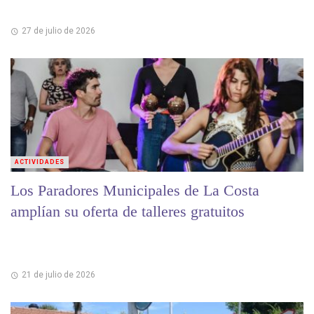
27 de julio de 2026
ACTIVIDADES
Los Paradores Municipales de La Costa
amplían su oferta de talleres gratuitos
21 de julio de 2026