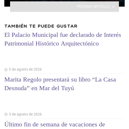
PRÓXIMO ARTÍCULO
TAMBIÉN TE PUEDE GUSTAR
El Palacio Municipal fue declarado de Interés
Patrimonial Histórico Arquitectónico
5 de agosto de 2026
Marita Regolo presentará su libro “La Casa
Desnuda” en Mar del Tuyú
3 de agosto de 2026
Último fin de semana de vacaciones de