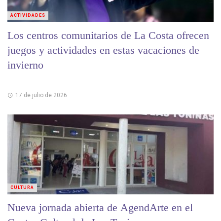
ACTIVIDADES
Los centros comunitarios de La Costa ofrecen
juegos y actividades en estas vacaciones de
invierno
17 de julio de 2026
CULTURA
Nueva jornada abierta de AgendArte en el