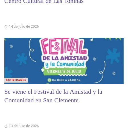
Centro Cultural de Las Toninas
14 de julio de 2026
ACTIVIDADES
Se viene el Festival de la Amistad y la
Comunidad en San Clemente
13 de julio de 2026