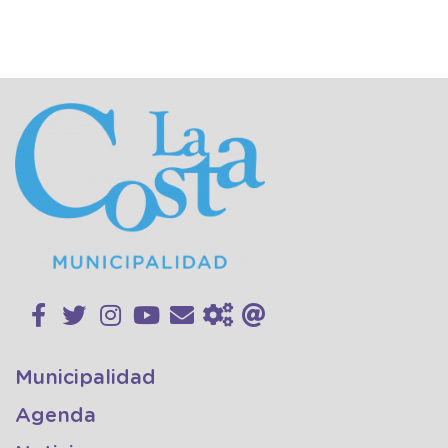
Municipalidad
Agenda