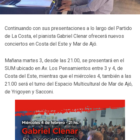
Continuando con sus presentaciones a lo largo del Partido
de La Costa, el pianista Gabriel Clenar ofrecerá nuevos
conciertos en Costa del Este y Mar de Ajó.
Mañana martes 3, desde las 21.00, se presentará en el
SUM ubicado en Av. Los Pensamientos entre 3 y 4, de
Costa del Este, mientras que el miércoles 4, también a las
21.00 será el turno del Espacio Multicultural de Mar de Ajó,
de Yrigoyen y Sacconi.