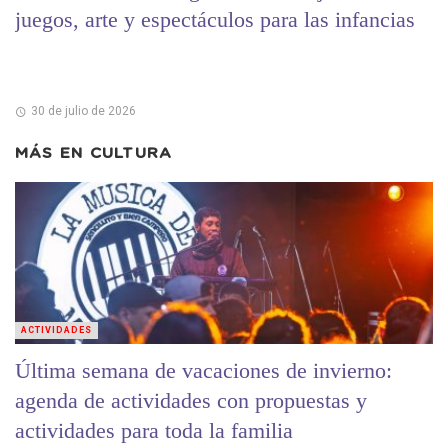
juegos, arte y espectáculos para las infancias
30 de julio de 2026
MÁS EN
CULTURA
ACTIVIDADES
Última semana de vacaciones de invierno:
agenda de actividades con propuestas y
actividades para toda la familia