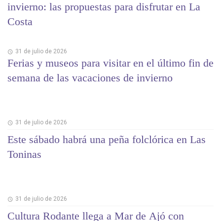
invierno: las propuestas para disfrutar en La
Costa
31 de julio de 2026
Ferias y museos para visitar en el último fin de
semana de las vacaciones de invierno
31 de julio de 2026
Este sábado habrá una peña folclórica en Las
Toninas
31 de julio de 2026
Cultura Rodante llega a Mar de Ajó con