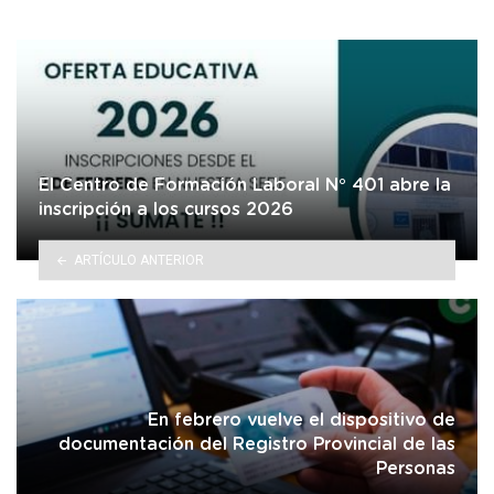
El Centro de Formación Laboral N° 401 abre la
inscripción a los cursos 2026
ARTÍCULO ANTERIOR
En febrero vuelve el dispositivo de
documentación del Registro Provincial de las
Personas