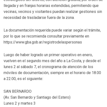
llegada y en franjas horarias extendidas, permitiendo que
vecinas, vecinos y visitantes puedan realizar gestiones sin
necesidad de trasladarse fuera de la zona.
La documentación requerida puede variar según el trámite,
por lo que se recomienda consultar previamente en
https://www.gba.gob.ar/registrodelaspersonas
Luego de haber logrado un primer operativo en enero,
vuelven en el segundo mes del año a La Costa, y desde el
lunes 2 al sábado 7, el cronograma de atención de los
móviles de documentación, siempre en el horario de 18.00
a 22.00, es el siguiente:
SAN BERNARDO
(Av. San Bernardo y Santiago del Estero)
Lunes 2 y martes 3