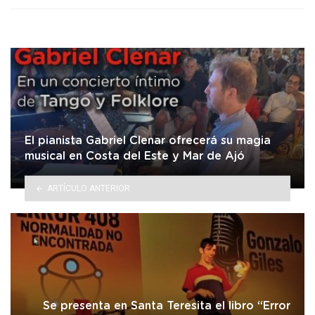
El pianista Gabriel Clenar ofrecerá su magia
musical en Costa del Este y Mar de Ajó
ARTÍCULO ANTERIOR
Se presenta en Santa Teresita el libro “Error