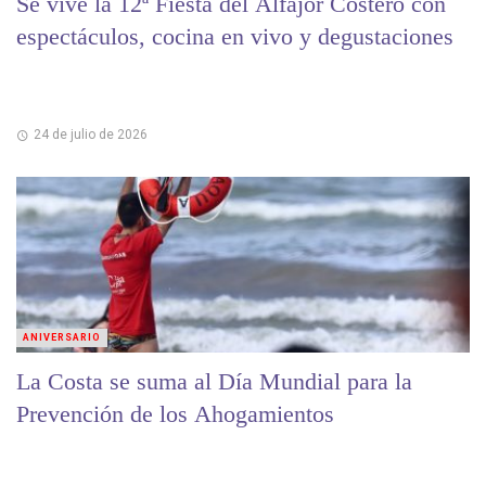
Se vive la 12ª Fiesta del Alfajor Costero con
espectáculos, cocina en vivo y degustaciones
24 de julio de 2026
ANIVERSARIO
La Costa se suma al Día Mundial para la
Prevención de los Ahogamientos