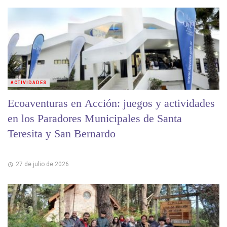
ACTIVIDADES
Ecoaventuras en Acción: juegos y actividades
en los Paradores Municipales de Santa
Teresita y San Bernardo
27 de julio de 2026