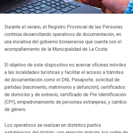
Durante el verano, el Registro Provincial de las Personas
continúa desarrollando operativos de documentación, en
una iniciativa del gobierno bonaerense que cuenta con el
acompañamiento de la Municipalidad de La Costa.
El objetivo de este dispositivo es acercar oficinas móviles
a las localidades turísticas y facilitar el acceso a trámites
de documentación como el DNI, Pasaporte, solicitud de
partidas (nacimiento, matrimonio y defunción), certificados
de domicilio y de extravío, certificado de Pre Identificación
(CPI), empadronamiento de personas extranjeras, y cambio
de género.
Los operativos se realizan en distintos puntos
estratégicos del distrito, con atención gratuita, por orden de