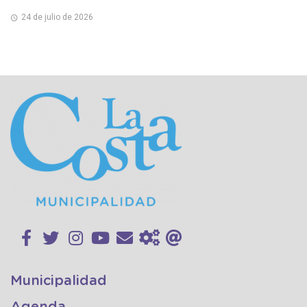
24 de julio de 2026
Municipalidad
Agenda