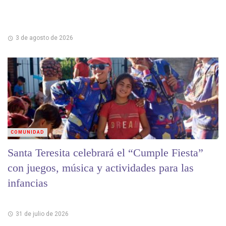
3 de agosto de 2026
COMUNIDAD
Santa Teresita celebrará el “Cumple Fiesta”
con juegos, música y actividades para las
infancias
31 de julio de 2026