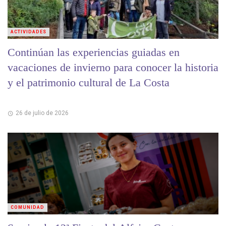
ACTIVIDADES
Continúan las experiencias guiadas en
vacaciones de invierno para conocer la historia
y el patrimonio cultural de La Costa
26 de julio de 2026
COMUNIDAD