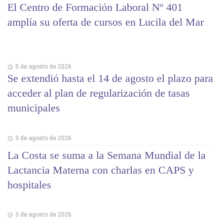
El Centro de Formación Laboral Nº 401
amplía su oferta de cursos en Lucila del Mar
5 de agosto de 2026
Se extendió hasta el 14 de agosto el plazo para
acceder al plan de regularización de tasas
municipales
3 de agosto de 2026
La Costa se suma a la Semana Mundial de la
Lactancia Materna con charlas en CAPS y
hospitales
3 de agosto de 2026