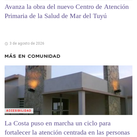
Avanza la obra del nuevo Centro de Atención
Primaria de la Salud de Mar del Tuyú
3 de agosto de 2026
MÁS EN
COMUNIDAD
ACCESIBILIDAD
La Costa puso en marcha un ciclo para
fortalecer la atención centrada en las personas