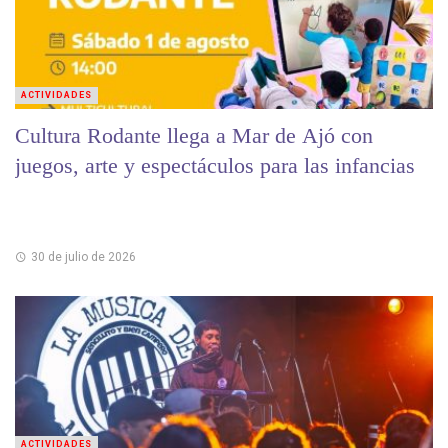
ACTIVIDADES
Cultura Rodante llega a Mar de Ajó con
juegos, arte y espectáculos para las infancias
30 de julio de 2026
ACTIVIDADES