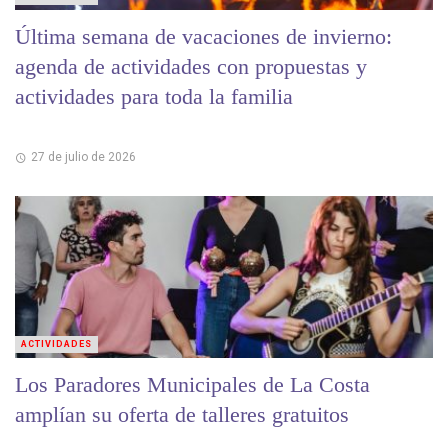
Última semana de vacaciones de invierno:
agenda de actividades con propuestas y
actividades para toda la familia
27 de julio de 2026
ACTIVIDADES
Los Paradores Municipales de La Costa
amplían su oferta de talleres gratuitos