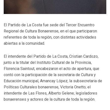
El Partido de La Costa fue sede del Tercer Encuentro
Regional de Cultura Bonaerense, en el que participaron
referentes de toda la región, con distintas actividades
abiertas a la comunidad.
El intendente del Partido de La Costa, Cristian Cardozo,
junto a la titular del Instituto Cultural de la Provincia,
Florencia Saintout, encabezaron el acto de apertura, que
contó con la participación de la secretaria de Cultura y
Educación municipal, Amancay López; la subsecretaria de
Políticas Culturales bonaerense, Victoria Onetto; el
intendente de Las Flores, Alberto Gelene; legisladores
bonaerenses y actores de la cultura de toda la región.