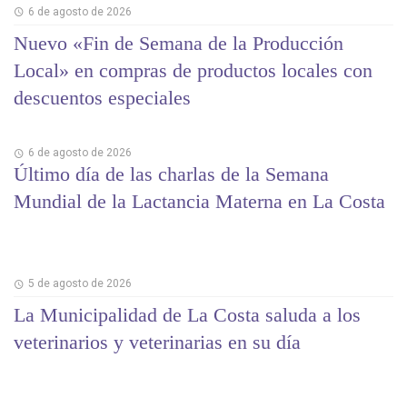
6 de agosto de 2026
Nuevo «Fin de Semana de la Producción
Local» en compras de productos locales con
descuentos especiales
6 de agosto de 2026
Último día de las charlas de la Semana
Mundial de la Lactancia Materna en La Costa
5 de agosto de 2026
La Municipalidad de La Costa saluda a los
veterinarios y veterinarias en su día