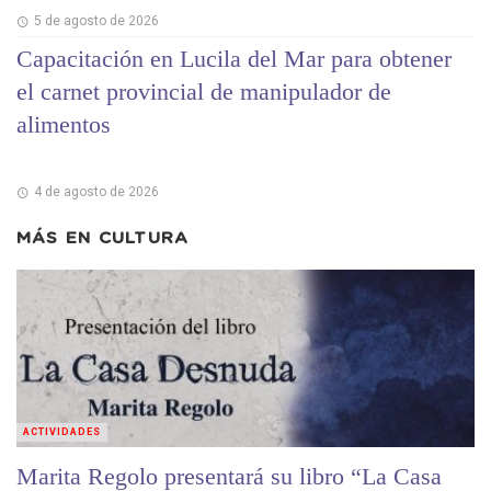
5 de agosto de 2026
Capacitación en Lucila del Mar para obtener
el carnet provincial de manipulador de
alimentos
4 de agosto de 2026
MÁS EN
CULTURA
ACTIVIDADES
Marita Regolo presentará su libro “La Casa