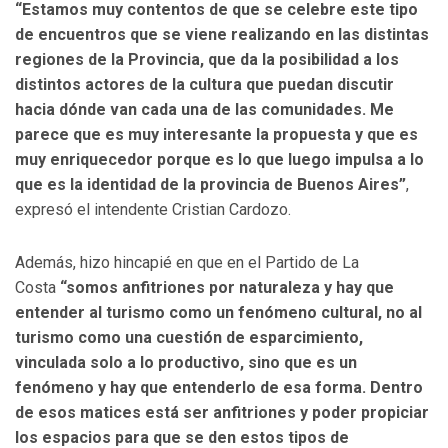
“Estamos muy contentos de que se celebre este tipo
de encuentros que se viene realizando en las distintas
regiones de la Provincia, que da la posibilidad a los
distintos actores de la cultura que puedan discutir
hacia dónde van cada una de las comunidades. Me
parece que es muy interesante la propuesta y que es
muy enriquecedor porque es lo que luego impulsa a lo
que es la identidad de la provincia de Buenos Aires”
,
expresó el intendente Cristian Cardozo.
Además, hizo hincapié en que en el Partido de La
Costa
“somos anfitriones por naturaleza y hay que
entender al turismo como un fenómeno cultural, no al
turismo como una cuestión de esparcimiento,
vinculada solo a lo productivo, sino que es un
fenómeno y hay que entenderlo de esa forma. Dentro
de esos matices está ser anfitriones y poder propiciar
los espacios para que se den estos tipos de