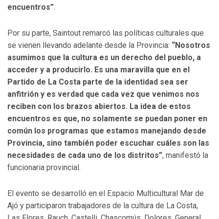
encuentros”
.
Por su parte, Saintout remarcó las políticas culturales que
se vienen llevando adelante desde la Provincia:
“Nosotros
asumimos que la cultura es un derecho del pueblo, a
acceder y a producirlo. Es una maravilla que en el
Partido de La Costa parte de la identidad sea ser
anfitrión y es verdad que cada vez que venimos nos
reciben con los brazos abiertos. La idea de estos
encuentros es que, no solamente se puedan poner en
común los programas que estamos manejando desde
Provincia, sino también poder escuchar cuáles son las
necesidades de cada uno de los distritos”
, manifestó la
funcionaria provincial.
El evento se desarrolló en el Espacio Multicultural Mar de
Ajó y participaron trabajadores de la cultura de La Costa,
Las Flores, Rauch, Castelli, Chascomús, Dolores, General