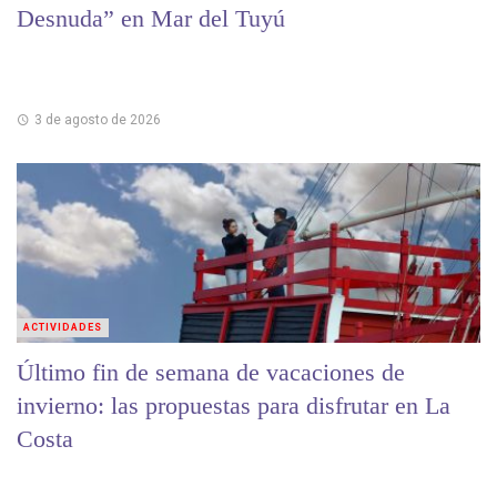
Desnuda” en Mar del Tuyú
3 de agosto de 2026
ACTIVIDADES
Último fin de semana de vacaciones de
invierno: las propuestas para disfrutar en La
Costa