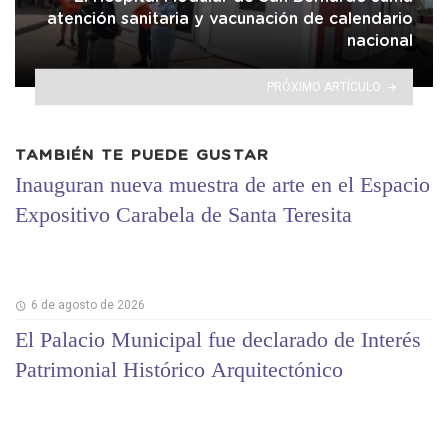
atención sanitaria y vacunación de calendario
nacional
PRÓXIMO ARTÍCULO
TAMBIÉN TE PUEDE GUSTAR
Inauguran nueva muestra de arte en el Espacio
Expositivo Carabela de Santa Teresita
6 de agosto de 2026
El Palacio Municipal fue declarado de Interés
Patrimonial Histórico Arquitectónico