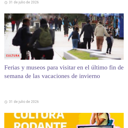
31 de julio de 2026
CULTURA
Ferias y museos para visitar en el último fin de
semana de las vacaciones de invierno
31 de julio de 2026