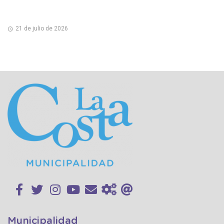
21 de julio de 2026
Municipalidad