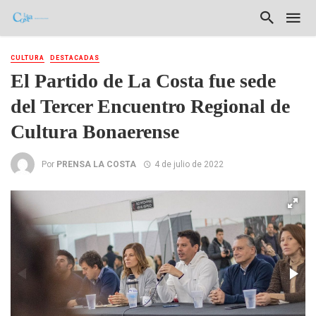
CULTURA
DESTACADAS
El Partido de La Costa fue sede
del Tercer Encuentro Regional de
Cultura Bonaerense
Por
PRENSA LA COSTA
4 de julio de 2022