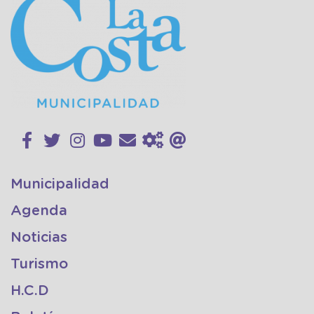
Municipalidad
Agenda
Noticias
Turismo
H.C.D