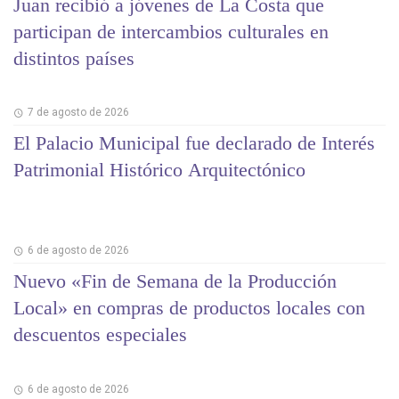
Juan recibió a jóvenes de La Costa que
participan de intercambios culturales en
distintos países
7 de agosto de 2026
El Palacio Municipal fue declarado de Interés
Patrimonial Histórico Arquitectónico
6 de agosto de 2026
Nuevo «Fin de Semana de la Producción
Local» en compras de productos locales con
descuentos especiales
6 de agosto de 2026