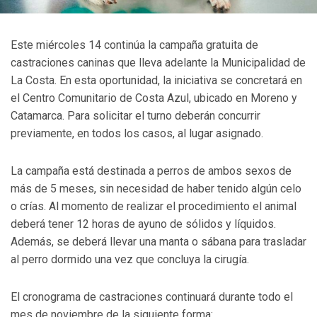
Este miércoles 14 continúa la campaña gratuita de
castraciones caninas que lleva adelante la Municipalidad de
La Costa. En esta oportunidad, la iniciativa se concretará en
el Centro Comunitario de Costa Azul, ubicado en Moreno y
Catamarca. Para solicitar el turno deberán concurrir
previamente, en todos los casos, al lugar asignado.
La campaña está destinada a perros de ambos sexos de
más de 5 meses, sin necesidad de haber tenido algún celo
o crías. Al momento de realizar el procedimiento el animal
deberá tener 12 horas de ayuno de sólidos y líquidos.
Además, se deberá llevar una manta o sábana para trasladar
al perro dormido una vez que concluya la cirugía.
El cronograma de castraciones continuará durante todo el
mes de noviembre de la siguiente forma: