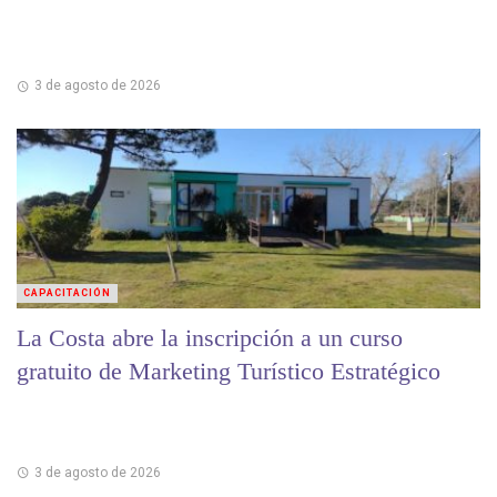
3 de agosto de 2026
CAPACITACIÓN
La Costa abre la inscripción a un curso
gratuito de Marketing Turístico Estratégico
3 de agosto de 2026