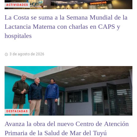
ACTIVIDADES
La Costa se suma a la Semana Mundial de la
Lactancia Materna con charlas en CAPS y
hospitales
3 de agosto de 2026
DESTACADAS
Avanza la obra del nuevo Centro de Atención
Primaria de la Salud de Mar del Tuyú