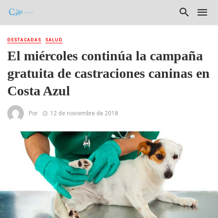
DESTACADAS
SALUD
El miércoles continúa la campaña
gratuita de castraciones caninas en
Costa Azul
Por
12 de noviembre de 2018