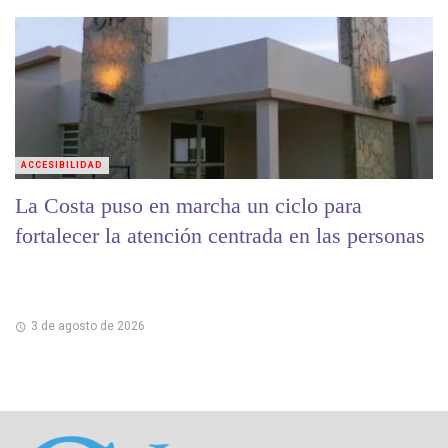
ACCESIBILIDAD
La Costa puso en marcha un ciclo para
fortalecer la atención centrada en las personas
3 de agosto de 2026