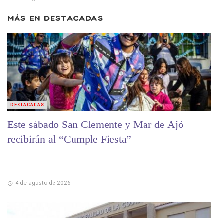
MÁS EN
DESTACADAS
DESTACADAS
Este sábado San Clemente y Mar de Ajó
recibirán al “Cumple Fiesta”
4 de agosto de 2026