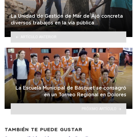
La Unidad de Gestión de Mar de Ajó concreta
diversos trabajos en la vía pública
ARTÍCULO ANTERIOR
La Escuela Municipal de Básquet se consagró
en un Torneo Regional en Dolores
PRÓXIMO ARTÍCULO
TAMBIÉN TE PUEDE GUSTAR