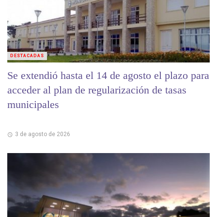
DESTACADAS
Se extendió hasta el 14 de agosto el plazo para
acceder al plan de regularización de tasas
municipales
3 de agosto de 2026