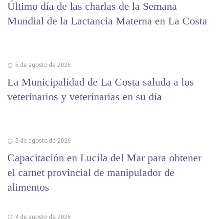
Último día de las charlas de la Semana
Mundial de la Lactancia Materna en La Costa
5 de agosto de 2026
La Municipalidad de La Costa saluda a los
veterinarios y veterinarias en su día
5 de agosto de 2026
Capacitación en Lucila del Mar para obtener
el carnet provincial de manipulador de
alimentos
4 de agosto de 2026