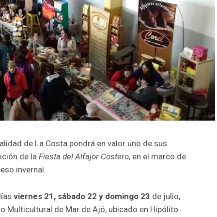
palidad de La Costa pondrá en valor uno de sus
ición de la
Fiesta del Alfajor Costero
, en el marco de
eso invernal.
días
viernes 21, sábado 22 y domingo 23
de julio,
o Multicultural de Mar de Ajó, ubicado en Hipólito