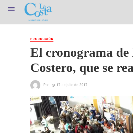
PRODUCCIÓN
El cronograma de l
Costero, que se rea
Por
17 de julio de 2017