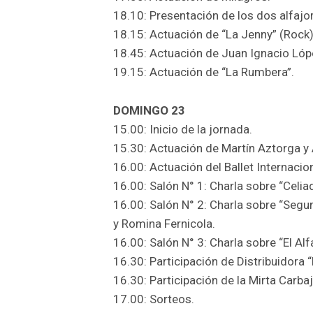
18.10: Presentación de los dos alfajo
18.15: Actuación de “La Jenny” (Rock)
18.45: Actuación de Juan Ignacio Lóp
19.15: Actuación de “La Rumbera”.
DOMINGO 23
15.00: Inicio de la jornada.
15.30: Actuación de Martín Aztorga y 
16.00: Actuación del Ballet Internacio
16.00: Salón N° 1: Charla sobre “Celia
16.00: Salón N° 2: Charla sobre “Segur
y Romina Fernicola.
16.00: Salón N° 3: Charla sobre “El Al
16.30: Participación de Distribuidora 
16.30: Participación de la Mirta Carbaj
17.00: Sorteos.