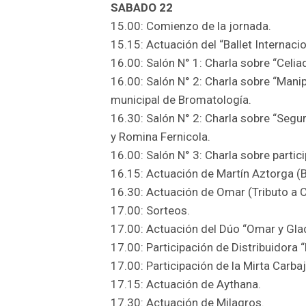
SABADO 22
15.00: Comienzo de la jornada.
15.15: Actuación del “Ballet Internaci
16.00: Salón N° 1: Charla sobre “Celi
16.00: Salón N° 2: Charla sobre “Manip
municipal de Bromatología.
16.30: Salón N° 2: Charla sobre “Segur
y Romina Fernicola.
16.00: Salón N° 3: Charla sobre partic
16.15: Actuación de Martín Aztorga (B
16.30: Actuación de Omar (Tributo a 
17.00: Sorteos.
17.00: Actuación del Dúo “Omar y Gla
17.00: Participación de Distribuidora 
17.00: Participación de la Mirta Carbaj
17.15: Actuación de Aythana.
17.30: Actuación de Milagros.