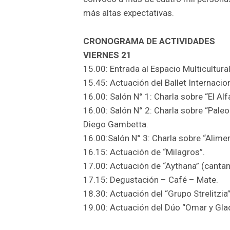
más altas expectativas.
CRONOGRAMA DE ACTIVIDADES
VIERNES 21
15.00: Entrada al Espacio Multicultural
15.45: Actuación del Ballet Internacio
16.00: Salón N° 1: Charla sobre “El Al
16.00: Salón N° 2: Charla sobre “Paleo
Diego Gambetta.
16.00:Salón N° 3: Charla sobre “Alimen
16.15: Actuación de “Milagros”.
17.00: Actuación de “Aythana” (cantant
17.15: Degustación – Café – Mate.
18.30: Actuación del “Grupo Strelitzia”
19.00: Actuación del Dúo “Omar y Gla