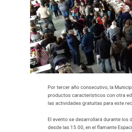
Por tercer año consecutivo, la Munici
productos característicos con otra ed
las actividades gratuitas para este rec
El evento se desarrollará durante los 
desde las 15.00, en el flamante Espaci