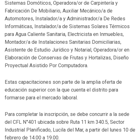
Sistemas Domóticos, Operadora/or de Carpintería y
Fabricación De Mobiliario, Auxiliar Mecánico/a de
Automotores, Instalador/a y Administrador/a De Redes
Informáticas, Instalador/a de Sistemas Solares Térmicos
para Agua Caliente Sanitaria, Electricista en Inmuebles,
Montador/a de Instalaciones Sanitarias Domiciliarias,
Asistente de Estudio Jurídico y Notarial, Operadora/or en
Elaboración de Conservas de Frutas y Hortalizas, Diseño
Proyectual Asistido Por Computadora.
Estas capacitaciones son parte de la amplia oferta de
educación superior con la que cuenta el distrito para
formarse para el mercado laboral.
Para completar la inscripción, se debe concurrir a la sede
del CFL N°401 ubicada sobre Ruta 11 km 340.5, Sector
Industrial Planificado, Lucila del Mar, a partir del lunes 10 de
febrero de 14.00 a 19.00.