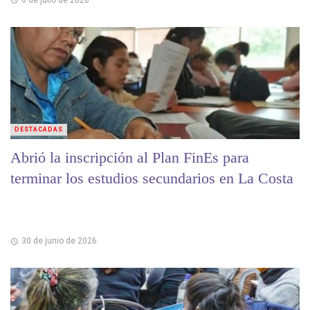
DESTACADAS
Abrió la inscripción al Plan FinEs para
terminar los estudios secundarios en La Costa
30 de junio de 2026