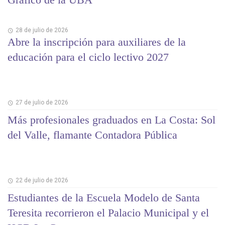
28 de julio de 2026
Abre la inscripción para auxiliares de la
educación para el ciclo lectivo 2027
27 de julio de 2026
Más profesionales graduados en La Costa: Sol
del Valle, flamante Contadora Pública
22 de julio de 2026
Estudiantes de la Escuela Modelo de Santa
Teresita recorrieron el Palacio Municipal y el