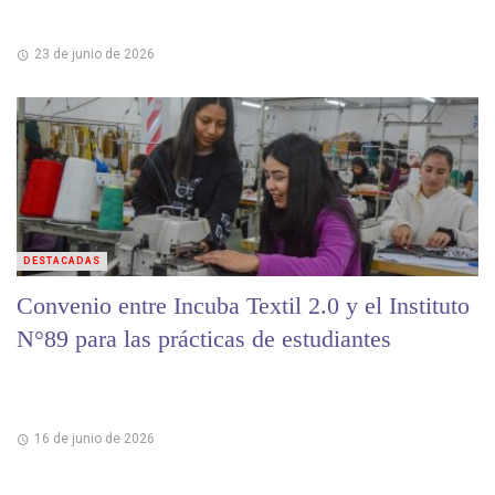
23 de junio de 2026
DESTACADAS
Convenio entre Incuba Textil 2.0 y el Instituto
N°89 para las prácticas de estudiantes
16 de junio de 2026