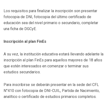
Los requisitos para finalizar la inscripción son presentar
fotocopia de DNI, fotocopia del último certificado de
educación sea del nivel primario o secundario, completar
una ficha de DGCyE.
Inscripción al plan FinEs
A su vez, la institución educativa estará llevando adelante la
inscripción al plan FinEs para aquellos mayores de 18 años
que estén interesados en comenzar o terminar sus
estudios secundarios.
Para inscribirse se deberán presentar en la sede del CFL
N°410 con fotocopia de DNI-CUIL, Partida de Nacimiento,
analítico o certificado de estudios primarios completos.