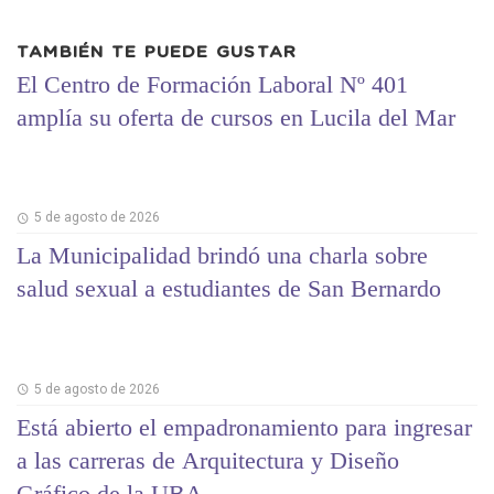
TAMBIÉN TE PUEDE GUSTAR
El Centro de Formación Laboral Nº 401
amplía su oferta de cursos en Lucila del Mar
5 de agosto de 2026
La Municipalidad brindó una charla sobre
salud sexual a estudiantes de San Bernardo
5 de agosto de 2026
Está abierto el empadronamiento para ingresar
a las carreras de Arquitectura y Diseño
Gráfico de la UBA