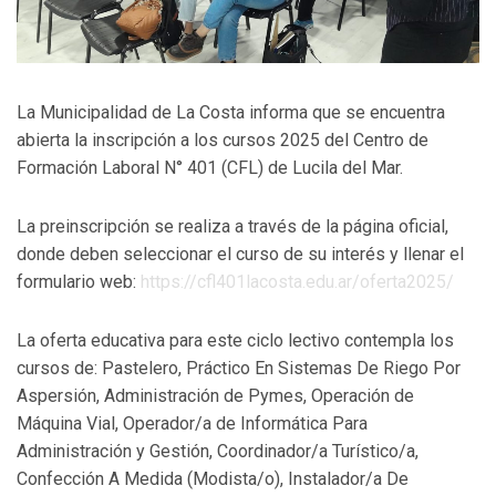
La Municipalidad de La Costa informa que se encuentra
abierta la inscripción a los cursos 2025 del Centro de
Formación Laboral N° 401 (CFL) de Lucila del Mar.
La preinscripción se realiza a través de la página oficial,
donde deben seleccionar el curso de su interés y llenar el
formulario web:
https://cfl401lacosta.edu.ar/oferta2025/
La oferta educativa para este ciclo lectivo contempla los
cursos de: Pastelero, Práctico En Sistemas De Riego Por
Aspersión, Administración de Pymes, Operación de
Máquina Vial, Operador/a de Informática Para
Administración y Gestión, Coordinador/a Turístico/a,
Confección A Medida (Modista/o), Instalador/a De