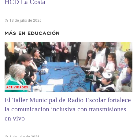
HCD La Costa
13 de julio de 2026
MÁS EN
EDUCACIÓN
ACTIVIDADES
El Taller Municipal de Radio Escolar fortalece
la comunicación inclusiva con transmisiones
en vivo
6 de julio de 2026