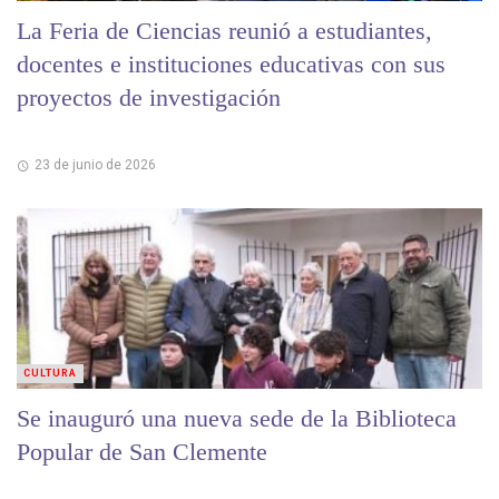
La Feria de Ciencias reunió a estudiantes,
docentes e instituciones educativas con sus
proyectos de investigación
23 de junio de 2026
CULTURA
Se inauguró una nueva sede de la Biblioteca
Popular de San Clemente