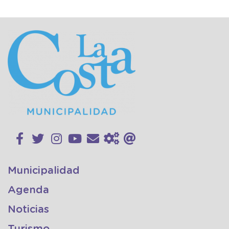
Municipalidad
Agenda
Noticias
Turismo