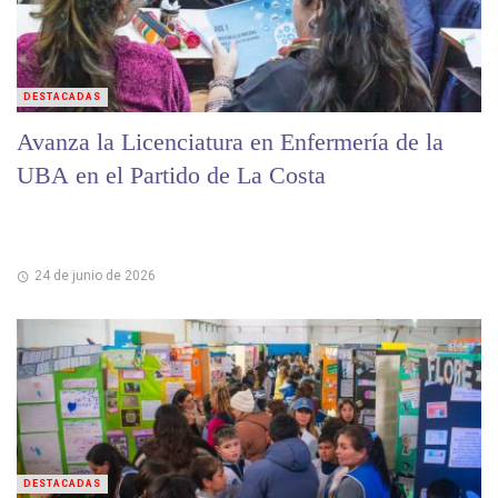
DESTACADAS
Avanza la Licenciatura en Enfermería de la
UBA en el Partido de La Costa
24 de junio de 2026
DESTACADAS