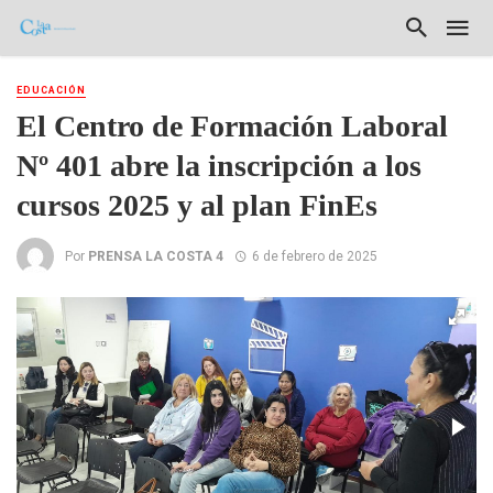
EDUCACIÓN
El Centro de Formación Laboral
Nº 401 abre la inscripción a los
cursos 2025 y al plan FinEs
Por
PRENSA LA COSTA 4
6 de febrero de 2025