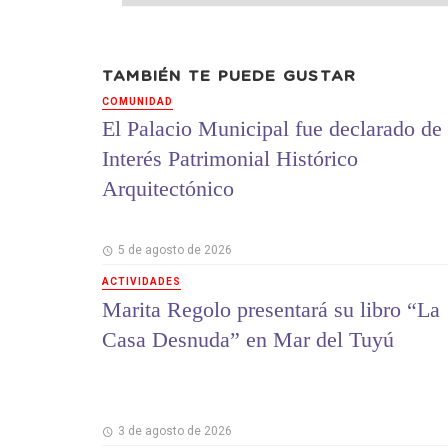
TAMBIÉN TE PUEDE GUSTAR
COMUNIDAD
El Palacio Municipal fue declarado de
Interés Patrimonial Histórico
Arquitectónico
5 de agosto de 2026
ACTIVIDADES
Marita Regolo presentará su libro “La
Casa Desnuda” en Mar del Tuyú
3 de agosto de 2026