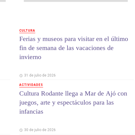
CULTURA
Ferias y museos para visitar en el último
fin de semana de las vacaciones de
invierno
31 de julio de 2026
ACTIVIDADES
Cultura Rodante llega a Mar de Ajó con
juegos, arte y espectáculos para las
infancias
30 de julio de 2026