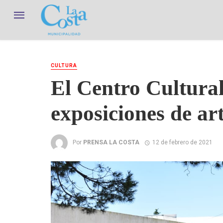
CULTURA
El Centro Cultural
exposiciones de art
Por
PRENSA LA COSTA
12 de febrero de 2021