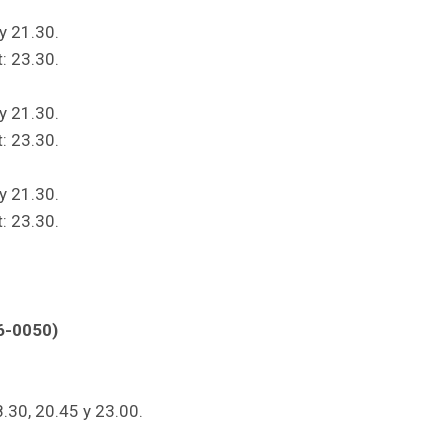
y 21.30.
: 23.30.
y 21.30.
: 23.30.
y 21.30.
: 23.30.
6-0050)
8.30, 20.45 y 23.00.