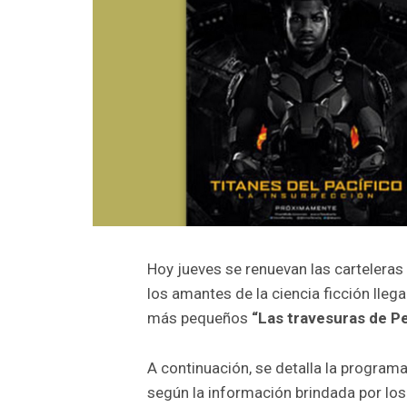
Hoy jueves se renuevan las carteleras
los amantes de la ciencia ficción lleg
más pequeños
“Las travesuras de Pe
A continuación, se detalla la programa
según la información brindada por los