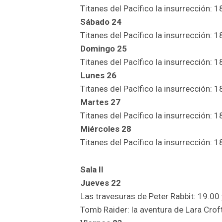
Titanes del Pacífico la insurrección: 1
Sábado 24
Titanes del Pacífico la insurrección: 1
Domingo 25
Titanes del Pacífico la insurrección: 1
Lunes 26
Titanes del Pacífico la insurrección: 1
Martes 27
Titanes del Pacífico la insurrección: 1
Miércoles 28
Titanes del Pacífico la insurrección: 1
Sala II
Jueves 22
Las travesuras de Peter Rabbit: 19.00 
Tomb Raider: la aventura de Lara Crof