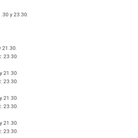
1.30 y 23.30.
y 21.30.
: 23.30.
y 21.30.
: 23.30.
y 21.30.
: 23.30.
y 21.30.
: 23.30.