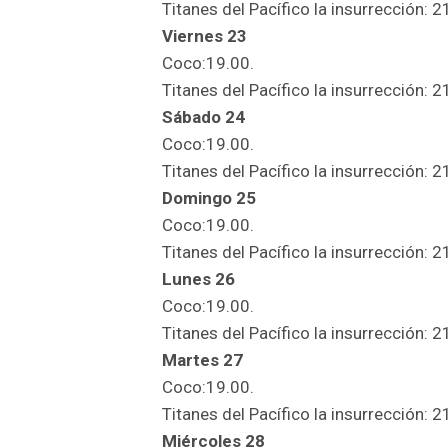
Titanes del Pacífico la insurrección: 2
Viernes 23
Coco:19.00.
Titanes del Pacífico la insurrección: 2
Sábado 24
Coco:19.00.
Titanes del Pacífico la insurrección: 2
Domingo 25
Coco:19.00.
Titanes del Pacífico la insurrección: 2
Lunes 26
Coco:19.00.
Titanes del Pacífico la insurrección: 2
Martes 27
Coco:19.00.
Titanes del Pacífico la insurrección: 2
Miércoles 28