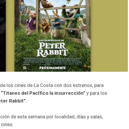
 de los cines de La Costa con dos estrenos, para
a
“Titanes del Pacífico la insurrección”
y para los
ter Rabbit”
.
ción de esta semana por localidad, días y salas,
 cines.