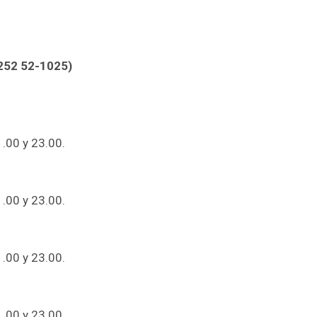
2252 52-1025)
1.00 y 23.00.
1.00 y 23.00.
1.00 y 23.00.
1.00 y 23.00.