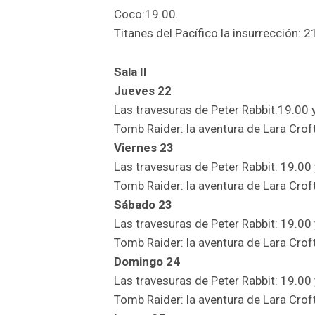
Coco:19.00.
Titanes del Pacífico la insurrección: 2
Sala II
Jueves 22
Las travesuras de Peter Rabbit:19.00 
Tomb Raider: la aventura de Lara Croft
Viernes 23
Las travesuras de Peter Rabbit: 19.00 
Tomb Raider: la aventura de Lara Croft
Sábado 23
Las travesuras de Peter Rabbit: 19.00 
Tomb Raider: la aventura de Lara Croft
Domingo 24
Las travesuras de Peter Rabbit: 19.00 
Tomb Raider: la aventura de Lara Croft