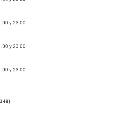
1.00 y 23.00.
1.00 y 23.00.
1.00 y 23.00.
348)