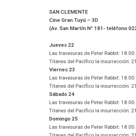
SAN CLEMENTE
Cine Gran Tuyú – 3D
(Av. San Martín Nº 181- teléfono 0
Jueves 22
Las travesuras de Peter Rabbit: 18.00.
Titanes del Pacífico la insurrección: 2
Viernes 23
Las travesuras de Peter Rabbit: 18.00.
Titanes del Pacífico la insurrección: 2
Sábado 24
Las travesuras de Peter Rabbit: 18.00.
Titanes del Pacífico la insurrección: 2
Domingo 25
Las travesuras de Peter Rabbit: 18.00.
Titanes del Pacífico la insurrección: 2