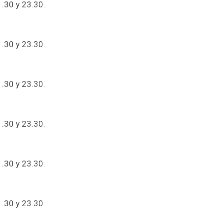
1.30 y 23.30.
1.30 y 23.30.
1.30 y 23.30.
1.30 y 23.30.
1.30 y 23.30.
1.30 y 23.30.