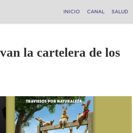
INICIO
CANAL
SALUD
van la cartelera de los