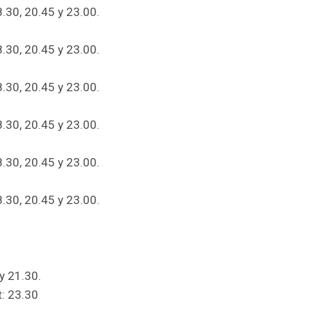
8.30, 20.45 y 23.00.
8.30, 20.45 y 23.00.
8.30, 20.45 y 23.00.
8.30, 20.45 y 23.00.
8.30, 20.45 y 23.00.
8.30, 20.45 y 23.00.
y 21.30.
t: 23.30