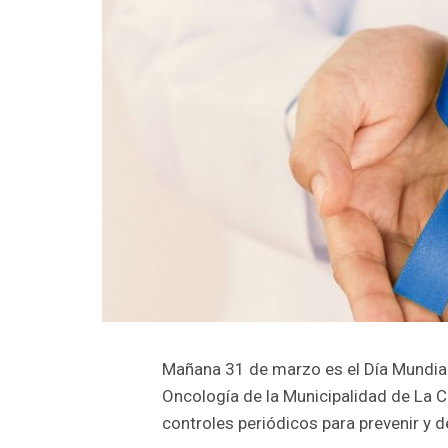
Mañana 31 de marzo es el Día Mundial 
Oncología de la Municipalidad de La C
controles periódicos para prevenir y 