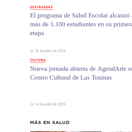
DESTACADAS
El programa de Salud Escolar alcanzó 
más de 1.100 estudiantes en su primer
etapa
20 de julio de 2026
CULTURA
Nueva jornada abierta de AgendArte e
Centro Cultural de Las Toninas
14 de julio de 2026
MÁS EN
SALUD