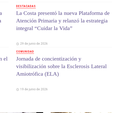
DESTACADAS
a
La Costa presentó la nueva Plataforma de
a
Atención Primaria y relanzó la estrategia
integral “Cuidar la Vida”
29 de junio de 2026
COMUNIDAD
n el
Jornada de concientización y
visibilización sobre la Esclerosis Lateral
Amiotrófica (ELA)
19 de junio de 2026