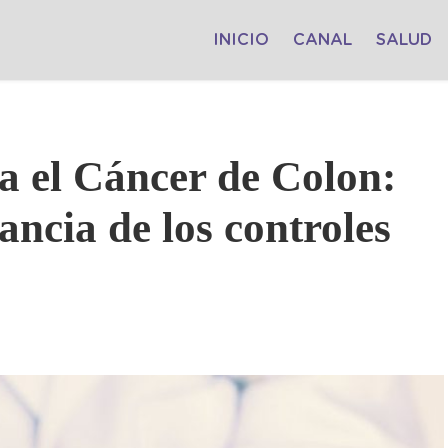
INICIO
CANAL
SALUD
a el Cáncer de Colon:
ancia de los controles