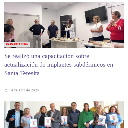
CAPACITACIÓN
Se realizó una capacitación sobre
actualización de implantes subdérmicos en
Santa Teresita
14 de abril de 2026