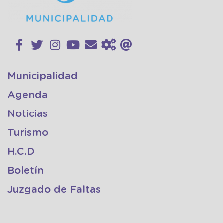
Municipalidad
Agenda
Noticias
Turismo
H.C.D
Boletín
Juzgado de Faltas