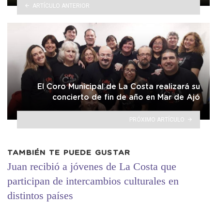
ARTÍCULO ANTERIOR
El Coro Municipal de La Costa realizará su
concierto de fin de año en Mar de Ajó
PRÓXIMO ARTÍCULO
TAMBIÉN TE PUEDE GUSTAR
Juan recibió a jóvenes de La Costa que
participan de intercambios culturales en
distintos países