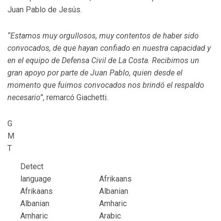
Juan Pablo de Jesús.
“Estamos muy orgullosos, muy contentos de haber sido
convocados, de que hayan confiado en nuestra capacidad y
en el equipo de Defensa Civil de La Costa. Recibimos un
gran apoyo por parte de Juan Pablo, quien desde el
momento que fuimos convocados nos brindó el respaldo
necesario”
, remarcó Giachetti.
G
M
T
Detect
language
Afrikaans
Afrikaans
Albanian
Albanian
Amharic
Amharic
Arabic