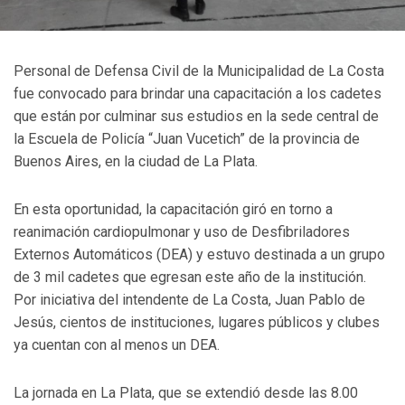
Personal de Defensa Civil de la Municipalidad de La Costa
fue convocado para brindar una capacitación a los cadetes
que están por culminar sus estudios en la sede central de
la Escuela de Policía “Juan Vucetich” de la provincia de
Buenos Aires, en la ciudad de La Plata.
En esta oportunidad, la capacitación giró en torno a
reanimación cardiopulmonar y uso de Desfibriladores
Externos Automáticos (DEA) y estuvo destinada a un grupo
de 3 mil cadetes que egresan este año de la institución.
Por iniciativa del intendente de La Costa, Juan Pablo de
Jesús, cientos de instituciones, lugares públicos y clubes
ya cuentan con al menos un DEA.
La jornada en La Plata, que se extendió desde las 8.00