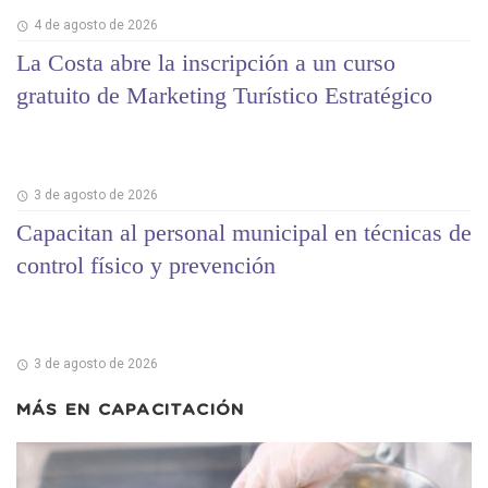
4 de agosto de 2026
La Costa abre la inscripción a un curso
gratuito de Marketing Turístico Estratégico
3 de agosto de 2026
Capacitan al personal municipal en técnicas de
control físico y prevención
3 de agosto de 2026
MÁS EN
CAPACITACIÓN