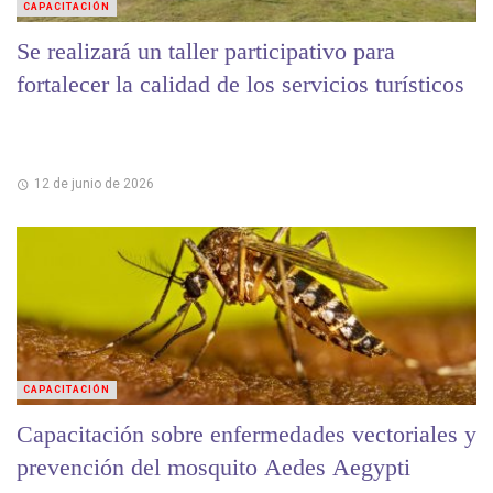
CAPACITACIÓN
Se realizará un taller participativo para
fortalecer la calidad de los servicios turísticos
12 de junio de 2026
CAPACITACIÓN
Capacitación sobre enfermedades vectoriales y
prevención del mosquito Aedes Aegypti