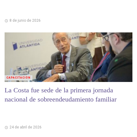
8 de junio de 2026
CAPACITACIÓN
La Costa fue sede de la primera jornada
nacional de sobreendeudamiento familiar
24 de abril de 2026