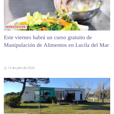
CAPACITACIÓN
Este viernes habrá un curso gratuito de
Manipulación de Alimentos en Lucila del Mar
13 de julio de 2026