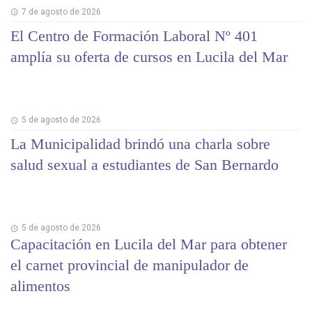
7 de agosto de 2026
El Centro de Formación Laboral Nº 401
amplía su oferta de cursos en Lucila del Mar
5 de agosto de 2026
La Municipalidad brindó una charla sobre
salud sexual a estudiantes de San Bernardo
5 de agosto de 2026
Capacitación en Lucila del Mar para obtener
el carnet provincial de manipulador de
alimentos