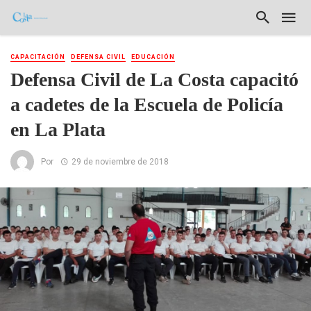
CAPACITACIÓN
DEFENSA CIVIL
EDUCACIÓN
Defensa Civil de La Costa capacitó
a cadetes de la Escuela de Policía
en La Plata
Por
29 de noviembre de 2018