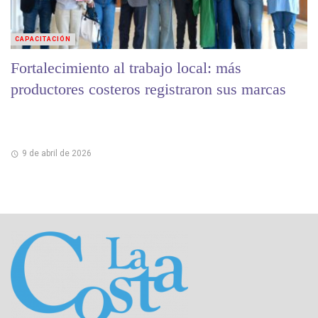
CAPACITACIÓN
Fortalecimiento al trabajo local: más
productores costeros registraron sus marcas
9 de abril de 2026