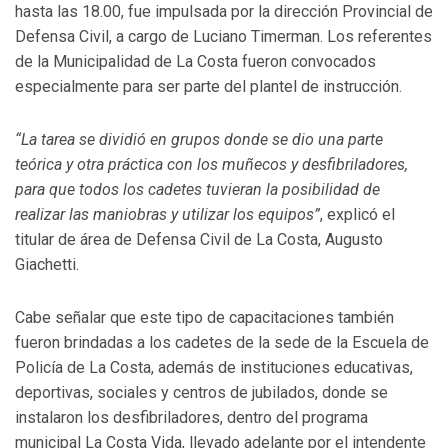
hasta las 18.00, fue impulsada por la dirección Provincial de
Defensa Civil, a cargo de Luciano Timerman. Los referentes
de la Municipalidad de La Costa fueron convocados
especialmente para ser parte del plantel de instrucción.
“La tarea se dividió en grupos donde se dio una parte
teórica y otra práctica con los muñecos y desfibriladores,
para que todos los cadetes tuvieran la posibilidad de
realizar las maniobras y utilizar los equipos”
, explicó el
titular de área de Defensa Civil de La Costa, Augusto
Giachetti.
Cabe señalar que este tipo de capacitaciones también
fueron brindadas a los cadetes de la sede de la Escuela de
Policía de La Costa, además de instituciones educativas,
deportivas, sociales y centros de jubilados, donde se
instalaron los desfibriladores, dentro del programa
municipal La Costa Vida, llevado adelante por el intendente