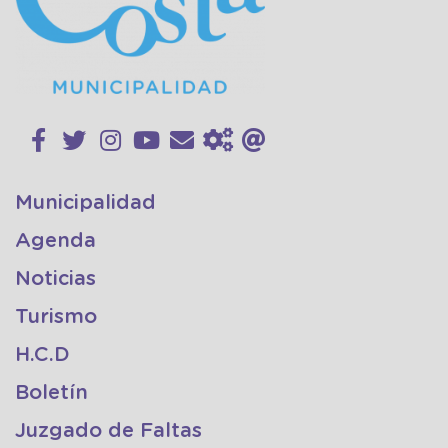
Municipalidad
Agenda
Noticias
Turismo
H.C.D
Boletín
Juzgado de Faltas