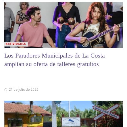
ACTIVIDADES
Los Paradores Municipales de La Costa
amplían su oferta de talleres gratuitos
21 de julio de 2026