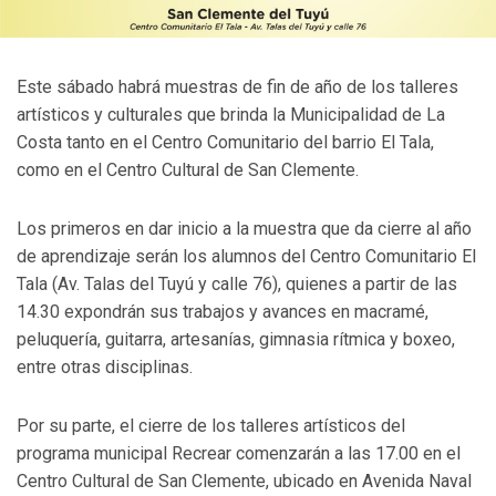
Este sábado habrá muestras de fin de año de los talleres
artísticos y culturales que brinda la Municipalidad de La
Costa tanto en el Centro Comunitario del barrio El Tala,
como en el Centro Cultural de San Clemente.
Los primeros en dar inicio a la muestra que da cierre al año
de aprendizaje serán los alumnos del Centro Comunitario El
Tala (Av. Talas del Tuyú y calle 76), quienes a partir de las
14.30 expondrán sus trabajos y avances en macramé,
peluquería, guitarra, artesanías, gimnasia rítmica y boxeo,
entre otras disciplinas.
Por su parte, el cierre de los talleres artísticos del
programa municipal Recrear comenzarán a las 17.00 en el
Centro Cultural de San Clemente, ubicado en Avenida Naval