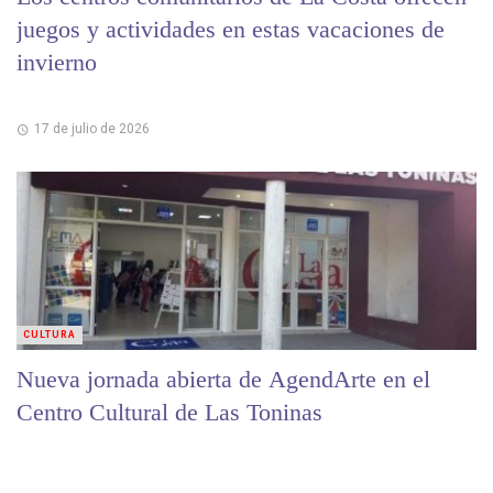
juegos y actividades en estas vacaciones de
invierno
17 de julio de 2026
CULTURA
Nueva jornada abierta de AgendArte en el
Centro Cultural de Las Toninas