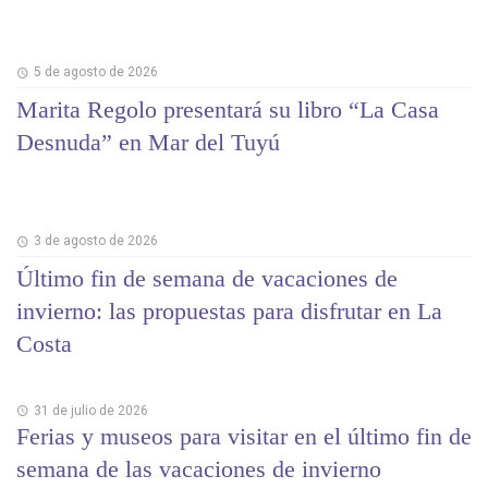
5 de agosto de 2026
Marita Regolo presentará su libro “La Casa
Desnuda” en Mar del Tuyú
3 de agosto de 2026
Último fin de semana de vacaciones de
invierno: las propuestas para disfrutar en La
Costa
31 de julio de 2026
Ferias y museos para visitar en el último fin de
semana de las vacaciones de invierno