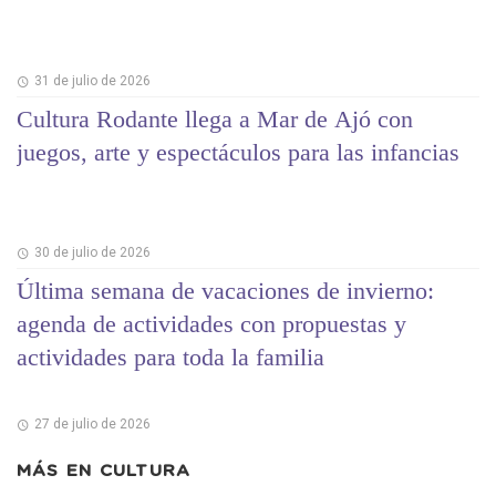
31 de julio de 2026
Cultura Rodante llega a Mar de Ajó con
juegos, arte y espectáculos para las infancias
30 de julio de 2026
Última semana de vacaciones de invierno:
agenda de actividades con propuestas y
actividades para toda la familia
27 de julio de 2026
MÁS EN
CULTURA