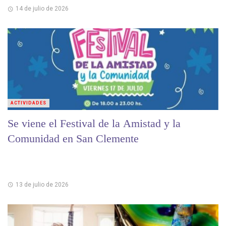
14 de julio de 2026
ACTIVIDADES
Se viene el Festival de la Amistad y la
Comunidad en San Clemente
13 de julio de 2026