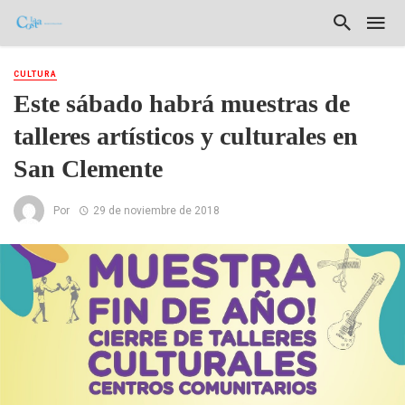
CULTURA
Este sábado habrá muestras de
talleres artísticos y culturales en
San Clemente
Por
29 de noviembre de 2018