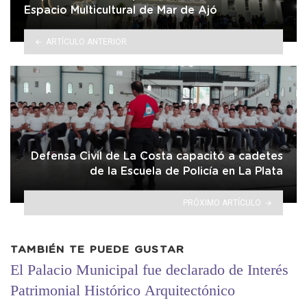
Espacio Multicultural de Mar de Ajó
ARTÍCULO ANTERIOR
Defensa Civil de La Costa capacitó a cadetes
de la Escuela de Policía en La Plata
PRÓXIMO ARTÍCULO
TAMBIÉN TE PUEDE GUSTAR
El Palacio Municipal fue declarado de Interés
Patrimonial Histórico Arquitectónico