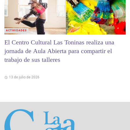
ACTIVIDADES
El Centro Cultural Las Toninas realiza una
jornada de Aula Abierta para compartir el
trabajo de sus talleres
13 de julio de 2026