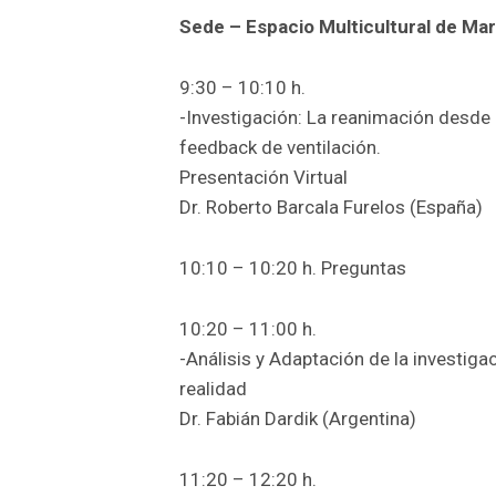
Sede – Espacio Multicultural de Mar
9:30 – 10:10 h.
-Investigación: La reanimación desde
feedback de ventilación.
Presentación Virtual
Dr. Roberto Barcala Furelos (España)
10:10 – 10:20 h. Preguntas
10:20 – 11:00 h.
-Análisis y Adaptación de la investiga
realidad
Dr. Fabián Dardik (Argentina)
11:20 – 12:20 h.