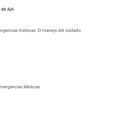
 de Ajó
mergencias médicas. El manejo del cuidado
 Emergencias Médicas