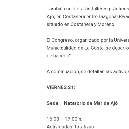
También se dictarán talleres prácticos
Ajó; en Costanera entre Diagonal Riva
situado en Costanera y Moreno.
El Congreso, organizado por la Univer
Municipalidad de La Costa, se desarrol
de hacerlo”.
A continuación, se detallan las activ
VIERNES 21:
Sede – Natatorio de Mar de Ajó
16:00 – 17:00 h.
Actividades Rotativas