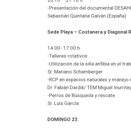
-Presentación del documental DESAH
Sebastián Quintana Galván (España)
Sede Playa – Costanera y Diagonal R
14:00- 17:00 h.
-Talleres rotativos
-Utilización de la silla anfibia en el t
Sr. Mariano Schamberger
-RCP en espacios naturales y manejo
Dr. Fabián Dardik/ TEM Miguel Inurrite
-Perros de Búsqueda y rescate
Sr. Luis García
DOMINGO 23: