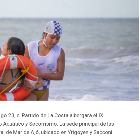
o 23, el Partido de La Costa albergará el IX
 Acuático y Socorrismo. La sede principal de las
ral de Mar de Ajó, ubicado en Yrigoyen y Sacconi.