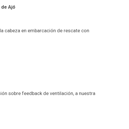
 de Ajó
 la cabeza en embarcación de rescate con
ción sobre feedback de ventilación, a nuestra