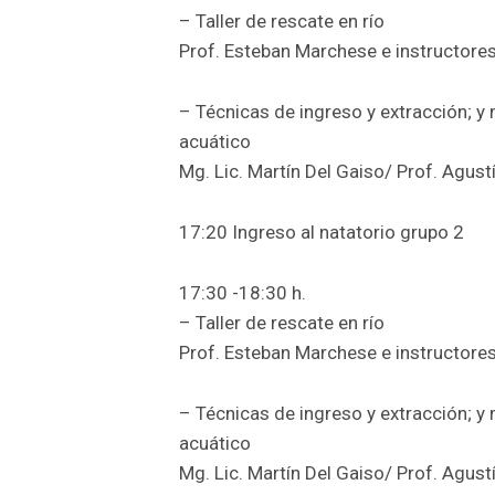
– Taller de rescate en río
Prof. Esteban Marchese e instructores
– Técnicas de ingreso y extracción; y
acuático
Mg. Lic. Martín Del Gaiso/ Prof. Agustí
17:20 Ingreso al natatorio grupo 2
17:30 -18:30 h.
– Taller de rescate en río
Prof. Esteban Marchese e instructores
– Técnicas de ingreso y extracción; y
acuático
Mg. Lic. Martín Del Gaiso/ Prof. Agustí