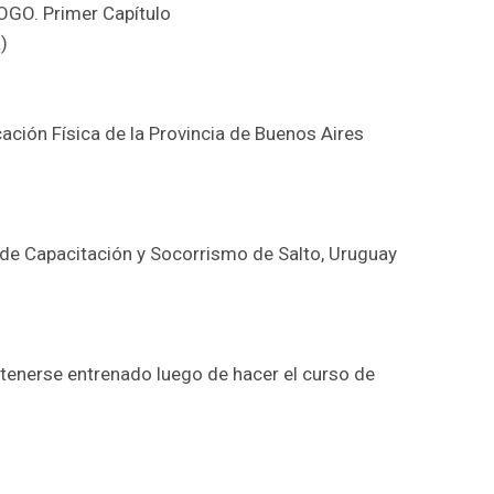
GO. Primer Capítulo
)
ación Física de la Provincia de Buenos Aires
 de Capacitación y Socorrismo de Salto, Uruguay
enerse entrenado luego de hacer el curso de