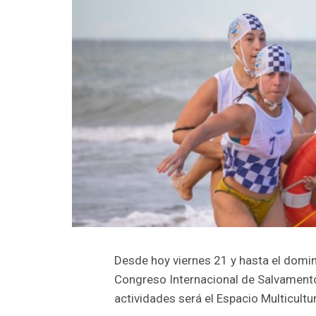
Desde hoy viernes 21 y hasta el doming
Congreso Internacional de Salvamento
actividades será el Espacio Multicultu