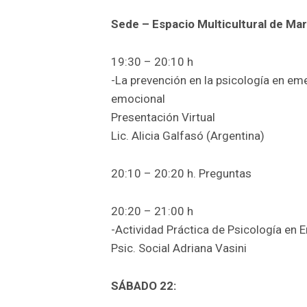
Sede – Espacio Multicultural de Mar
19:30 – 20:10 h
-La prevención en la psicología en e
emocional
Presentación Virtual
Lic. Alicia Galfasó (Argentina)
20:10 – 20:20 h. Preguntas
20:20 – 21:00 h
-Actividad Práctica de Psicología en
Psic. Social Adriana Vasini
SÁBADO 22: