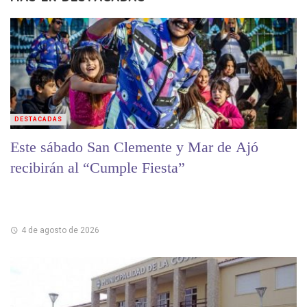
DESTACADAS
Este sábado San Clemente y Mar de Ajó
recibirán al “Cumple Fiesta”
4 de agosto de 2026