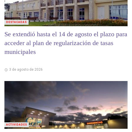
DESTACADAS
Se extendió hasta el 14 de agosto el plazo para
acceder al plan de regularización de tasas
municipales
3 de agosto de 2026
ACTIVIDADES