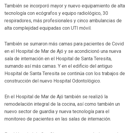
También se incorporó mayor y nuevo equipamiento de alta
tecnología con ecógrafos y equipo radiológico, 30
respiradores, más profesionales y cinco ambulancias de
alta complejidad equipadas con UTI móvil.
También se sumaron más camas para pacientes de Covid
en el Hospital de Mar de Ajó y se acondicionó una nueva
sala de internación en el Hospital de Santa Teresita,
sumando así más camas. Y en el edificio del antiguo
Hospital de Santa Teresita se continúa con los trabajos de
construcción del nuevo Hospital Odontológico.
En el Hospital de Mar de Ajó también se realizó la
remodelación integral de la cocina, así como también un
nuevo sector de guardia y nueva tecnología para el
monitoreo de pacientes en las salas de internación.