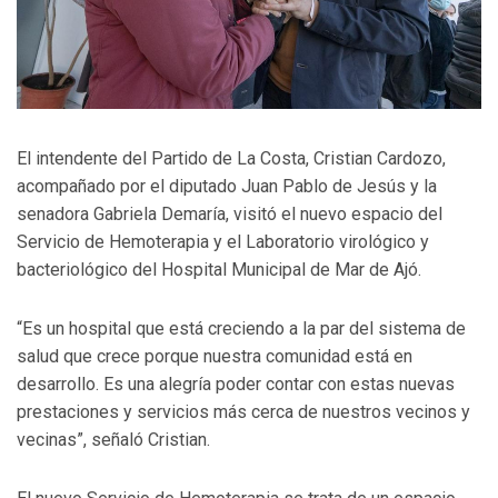
El intendente del Partido de La Costa, Cristian Cardozo,
acompañado por el diputado Juan Pablo de Jesús y la
senadora Gabriela Demaría, visitó el nuevo espacio del
Servicio de Hemoterapia y el Laboratorio virológico y
bacteriológico del Hospital Municipal de Mar de Ajó.
“Es un hospital que está creciendo a la par del sistema de
salud que crece porque nuestra comunidad está en
desarrollo. Es una alegría poder contar con estas nuevas
prestaciones y servicios más cerca de nuestros vecinos y
vecinas”, señaló Cristian.