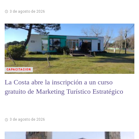
3 de agosto de 2026
CAPACITACIÓN
La Costa abre la inscripción a un curso
gratuito de Marketing Turístico Estratégico
3 de agosto de 2026