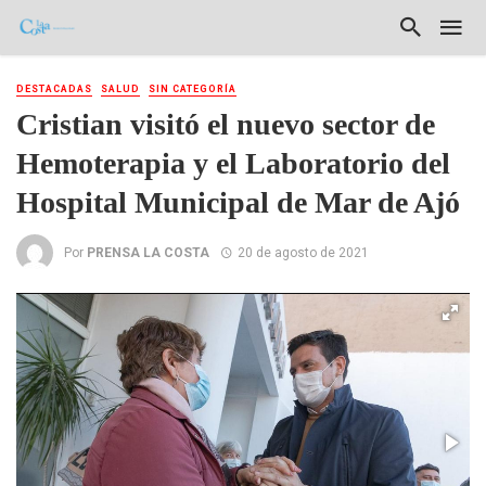
DESTACADAS
SALUD
SIN CATEGORÍA
Cristian visitó el nuevo sector de
Hemoterapia y el Laboratorio del
Hospital Municipal de Mar de Ajó
Por
PRENSA LA COSTA
20 de agosto de 2021