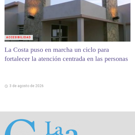
ACCESIBILIDAD
La Costa puso en marcha un ciclo para
fortalecer la atención centrada en las personas
3 de agosto de 2026