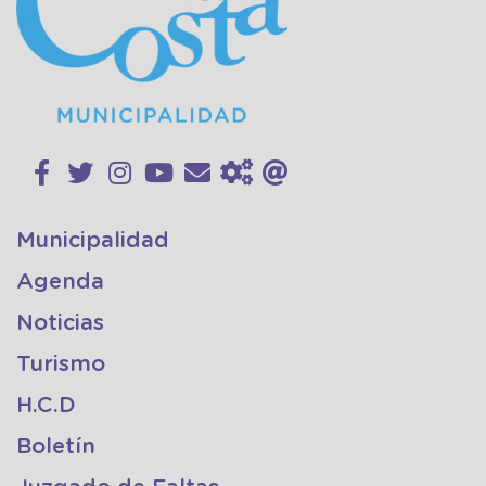
Municipalidad
Agenda
Noticias
Turismo
H.C.D
Boletín