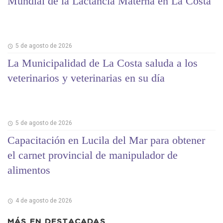
Mundial de la Lactancia Materna en La Costa
5 de agosto de 2026
La Municipalidad de La Costa saluda a los
veterinarios y veterinarias en su día
5 de agosto de 2026
Capacitación en Lucila del Mar para obtener
el carnet provincial de manipulador de
alimentos
4 de agosto de 2026
MÁS EN
DESTACADAS