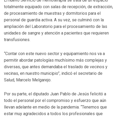
El nuevo Servicio de Hemoterapia se trata de un espacio
totalmente equipado con salas de recepción, de extracción,
de procesamiento de muestras y dormitorios para el
personal de guardia activa. A su vez, se culminó con la
ampliación del Laboratorio para el procesamiento de las
unidades de sangre y atención a pacientes que requieren
transfusiones.
“Contar con este nuevo sector y equipamiento nos va a
permitir abordar patologías muchísimo más complejas y
diversas, que antes demandaba el traslado de vecinos y
vecinas, en nuestro municipio”, indicó el secretario de
Salud, Marcelo Melgarejo.
Por su parte, el diputado Juan Pablo de Jesús felicitó a
todo el personal por el compromiso y esfuerzo que aún
llevan adelante en medio de la pandemia. “Tenemos que
estar muy agradecidos a todos los profesionales que