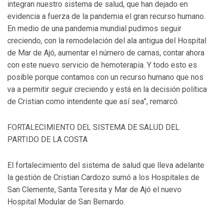
integran nuestro sistema de salud, que han dejado en
evidencia a fuerza de la pandemia el gran recurso humano.
En medio de una pandemia mundial pudimos seguir
creciendo, con la remodelación del ala antigua del Hospital
de Mar de Ajó, aumentar el número de camas, contar ahora
con este nuevo servicio de hemoterapia. Y todo esto es
posible porque contamos con un recurso humano que nos
va a permitir seguir creciendo y está en la decisión política
de Cristian como intendente que así sea”, remarcó.
FORTALECIMIENTO DEL SISTEMA DE SALUD DEL
PARTIDO DE LA COSTA
El fortalecimiento del sistema de salud que lleva adelante
la gestión de Cristian Cardozo sumó a los Hospitales de
San Clemente, Santa Teresita y Mar de Ajó el nuevo
Hospital Modular de San Bernardo.