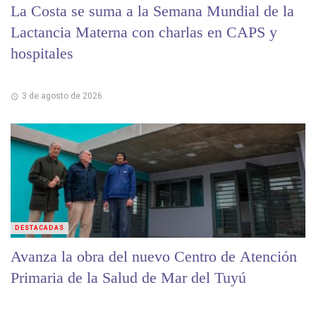
La Costa se suma a la Semana Mundial de la
Lactancia Materna con charlas en CAPS y
hospitales
3 de agosto de 2026
DESTACADAS
Avanza la obra del nuevo Centro de Atención
Primaria de la Salud de Mar del Tuyú