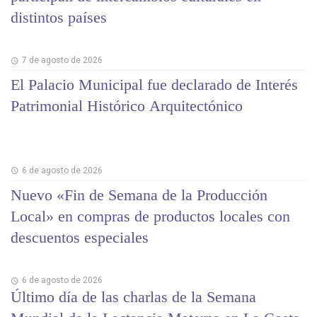
distintos países
7 de agosto de 2026
El Palacio Municipal fue declarado de Interés
Patrimonial Histórico Arquitectónico
6 de agosto de 2026
Nuevo «Fin de Semana de la Producción
Local» en compras de productos locales con
descuentos especiales
6 de agosto de 2026
Último día de las charlas de la Semana