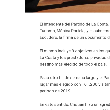
El intendente del Partido de La Costa,
Turismo, Mónica Portela; y el subsecre
Escudero, la firma de un documento de 
El mismo incluye 9 objetivos en los qu
La Costa y los prestadores privados de
destino más elegido de todo el país.
Pasó otro fin de semana largo y el Pa
lugar más elegido con 161.200 visita
periodo de 2019.
En este sentido, Cristian hizo un agra