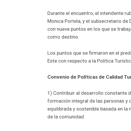
Durante el encuentro, el intendente ru
Monica Portela, y el subsecretario de 
con nueve puntos en los que se trabaj
como destino.
Los puntos que se firmaron en el pred
Este con respecto a la Política Turísti
Convenio de Políticas de Calidad Tur
1) Contribuir al desarrollo constante d
formación integral de las personas y d
equilibrada y sostenible basada en la
de la comunidad.