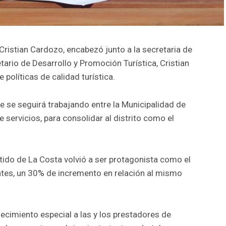
 Cristian Cardozo, encabezó junto a la secretaria de
tario de Desarrollo y Promoción Turística, Cristian
políticas de calidad turística.
e se seguirá trabajando entre la Municipalidad de
 servicios, para consolidar al distrito como el
rtido de La Costa volvió a ser protagonista como el
ntes, un 30% de incremento en relación al mismo
decimiento especial a las y los prestadores de