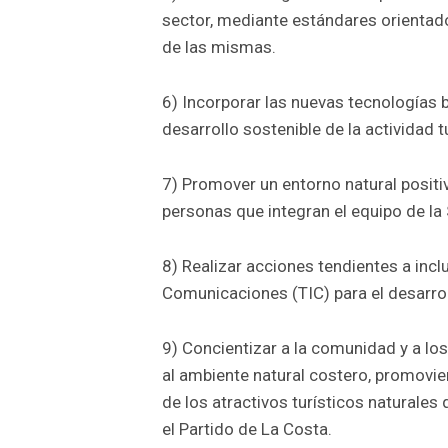
sector, mediante estándares orientado
de las mismas.
6) Incorporar las nuevas tecnologías 
desarrollo sostenible de la actividad tu
7) Promover un entorno natural positiv
personas que integran el equipo de la
8) Realizar acciones tendientes a incl
Comunicaciones (TIC) para el desarroll
9) Concientizar a la comunidad y a los
al ambiente natural costero, promovie
de los atractivos turísticos naturale
el Partido de La Costa.