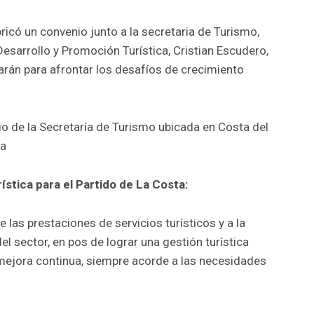
bricó un convenio junto a la secretaria de Turismo,
Desarrollo y Promoción Turística, Cristian Escudero,
arán para afrontar los desafíos de crecimiento
io de la Secretaría de Turismo ubicada en Costa del
ca
ística para el Partido de La Costa:
e las prestaciones de servicios turísticos y a la
el sector, en pos de lograr una gestión turística
 mejora continua, siempre acorde a las necesidades