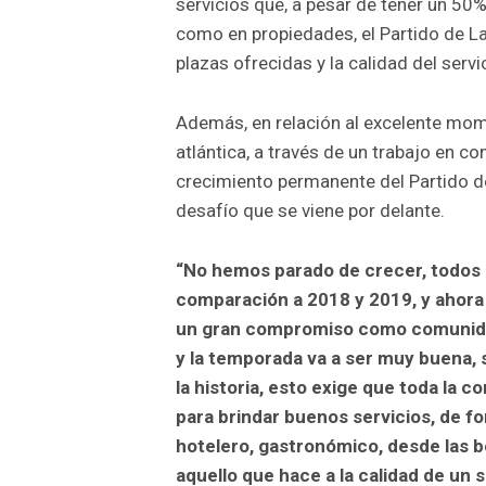
servicios que, a pesar de tener un 50
como en propiedades, el Partido de La 
plazas ofrecidas y la calidad del servi
Además, en relación al excelente mom
atlántica, a través de un trabajo en co
crecimiento permanente del Partido de
desafío que se viene por delante.
“No hemos parado de crecer, todos 
comparación a 2018 y 2019, y ahora 
un gran compromiso como comunidad
y la temporada va a ser muy buena,
la historia, esto exige que toda la
para brindar buenos servicios, de fo
hotelero, gastronómico, desde las 
aquello que hace a la calidad de un si