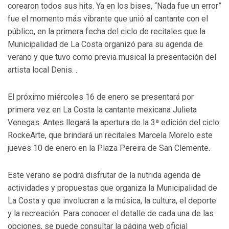
corearon todos sus hits. Ya en los bises, “Nada fue un error”
fue el momento más vibrante que unió al cantante con el
público, en la primera fecha del ciclo de recitales que la
Municipalidad de La Costa organizó para su agenda de
verano y que tuvo como previa musical la presentación del
artista local Denis. .
El próximo miércoles 16 de enero se presentará por
primera vez en La Costa la cantante mexicana Julieta
Venegas. Antes llegará la apertura de la 3ª edición del ciclo
RockeArte, que brindará un recitales Marcela Morelo este
jueves 10 de enero en la Plaza Pereira de San Clemente.
Este verano se podrá disfrutar de la nutrida agenda de
actividades y propuestas que organiza la Municipalidad de
La Costa y que involucran a la música, la cultura, el deporte
y la recreación. Para conocer el detalle de cada una de las
opciones, se puede consultar la página web oficial