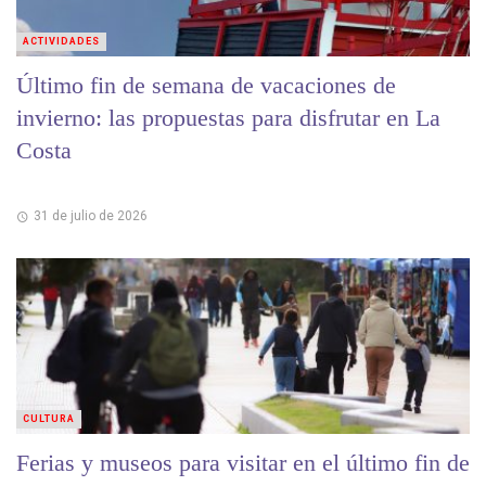
ACTIVIDADES
Último fin de semana de vacaciones de
invierno: las propuestas para disfrutar en La
Costa
31 de julio de 2026
CULTURA
Ferias y museos para visitar en el último fin de