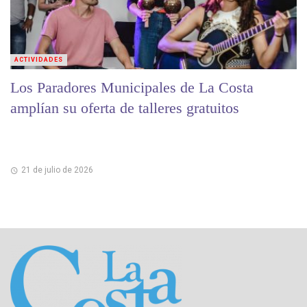
ACTIVIDADES
Los Paradores Municipales de La Costa
amplían su oferta de talleres gratuitos
21 de julio de 2026