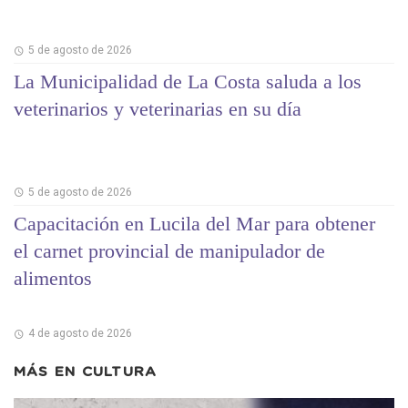
5 de agosto de 2026
La Municipalidad de La Costa saluda a los
veterinarios y veterinarias en su día
5 de agosto de 2026
Capacitación en Lucila del Mar para obtener
el carnet provincial de manipulador de
alimentos
4 de agosto de 2026
MÁS EN
CULTURA