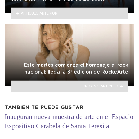
ARTÍCULO ANTERIOR
Este martes comienza el homenaje al rock
nacional: llega la 3ª edición de RockeArte
PRÓXIMO ARTÍCULO
TAMBIÉN TE PUEDE GUSTAR
Inauguran nueva muestra de arte en el Espacio
Expositivo Carabela de Santa Teresita