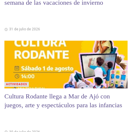
semana de las vacaciones de invierno
31 de julio de 2026
ACTIVIDADES
Cultura Rodante llega a Mar de Ajó con
juegos, arte y espectáculos para las infancias
30 de julio de 2026