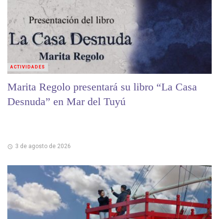
ACTIVIDADES
Marita Regolo presentará su libro “La Casa
Desnuda” en Mar del Tuyú
3 de agosto de 2026