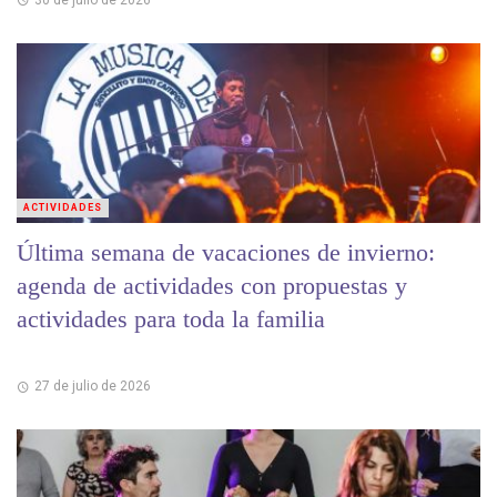
ACTIVIDADES
Última semana de vacaciones de invierno:
agenda de actividades con propuestas y
actividades para toda la familia
27 de julio de 2026