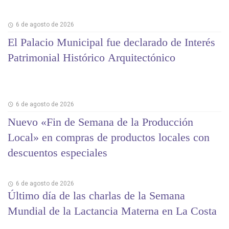
6 de agosto de 2026
El Palacio Municipal fue declarado de Interés
Patrimonial Histórico Arquitectónico
6 de agosto de 2026
Nuevo «Fin de Semana de la Producción
Local» en compras de productos locales con
descuentos especiales
6 de agosto de 2026
Último día de las charlas de la Semana
Mundial de la Lactancia Materna en La Costa