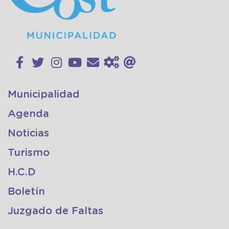
Municipalidad
Agenda
Noticias
Turismo
H.C.D
Boletín
Juzgado de Faltas